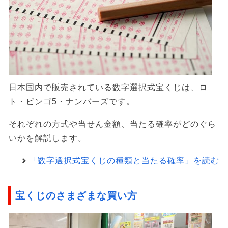
日本国内で販売されている数字選択式宝くじは、ロ
ト・ビンゴ5・ナンバーズです。
それぞれの方式や当せん金額、当たる確率がどのぐら
いかを解説します。
「数字選択式宝くじの種類と当たる確率」を読む
宝くじのさまざまな買い方