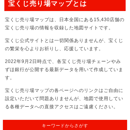
宝くじ売り場マップとは
宝くじ売り場マップは、日本全国にある15,430店舗の
宝くじ売り場の情報を収録した地図サイトです。
宝くじ公式サイトとは一切関係ありませんが、宝くじ
の繁栄を心よりお祈りし、応援しています。
2022年9月2日時点で、各宝くじ売り場チェーンやみ
ずほ銀行が公開する最新データを用いて作成していま
す。
宝くじ売り場マップの各ページヘのリンクはご自由に
設定いただいて問題ありませんが、地図で使用してい
る各種データへの直接アクセスはご遠慮ください。
キーワードからさがす