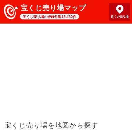
宝くじ売り場マップ
宝くじ売り場の登録件数15,430件
近くの売り場
宝くじ売り場を地図から探す