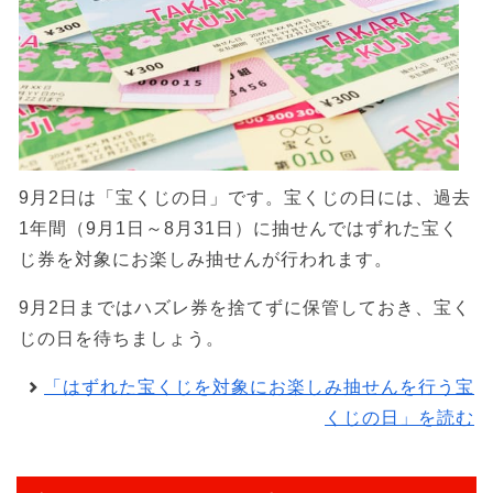
9月2日は「宝くじの日」です。宝くじの日には、過去
1年間（9月1日～8月31日）に抽せんではずれた宝く
じ券を対象にお楽しみ抽せんが行われます。
9月2日まではハズレ券を捨てずに保管しておき、宝く
じの日を待ちましょう。
「はずれた宝くじを対象にお楽しみ抽せんを行う宝
くじの日」を読む