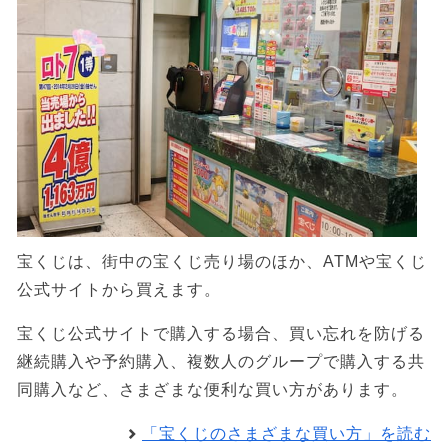
宝くじは、街中の宝くじ売り場のほか、ATMや宝くじ
公式サイトから買えます。
宝くじ公式サイトで購入する場合、買い忘れを防げる
継続購入や予約購入、複数人のグループで購入する共
同購入など、さまざまな便利な買い方があります。
「宝くじのさまざまな買い方」を読む