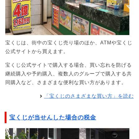
宝くじは、街中の宝くじ売り場のほか、ATMや宝くじ
公式サイトから買えます。
宝くじ公式サイトで購入する場合、買い忘れを防げる
継続購入や予約購入、複数人のグループで購入する共
同購入など、さまざまな便利な買い方があります。
「宝くじのさまざまな買い方」を読む
宝くじが当せんした場合の税金