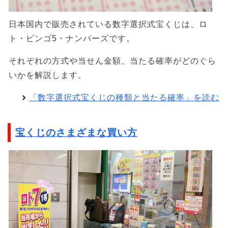
日本国内で販売されている数字選択式宝くじは、ロ
ト・ビンゴ5・ナンバーズです。
それぞれの方式や当せん金額、当たる確率がどのぐら
いかを解説します。
「数字選択式宝くじの種類と当たる確率」を読む
宝くじのさまざまな買い方