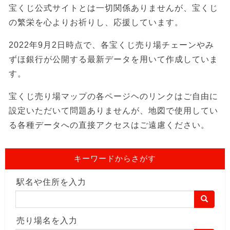
宝くじ公式サイトとは一切関係ありませんが、宝くじ
の繁栄を心よりお祈りし、応援しています。
2022年9月2日時点で、各宝くじ売り場チェーンやみ
ずほ銀行が公開する最新データを用いて作成していま
す。
宝くじ売り場マップの各ページヘのリンクはご自由に
設定いただいて問題ありませんが、地図で使用してい
る各種データへの直接アクセスはご遠慮ください。
キーワードからさがす
駅名や住所を入力
売り場名を入力