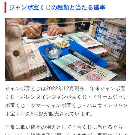
ジャンボ宝くじの種類と当たる確率
ジャンボ宝くじは2022年12月現在、年末ジャンボ宝
くじ・バレンタインジャンボ宝くじ・ドリームジャン
ボ宝くじ・サマージャンボ宝くじ・ハロウィンジャン
ボ宝くじの5種類が販売されています。
非常に低い確率の例えとして「宝くじに当たるぐら