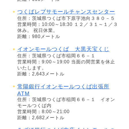
つくばレプサモールチャンスセンター
住所：茨城県つくば市下原字池向３８０－５
営業時間：10:00～18:30 １２／３１～１／３
休み。 祝日休業。
距離：980メートル
イオンモールつくば 大黒天宝くじ
住所：茨城県つくば市稲岡６６－１
営業時間：9:00～19:00 当面の間営業を休止
いたします。
距離：2,643メートル
常陽銀行イオンモールつくば出張所
ATM
住所：茨城県つくば市稲岡６６－１ イオン
モールつくば内
営業時間：8:00～21:00
距離：2,682メートル