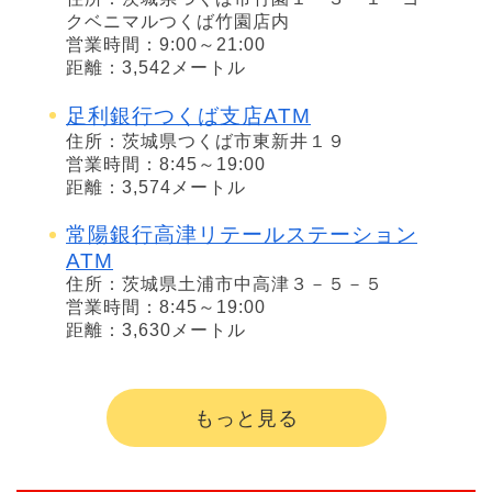
クベニマルつくば竹園店内
営業時間：9:00～21:00
距離：3,542メートル
足利銀行つくば支店ATM
住所：茨城県つくば市東新井１９
営業時間：8:45～19:00
距離：3,574メートル
常陽銀行高津リテールステーション
ATM
住所：茨城県土浦市中高津３－５－５
営業時間：8:45～19:00
距離：3,630メートル
もっと見る