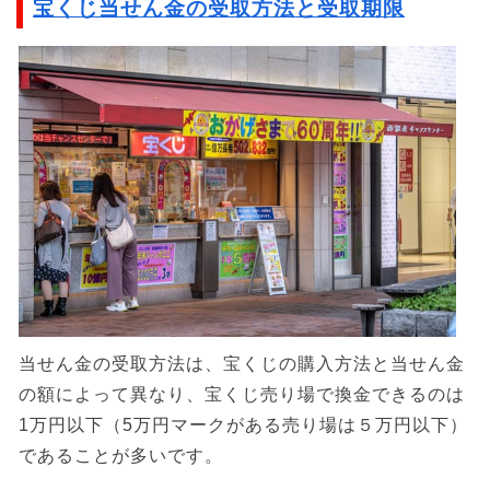
宝くじ当せん金の受取方法と受取期限
当せん金の受取方法は、宝くじの購入方法と当せん金
の額によって異なり、宝くじ売り場で換金できるのは
1万円以下（5万円マークがある売り場は５万円以下）
であることが多いです。