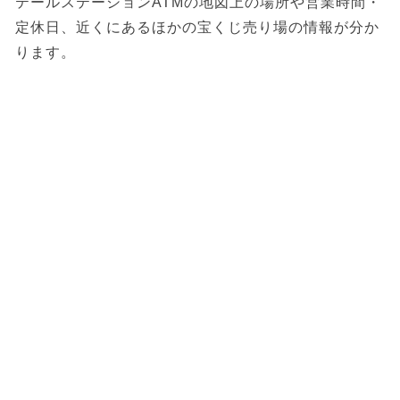
テールステーションATMの地図上の場所や営業時間・
定休日、近くにあるほかの宝くじ売り場の情報が分か
ります。