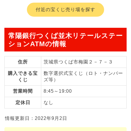
付近の宝くじ売り場を探す
常陽銀行つくば並木リテールステー
ションATMの情報
住所
茨城県つくば市梅園２－７－３
購入できる宝
数字選択式宝くじ（ロト・ナンバー
くじ
ズ等）
営業時間
8:45～19:00
定休日
なし
情報更新日：2022年9月2日