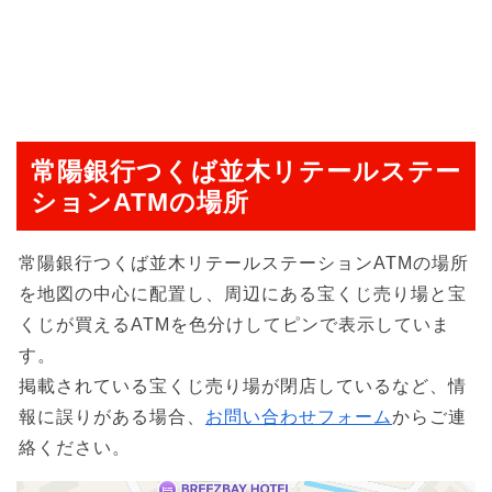
常陽銀行つくば並木リテールステー
ションATMの場所
常陽銀行つくば並木リテールステーションATMの場所
を地図の中心に配置し、周辺にある宝くじ売り場と宝
くじが買えるATMを色分けしてピンで表示していま
す。
掲載されている宝くじ売り場が閉店しているなど、情
報に誤りがある場合、
お問い合わせフォーム
からご連
絡ください。