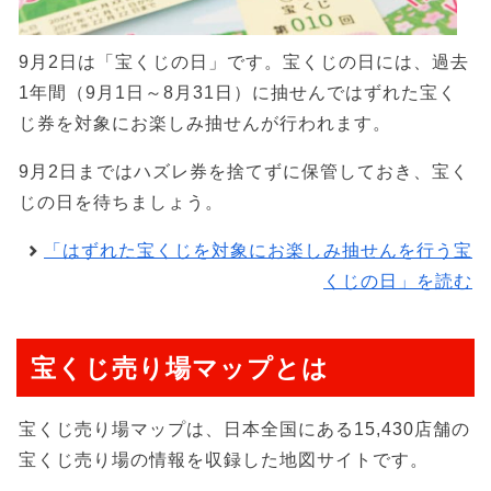
9月2日は「宝くじの日」です。宝くじの日には、過去
1年間（9月1日～8月31日）に抽せんではずれた宝く
じ券を対象にお楽しみ抽せんが行われます。
9月2日まではハズレ券を捨てずに保管しておき、宝く
じの日を待ちましょう。
「はずれた宝くじを対象にお楽しみ抽せんを行う宝
くじの日」を読む
宝くじ売り場マップとは
宝くじ売り場マップは、日本全国にある15,430店舗の
宝くじ売り場の情報を収録した地図サイトです。