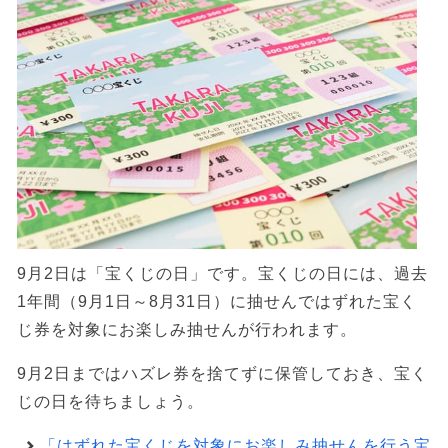
9月2日は「宝くじの日」です。宝くじの日には、過去
1年間（9月1日～8月31日）に抽せんではずれた宝く
じ券を対象にお楽しみ抽せんが行われます。
9月2日まではハズレ券を捨てずに保管しておき、宝く
じの日を待ちましょう。
「はずれた宝くじを対象にお楽しみ抽せんを行う宝