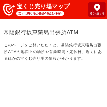
宝くじ売り場マップ
宝くじ売り場の登録件数15,430件
近くの売り場
常陽銀行坂東猿島出張所ATM
このページをご覧いただくと、常陽銀行坂東猿島出張
所ATMの地図上の場所や営業時間・定休日、近くにあ
るほかの宝くじ売り場の情報が分かります。