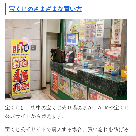
宝くじのさまざまな買い方
宝くじは、街中の宝くじ売り場のほか、ATMや宝くじ
公式サイトから買えます。
宝くじ公式サイトで購入する場合、買い忘れを防げる