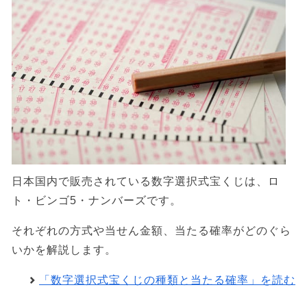
日本国内で販売されている数字選択式宝くじは、ロ
ト・ビンゴ5・ナンバーズです。
それぞれの方式や当せん金額、当たる確率がどのぐら
いかを解説します。
「数字選択式宝くじの種類と当たる確率」を読む