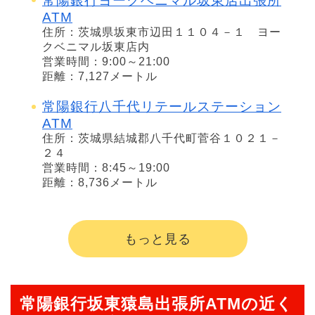
常陽銀行ヨークベニマル坂東店出張所
ATM
住所：茨城県坂東市辺田１１０４－１ ヨー
クベニマル坂東店内
営業時間：9:00～21:00
距離：7,127メートル
常陽銀行八千代リテールステーション
ATM
住所：茨城県結城郡八千代町菅谷１０２１－
２４
営業時間：8:45～19:00
距離：8,736メートル
もっと見る
常陽銀行坂東猿島出張所ATMの近く