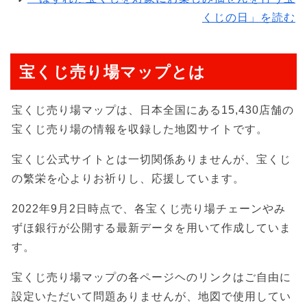
くじの日」を読む
宝くじ売り場マップとは
宝くじ売り場マップは、日本全国にある15,430店舗の
宝くじ売り場の情報を収録した地図サイトです。
宝くじ公式サイトとは一切関係ありませんが、宝くじ
の繁栄を心よりお祈りし、応援しています。
2022年9月2日時点で、各宝くじ売り場チェーンやみ
ずほ銀行が公開する最新データを用いて作成していま
す。
宝くじ売り場マップの各ページヘのリンクはご自由に
設定いただいて問題ありませんが、地図で使用してい