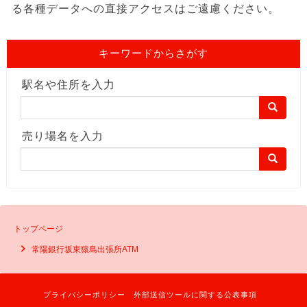
る各種データへの直接アクセスはご遠慮ください。
キーワードからさがす
駅名や住所を入力
売り場名を入力
トップページ
常陽銀行坂東猿島出張所ATM
プライバシーポリシー
外部送信ツールに関する公表事項