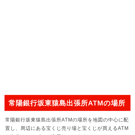
常陽銀行坂東猿島出張所ATMの場所
常陽銀行坂東猿島出張所ATMの場所を地図の中心に配
置し、周辺にある宝くじ売り場と宝くじが買えるATM