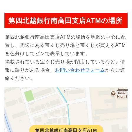
第四北越銀行南高田支店ATMの場所
第四北越銀行南高田支店ATMの場所を地図の中心に配
置し、周辺にある宝くじ売り場と宝くじが買えるATM
を色分けしてピンで表示しています。
掲載されている宝くじ売り場が閉店しているなど、情
報に誤りがある場合、
お問い合わせフォーム
からご連
絡ください。
第四北越銀行南高田支店ATM