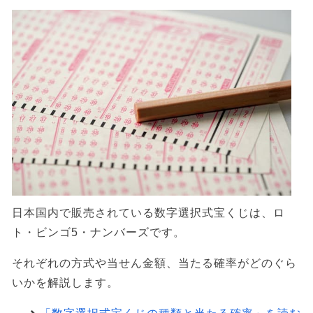
日本国内で販売されている数字選択式宝くじは、ロ
ト・ビンゴ5・ナンバーズです。
それぞれの方式や当せん金額、当たる確率がどのぐら
いかを解説します。