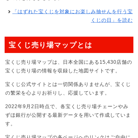
「はずれた宝くじを対象にお楽しみ抽せんを行う宝
くじの日」を読む
宝くじ売り場マップとは
宝くじ売り場マップは、日本全国にある15,430店舗の
宝くじ売り場の情報を収録した地図サイトです。
宝くじ公式サイトとは一切関係ありませんが、宝くじ
の繁栄を心よりお祈りし、応援しています。
2022年9月2日時点で、各宝くじ売り場チェーンやみ
ずほ銀行が公開する最新データを用いて作成していま
す。
宝くじ売り場マップの各ページヘのリンクはご自由に