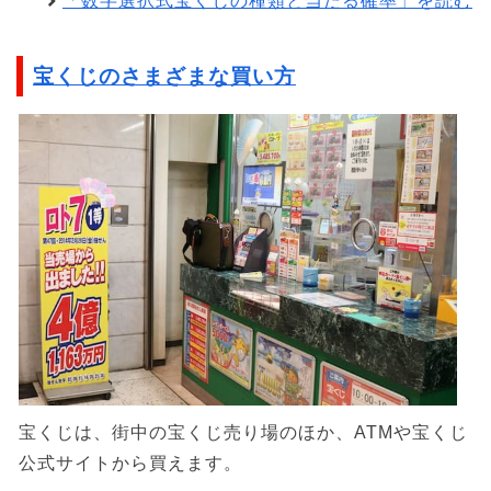
「数字選択式宝くじの種類と当たる確率」を読む
宝くじのさまざまな買い方
宝くじは、街中の宝くじ売り場のほか、ATMや宝くじ
公式サイトから買えます。