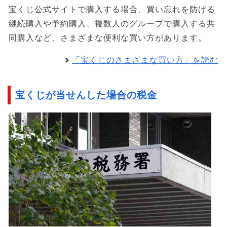
宝くじ公式サイトで購入する場合、買い忘れを防げる
継続購入や予約購入、複数人のグループで購入する共
同購入など、さまざまな便利な買い方があります。
「宝くじのさまざまな買い方」を読む
宝くじが当せんした場合の税金