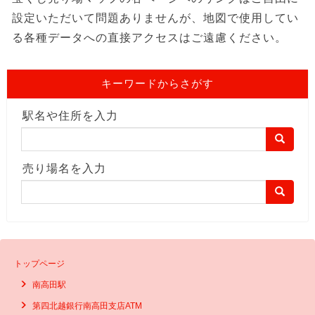
設定いただいて問題ありませんが、地図で使用してい
る各種データへの直接アクセスはご遠慮ください。
キーワードからさがす
駅名や住所を入力
売り場名を入力
トップページ
南高田駅
第四北越銀行南高田支店ATM