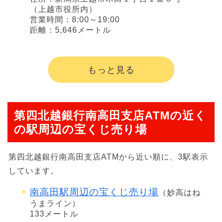
（上越市役所内）
営業時間：8:00～19:00
距離：5,646メートル
もっと見る
第四北越銀行南高田支店ATMの近く
の駅周辺の宝くじ売り場
第四北越銀行南高田支店ATMから近い順に、3駅表示
しています。
南高田駅周辺の宝くじ売り場
（妙高はね
うまライン）
133メートル