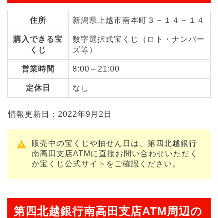
住所
新潟県上越市南本町３－１４－１４
購入できる宝
数字選択式宝くじ（ロト・ナンバー
くじ
ズ等）
営業時間
8:00～21:00
定休日
なし
情報更新日：2022年9月2日
販売中の宝くじや抽せん日は、第四北越銀行
南高田支店ATMに直接お問い合わせいただく
か宝くじ公式サイトをご確認ください。
第四北越銀行南高田支店ATM周辺の