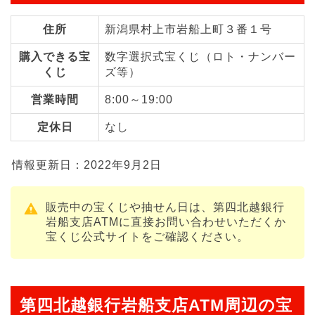
住所
新潟県村上市岩船上町３番１号
購入できる宝
数字選択式宝くじ（ロト・ナンバー
くじ
ズ等）
営業時間
8:00～19:00
定休日
なし
情報更新日：2022年9月2日
販売中の宝くじや抽せん日は、第四北越銀行
岩船支店ATMに直接お問い合わせいただくか
宝くじ公式サイトをご確認ください。
第四北越銀行岩船支店ATM周辺の宝