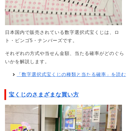
日本国内で販売されている数字選択式宝くじは、ロ
ト・ビンゴ5・ナンバーズです。
それぞれの方式や当せん金額、当たる確率がどのぐら
いかを解説します。
「数字選択式宝くじの種類と当たる確率」を読む
宝くじのさまざまな買い方