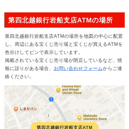
第四北越銀行岩船支店ATMの場所
第四北越銀行岩船支店ATMの場所を地図の中心に配置
し、周辺にある宝くじ売り場と宝くじが買えるATMを
色分けしてピンで表示しています。
掲載されている宝くじ売り場が閉店しているなど、情
報に誤りがある場合、
お問い合わせフォーム
からご連
絡ください。
第四北越銀行岩船支店ATM