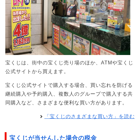
宝くじは、街中の宝くじ売り場のほか、ATMや宝くじ
公式サイトから買えます。
宝くじ公式サイトで購入する場合、買い忘れを防げる
継続購入や予約購入、複数人のグループで購入する共
同購入など、さまざまな便利な買い方があります。
「宝くじのさまざまな買い方」を読む
宝くじが当せんした場合の税金