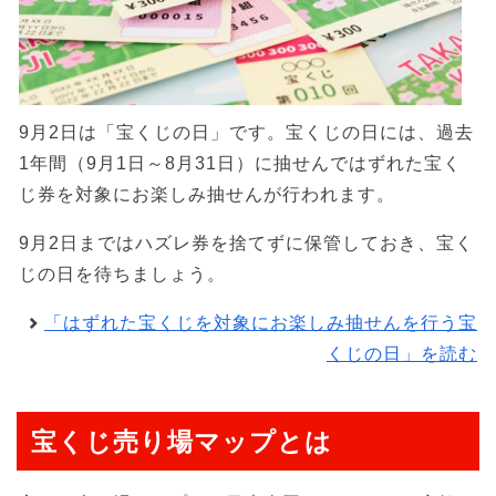
9月2日は「宝くじの日」です。宝くじの日には、過去
1年間（9月1日～8月31日）に抽せんではずれた宝く
じ券を対象にお楽しみ抽せんが行われます。
9月2日まではハズレ券を捨てずに保管しておき、宝く
じの日を待ちましょう。
「はずれた宝くじを対象にお楽しみ抽せんを行う宝
くじの日」を読む
宝くじ売り場マップとは