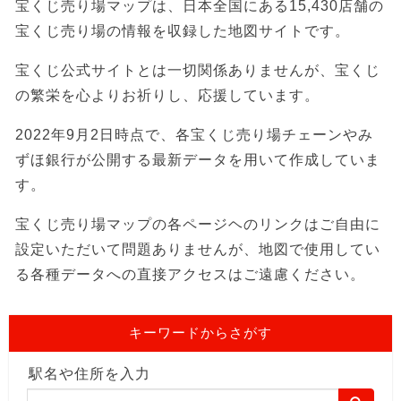
宝くじ売り場マップは、日本全国にある15,430店舗の
宝くじ売り場の情報を収録した地図サイトです。
宝くじ公式サイトとは一切関係ありませんが、宝くじ
の繁栄を心よりお祈りし、応援しています。
2022年9月2日時点で、各宝くじ売り場チェーンやみ
ずほ銀行が公開する最新データを用いて作成していま
す。
宝くじ売り場マップの各ページヘのリンクはご自由に
設定いただいて問題ありませんが、地図で使用してい
る各種データへの直接アクセスはご遠慮ください。
キーワードからさがす
駅名や住所を入力