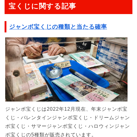
宝くじに関する記事
ジャンボ宝くじの種類と当たる確率
ジャンボ宝くじは2022年12月現在、年末ジャンボ宝
くじ・バレンタインジャンボ宝くじ・ドリームジャン
ボ宝くじ・サマージャンボ宝くじ・ハロウィンジャン
ボ宝くじの5種類が販売されています。