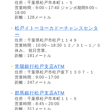
住所：千葉県松戸市本町１－５
営業時間：9:00～17:40 ジャンボ期間9:00～
18:00
距離：128メートル
松戸イトーヨーカドーチャンスセンタ
ー
住所：千葉県松戸市松戸１１４９
営業時間：10:00～18:30 １２／３１～１／３
休み。 祝日営業。
距離：181メートル
常陽銀行松戸支店ATM
住所：千葉県松戸市松戸坂下１３０７－１
営業時間：9:00～17:00
距離：247メートル
群馬銀行松戸支店ATM
住所：千葉県松戸市本町１１－５
営業時間：8:45～20:00
距離：311メートル