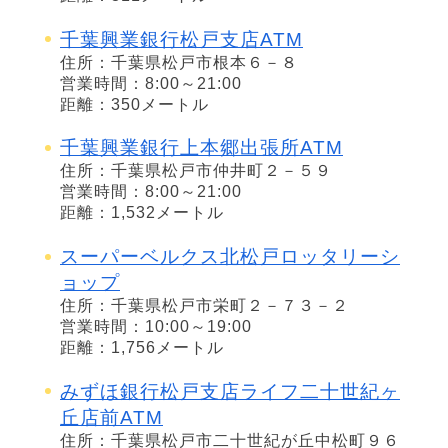
千葉興業銀行松戸支店ATM
住所：千葉県松戸市根本６－８
営業時間：8:00～21:00
距離：350メートル
千葉興業銀行上本郷出張所ATM
住所：千葉県松戸市仲井町２－５９
営業時間：8:00～21:00
距離：1,532メートル
スーパーベルクス北松戸ロッタリーシ
ョップ
住所：千葉県松戸市栄町２－７３－２
営業時間：10:00～19:00
距離：1,756メートル
みずほ銀行松戸支店ライフ二十世紀ヶ
丘店前ATM
住所：千葉県松戸市二十世紀が丘中松町９６