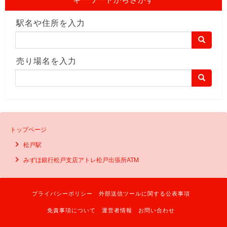
駅名や住所を入力
売り場名を入力
トップページ
松戸駅
みずほ銀行松戸支店アトレ松戸出張所ATM
プライバシーポリシー
外部送信ツールに関する公表事項
免責事項について
運営者情報
お問い合わせ