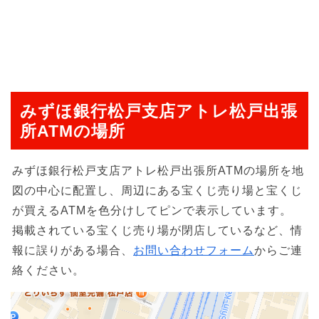
みずほ銀行松戸支店アトレ松戸出張
所ATMの場所
みずほ銀行松戸支店アトレ松戸出張所ATMの場所を地
図の中心に配置し、周辺にある宝くじ売り場と宝くじ
が買えるATMを色分けしてピンで表示しています。
掲載されている宝くじ売り場が閉店しているなど、情
報に誤りがある場合、
お問い合わせフォーム
からご連
絡ください。