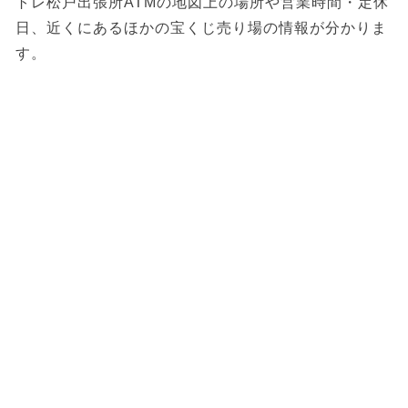
トレ松戸出張所ATMの地図上の場所や営業時間・定休
日、近くにあるほかの宝くじ売り場の情報が分かりま
す。