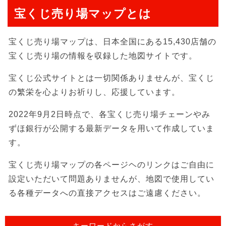
宝くじ売り場マップとは
宝くじ売り場マップは、日本全国にある15,430店舗の
宝くじ売り場の情報を収録した地図サイトです。
宝くじ公式サイトとは一切関係ありませんが、宝くじ
の繁栄を心よりお祈りし、応援しています。
2022年9月2日時点で、各宝くじ売り場チェーンやみ
ずほ銀行が公開する最新データを用いて作成していま
す。
宝くじ売り場マップの各ページヘのリンクはご自由に
設定いただいて問題ありませんが、地図で使用してい
る各種データへの直接アクセスはご遠慮ください。
キーワードからさがす