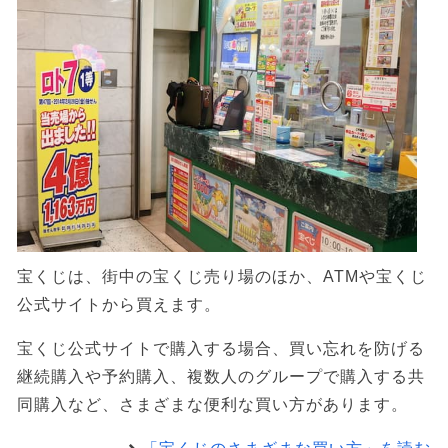
宝くじは、街中の宝くじ売り場のほか、ATMや宝くじ
公式サイトから買えます。
宝くじ公式サイトで購入する場合、買い忘れを防げる
継続購入や予約購入、複数人のグループで購入する共
同購入など、さまざまな便利な買い方があります。