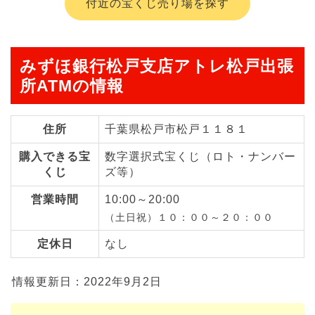
付近の宝くじ売り場を探す
みずほ銀行松戸支店アトレ松戸出張
所ATMの情報
住所
千葉県松戸市松戸１１８１
購入できる宝
数字選択式宝くじ（ロト・ナンバー
くじ
ズ等）
営業時間
10:00～20:00
（土日祝）１０：００～２０：００
定休日
なし
情報更新日：2022年9月2日