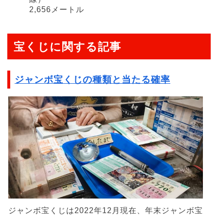
2,656メートル
宝くじに関する記事
ジャンボ宝くじの種類と当たる確率
ジャンボ宝くじは2022年12月現在、年末ジャンボ宝