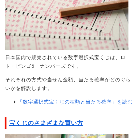
日本国内で販売されている数字選択式宝くじは、ロ
ト・ビンゴ5・ナンバーズです。
それぞれの方式や当せん金額、当たる確率がどのぐら
いかを解説します。
「数字選択式宝くじの種類と当たる確率」を読む
宝くじのさまざまな買い方