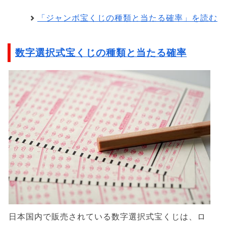
「ジャンボ宝くじの種類と当たる確率」を読む
数字選択式宝くじの種類と当たる確率
日本国内で販売されている数字選択式宝くじは、ロ