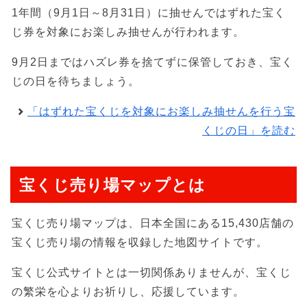
1年間（9月1日～8月31日）に抽せんではずれた宝く
じ券を対象にお楽しみ抽せんが行われます。
9月2日まではハズレ券を捨てずに保管しておき、宝く
じの日を待ちましょう。
「はずれた宝くじを対象にお楽しみ抽せんを行う宝
くじの日」を読む
宝くじ売り場マップとは
宝くじ売り場マップは、日本全国にある15,430店舗の
宝くじ売り場の情報を収録した地図サイトです。
宝くじ公式サイトとは一切関係ありませんが、宝くじ
の繁栄を心よりお祈りし、応援しています。