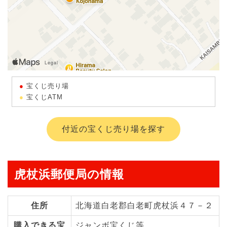
宝くじ売り場
宝くじATM
付近の宝くじ売り場を探す
虎杖浜郵便局の情報
住所
北海道白老郡白老町虎杖浜４７－２
購入できる宝
ジャンボ宝くじ等