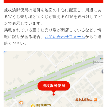
虎杖浜郵便局の場所を地図の中心に配置し、周辺にあ
る宝くじ売り場と宝くじが買えるATMを色分けしてピ
ンで表示しています。
掲載されている宝くじ売り場が閉店しているなど、情
報に誤りがある場合、
お問い合わせフォーム
からご連
絡ください。
虎杖浜郵便局