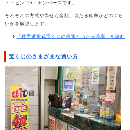
ト・ビンゴ5・ナンバーズです。
それぞれの方式や当せん金額、当たる確率がどのぐら
いかを解説します。
「数字選択式宝くじの種類と当たる確率」を読む
宝くじのさまざまな買い方