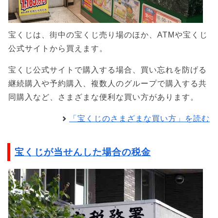
宝くじは、街中の宝くじ売り場のほか、ATMや宝くじ
公式サイトから買えます。
宝くじ公式サイトで購入する場合、買い忘れを防げる
継続購入や予約購入、複数人のグループで購入する共
同購入など、さまざまな便利な買い方があります。
「宝くじのさまざまな買い方」を読む
宝くじが当せんした場合の税金