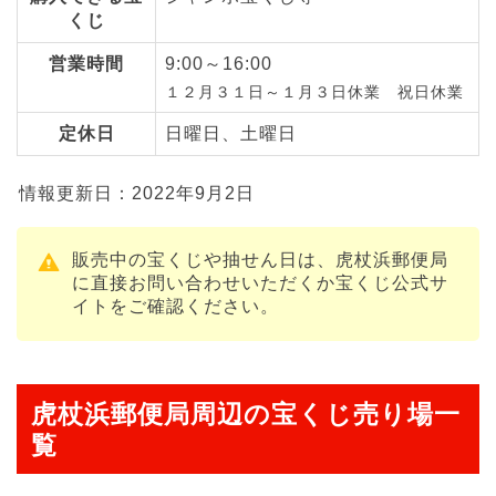
くじ
営業時間
9:00～16:00
１２月３１日～１月３日休業 祝日休業
定休日
日曜日、土曜日
情報更新日：2022年9月2日
販売中の宝くじや抽せん日は、虎杖浜郵便局
に直接お問い合わせいただくか宝くじ公式サ
イトをご確認ください。
虎杖浜郵便局周辺の宝くじ売り場一
覧