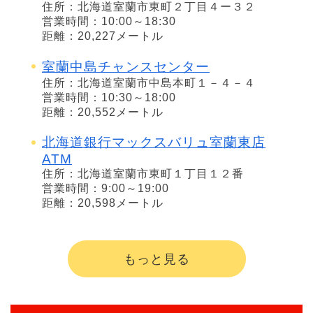
住所：北海道室蘭市東町２丁目４ー３２
営業時間：10:00～18:30
距離：20,227メートル
室蘭中島チャンスセンター
住所：北海道室蘭市中島本町１－４－４
営業時間：10:30～18:00
距離：20,552メートル
北海道銀行マックスバリュ室蘭東店
ATM
住所：北海道室蘭市東町１丁目１２番
営業時間：9:00～19:00
距離：20,598メートル
もっと見る