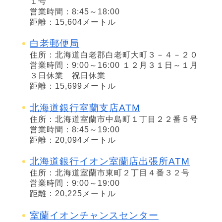
１号
営業時間：8:45～18:00
距離：15,604メートル
白老郵便局
住所：北海道白老郡白老町大町３－４－２０
営業時間：9:00～16:00 １２月３１日～１月
３日休業 祝日休業
距離：15,699メートル
北海道銀行室蘭支店ATM
住所：北海道室蘭市中島町１丁目２２番５号
営業時間：8:45～19:00
距離：20,094メートル
北海道銀行イオン室蘭店出張所ATM
住所：北海道室蘭市東町２丁目４番３２号
営業時間：9:00～19:00
距離：20,225メートル
室蘭イオンチャンスセンター