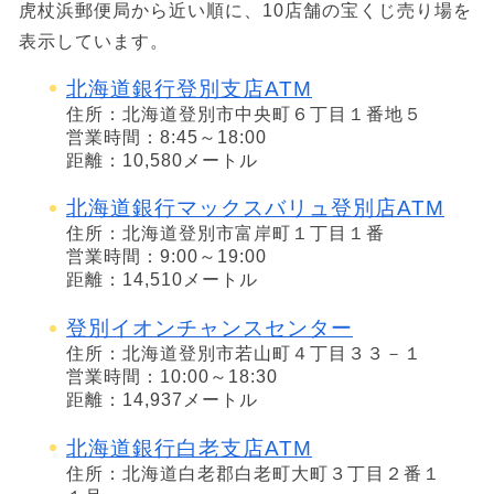
虎杖浜郵便局から近い順に、10店舗の宝くじ売り場を
表示しています。
北海道銀行登別支店ATM
住所：北海道登別市中央町６丁目１番地５
営業時間：8:45～18:00
距離：10,580メートル
北海道銀行マックスバリュ登別店ATM
住所：北海道登別市富岸町１丁目１番
営業時間：9:00～19:00
距離：14,510メートル
登別イオンチャンスセンター
住所：北海道登別市若山町４丁目３３－１
営業時間：10:00～18:30
距離：14,937メートル
北海道銀行白老支店ATM
住所：北海道白老郡白老町大町３丁目２番１