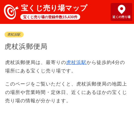
宝くじ売り場マップ
宝くじ売り場の登録件数15,430件
近くの売り場
虎杖浜駅
虎杖浜郵便局
虎杖浜郵便局は、最寄りの
虎杖浜駅
から徒歩約4分の
場所にある宝くじ売り場です。
このページをご覧いただくと、虎杖浜郵便局の地図上
の場所や営業時間・定休日、近くにあるほかの宝くじ
売り場の情報が分かります。