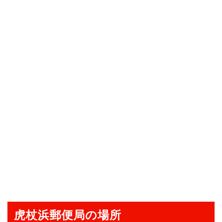
虎杖浜郵便局の場所