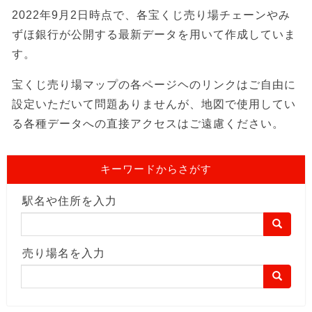
2022年9月2日時点で、各宝くじ売り場チェーンやみ
ずほ銀行が公開する最新データを用いて作成していま
す。
宝くじ売り場マップの各ページヘのリンクはご自由に
設定いただいて問題ありませんが、地図で使用してい
る各種データへの直接アクセスはご遠慮ください。
キーワードからさがす
駅名や住所を入力
売り場名を入力