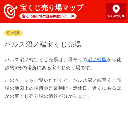
宝くじ売り場マップ
宝くじ売り場の登録件数15,430件
近くの売り場
沼ノ端駅
バルス沼ノ端宝くじ売場
バルス沼ノ端宝くじ売場は、最寄りの
沼ノ端駅
から徒
歩約6分の場所にある宝くじ売り場です。
このページをご覧いただくと、バルス沼ノ端宝くじ売
場の地図上の場所や営業時間・定休日、近くにあるほ
かの宝くじ売り場の情報が分かります。