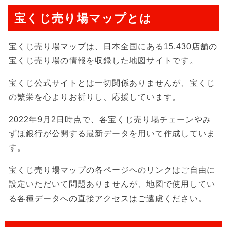
宝くじ売り場マップとは
宝くじ売り場マップは、日本全国にある15,430店舗の
宝くじ売り場の情報を収録した地図サイトです。
宝くじ公式サイトとは一切関係ありませんが、宝くじ
の繁栄を心よりお祈りし、応援しています。
2022年9月2日時点で、各宝くじ売り場チェーンやみ
ずほ銀行が公開する最新データを用いて作成していま
す。
宝くじ売り場マップの各ページヘのリンクはご自由に
設定いただいて問題ありませんが、地図で使用してい
る各種データへの直接アクセスはご遠慮ください。