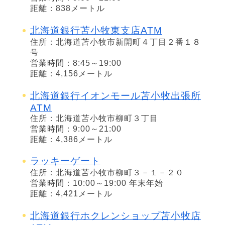
距離：838メートル
北海道銀行苫小牧東支店ATM
住所：北海道苫小牧市新開町４丁目２番１８
号
営業時間：8:45～19:00
距離：4,156メートル
北海道銀行イオンモール苫小牧出張所
ATM
住所：北海道苫小牧市柳町３丁目
営業時間：9:00～21:00
距離：4,386メートル
ラッキーゲート
住所：北海道苫小牧市柳町３－１－２０
営業時間：10:00～19:00 年末年始
距離：4,421メートル
北海道銀行ホクレンショップ苫小牧店