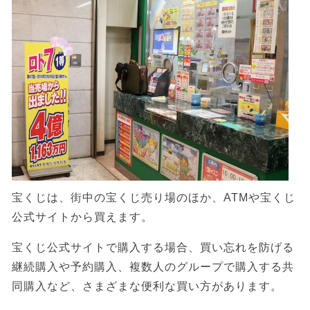
宝くじは、街中の宝くじ売り場のほか、ATMや宝くじ
公式サイトから買えます。
宝くじ公式サイトで購入する場合、買い忘れを防げる
継続購入や予約購入、複数人のグループで購入する共
同購入など、さまざまな便利な買い方があります。