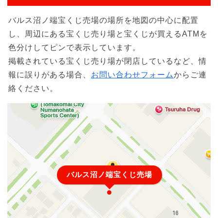
バルス沼ノ端宝くじ売場の場所を地図の中心に配置
し、周辺にある宝くじ売り場と宝くじが買えるATMを
色分けしてピンで表示しています。
掲載されている宝くじ売り場が閉店しているなど、情
報に誤りがある場合、
お問い合わせフォーム
からご連
絡ください。
バルス沼ノ端宝くじ売場