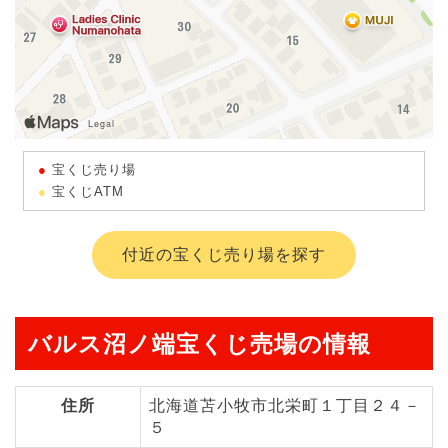
宝くじ売り場
宝くじATM
付近の宝くじ売り場を探す
バルス沼ノ端宝くじ売場の情報
住所
北海道苫小牧市北栄町１丁目２４－
５