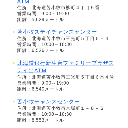
ATM
住所：北海道苫小牧市柳町４丁目５番
営業時間：9:00～19:00
距離：5,029メートル
苫小牧ステイチャンスセンター
住所：北海道苫小牧市三光町５丁目６－４
営業時間：10:00～18:30
距離：6,526メートル
北海道銀行新生台ファミリープラザス
テイ出ATM
住所：北海道苫小牧市三光町５丁目６番４号
営業時間：9:00～19:00
距離：6,540メートル
苫小牧チャンスセンター
住所：北海道苫小牧市木場町１－８－２
営業時間：10:00～18:30
距離：8,553メートル