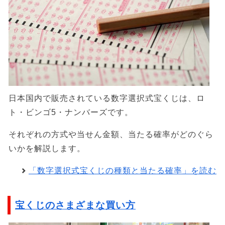
日本国内で販売されている数字選択式宝くじは、ロ
ト・ビンゴ5・ナンバーズです。
それぞれの方式や当せん金額、当たる確率がどのぐら
いかを解説します。
「数字選択式宝くじの種類と当たる確率」を読む
宝くじのさまざまな買い方