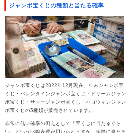
ジャンボ宝くじの種類と当たる確率
ジャンボ宝くじは2022年12月現在、年末ジャンボ宝
くじ・バレンタインジャンボ宝くじ・ドリームジャン
ボ宝くじ・サマージャンボ宝くじ・ハロウィンジャン
ボ宝くじの5種類が販売されています。
非常に低い確率の例えとして「宝くじに当たるぐら
い」という比喩表現が用いられますが、実際に当たる