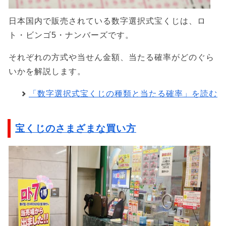
日本国内で販売されている数字選択式宝くじは、ロ
ト・ビンゴ5・ナンバーズです。
それぞれの方式や当せん金額、当たる確率がどのぐら
いかを解説します。
「数字選択式宝くじの種類と当たる確率」を読む
宝くじのさまざまな買い方