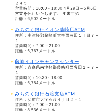
２４５
営業時間：10:00～18:30 4月29日～5月6日
営業を休止いたします。 年末年始
距離：6,502メートル
みちのく銀行イオン藤崎店ATM
住所：南津軽郡藤崎町大字西豊田１丁目７－
１
営業時間：7:00～21:00
距離：6,767メートル
藤崎イオンチャンスセンター
住所：青森県南津軽郡藤崎町西豊田１－７－
１
営業時間：10:30～18:00
距離：6,784メートル
みちのく銀行石渡支店ATM
住所：弘前市大字石渡４丁目２－１
営業時間：7:00～21:00
距離：8,536メートル