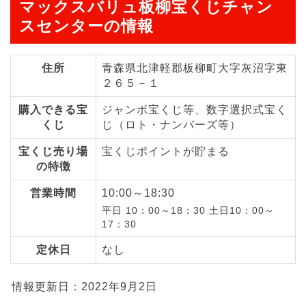
マックスバリュ板柳宝くじチャン
スセンターの情報
住所
青森県北津軽郡板柳町大字灰沼字東
２６５－１
購入できる宝
ジャンボ宝くじ等、数字選択式宝く
くじ
じ（ロト・ナンバーズ等）
宝くじ売り場
宝くじポイントが貯まる
の特徴
営業時間
10:00～18:30
平日 10：00～18：30 土日10：00～
17：30
定休日
なし
情報更新日：2022年9月2日