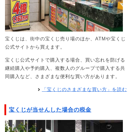
宝くじは、街中の宝くじ売り場のほか、ATMや宝くじ
公式サイトから買えます。
宝くじ公式サイトで購入する場合、買い忘れを防げる
継続購入や予約購入、複数人のグループで購入する共
同購入など、さまざまな便利な買い方があります。
「宝くじのさまざまな買い方」を読む
宝くじが当せんした場合の税金