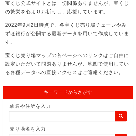
宝くじ公式サイトとは一切関係ありませんが、宝くじ
の繁栄を心よりお祈りし、応援しています。
2022年9月2日時点で、各宝くじ売り場チェーンやみ
ずほ銀行が公開する最新データを用いて作成していま
す。
宝くじ売り場マップの各ページヘのリンクはご自由に
設定いただいて問題ありませんが、地図で使用してい
る各種データへの直接アクセスはご遠慮ください。
キーワードからさがす
駅名や住所を入力
売り場名を入力