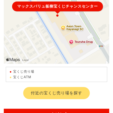
マックスバリュ板柳宝くじチャンスセンター
宝くじ売り場
宝くじATM
付近の宝くじ売り場を探す