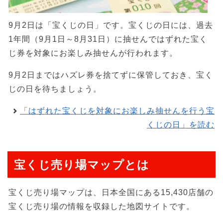
9月2日は「宝くじの日」です。宝くじの日には、過去
1年間（9月1日～8月31日）に抽せんではずれた宝く
じ券を対象にお楽しみ抽せんが行われます。
9月2日まではハズレ券を捨てずに保管しておき、宝く
じの日を待ちましょう。
「はずれた宝くじを対象にお楽しみ抽せんを行う宝
くじの日」を読む
宝くじ売り場マップとは
宝くじ売り場マップは、日本全国にある15,430店舗の
宝くじ売り場の情報を収録した地図サイトです。