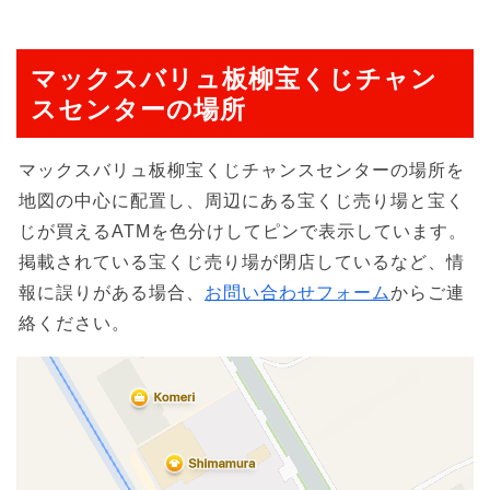
マックスバリュ板柳宝くじチャン
スセンターの場所
マックスバリュ板柳宝くじチャンスセンターの場所を
地図の中心に配置し、周辺にある宝くじ売り場と宝く
じが買えるATMを色分けしてピンで表示しています。
掲載されている宝くじ売り場が閉店しているなど、情
報に誤りがある場合、
お問い合わせフォーム
からご連
絡ください。