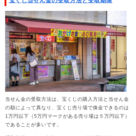
宝くじ当せん金の受取方法と受取期限
当せん金の受取方法は、宝くじの購入方法と当せん金
の額によって異なり、宝くじ売り場で換金できるのは
1万円以下（5万円マークがある売り場は５万円以下）
であることが多いです。