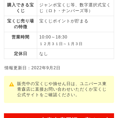
購入できる宝
ジャンボ宝くじ等、数字選択式宝く
くじ
じ（ロト・ナンバーズ等）
宝くじ売り場
宝くじポイントが貯まる
の特徴
営業時間
10:00～18:30
１２月３１日～１月３日
定休日
なし
情報更新日：2022年9月2日
販売中の宝くじや抽せん日は、ユニバース東
青森店に直接お問い合わせいただくか宝くじ
公式サイトをご確認ください。