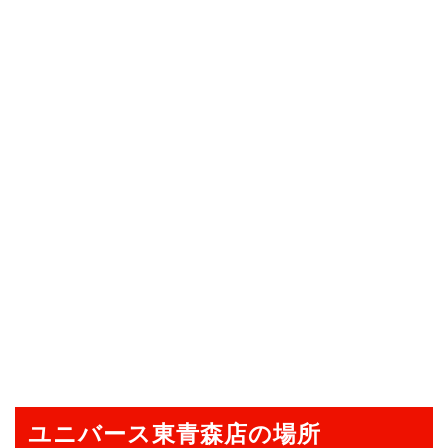
ユニバース東青森店の場所