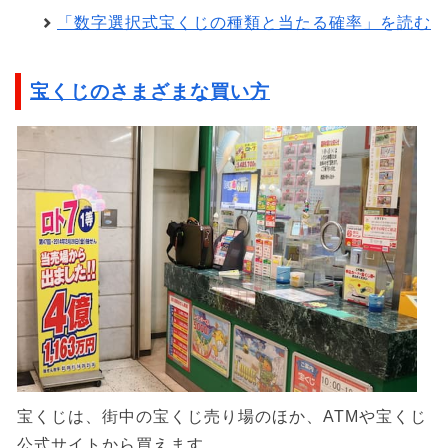
「数字選択式宝くじの種類と当たる確率」を読む
宝くじのさまざまな買い方
宝くじは、街中の宝くじ売り場のほか、ATMや宝くじ
公式サイトから買えます。