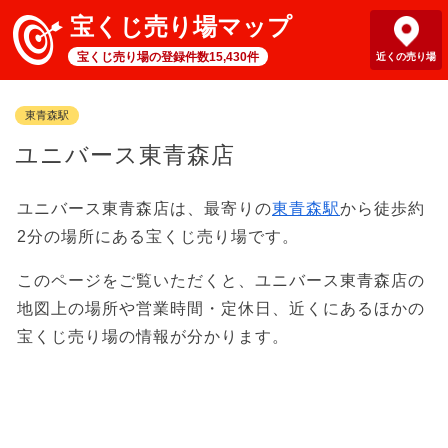
宝くじ売り場マップ
宝くじ売り場の登録件数15,430件
近くの売り場
東青森駅
ユニバース東青森店
ユニバース東青森店は、最寄りの
東青森駅
から徒歩約
2分の場所にある宝くじ売り場です。
このページをご覧いただくと、ユニバース東青森店の
地図上の場所や営業時間・定休日、近くにあるほかの
宝くじ売り場の情報が分かります。