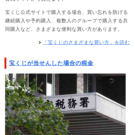
宝くじ公式サイトで購入する場合、買い忘れを防げる
継続購入や予約購入、複数人のグループで購入する共
同購入など、さまざまな便利な買い方があります。
「宝くじのさまざまな買い方」を読む
宝くじが当せんした場合の税金