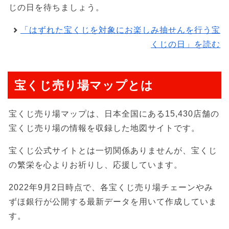
じの日を待ちましょう。
「はずれた宝くじを対象にお楽しみ抽せんを行う宝
くじの日」を読む
宝くじ売り場マップとは
宝くじ売り場マップは、日本全国にある15,430店舗の
宝くじ売り場の情報を収録した地図サイトです。
宝くじ公式サイトとは一切関係ありませんが、宝くじ
の繁栄を心よりお祈りし、応援しています。
2022年9月2日時点で、各宝くじ売り場チェーンやみ
ずほ銀行が公開する最新データを用いて作成していま
す。