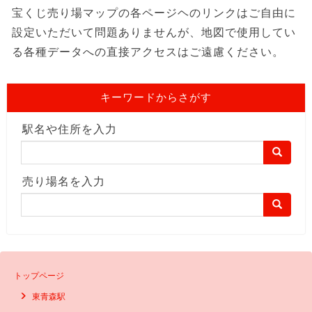
宝くじ売り場マップの各ページヘのリンクはご自由に
設定いただいて問題ありませんが、地図で使用してい
る各種データへの直接アクセスはご遠慮ください。
キーワードからさがす
駅名や住所を入力
売り場名を入力
トップページ
東青森駅