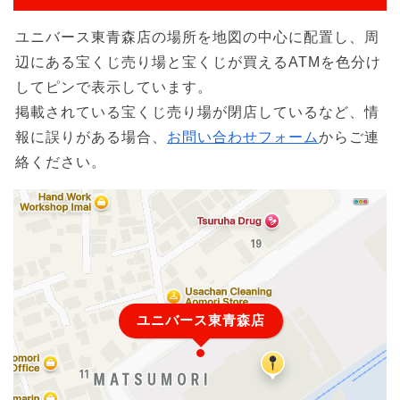
ユニバース東青森店の場所を地図の中心に配置し、周
辺にある宝くじ売り場と宝くじが買えるATMを色分け
してピンで表示しています。
掲載されている宝くじ売り場が閉店しているなど、情
報に誤りがある場合、
お問い合わせフォーム
からご連
絡ください。
ユニバース東青森店