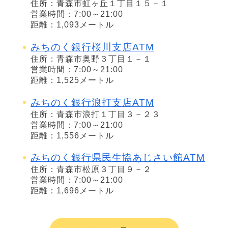
住所：青森市虹ヶ丘１丁目１５－１
営業時間：7:00～21:00
距離：1,093メートル
みちのく銀行桜川支店ATM
住所：青森市奥野３丁目１－１
営業時間：7:00～21:00
距離：1,525メートル
みちのく銀行浪打支店ATM
住所：青森市浪打１丁目３－２３
営業時間：7:00～21:00
距離：1,556メートル
みちのく銀行県民生協あじさい館ATM
住所：青森市松原３丁目９－２
営業時間：7:00～21:00
距離：1,696メートル