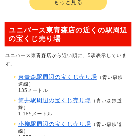
もっと見る
ユニバース東青森店の近くの駅周辺
の宝くじ売り場
ユニバース東青森店から近い順に、5駅表示していま
す。
東青森駅周辺の宝くじ売り場
（青い森鉄
道線）
135メートル
筒井駅周辺の宝くじ売り場
（青い森鉄道
線）
1,185メートル
小柳駅周辺の宝くじ売り場
（青い森鉄道
線）