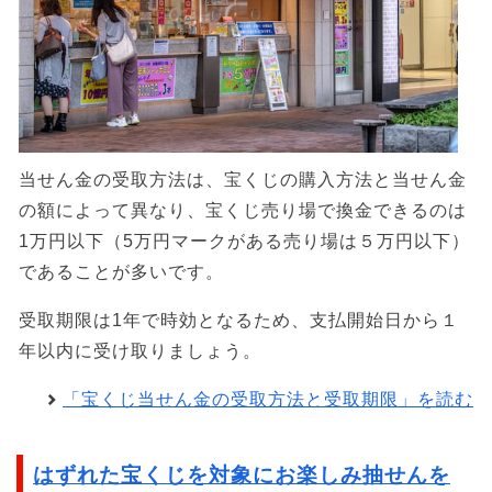
当せん金の受取方法は、宝くじの購入方法と当せん金
の額によって異なり、宝くじ売り場で換金できるのは
1万円以下（5万円マークがある売り場は５万円以下）
であることが多いです。
受取期限は1年で時効となるため、支払開始日から１
年以内に受け取りましょう。
「宝くじ当せん金の受取方法と受取期限」を読む
はずれた宝くじを対象にお楽しみ抽せんを