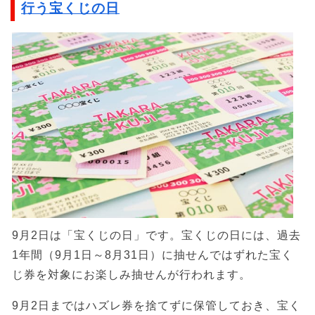
行う宝くじの日
9月2日は「宝くじの日」です。宝くじの日には、過去
1年間（9月1日～8月31日）に抽せんではずれた宝く
じ券を対象にお楽しみ抽せんが行われます。
9月2日まではハズレ券を捨てずに保管しておき、宝く