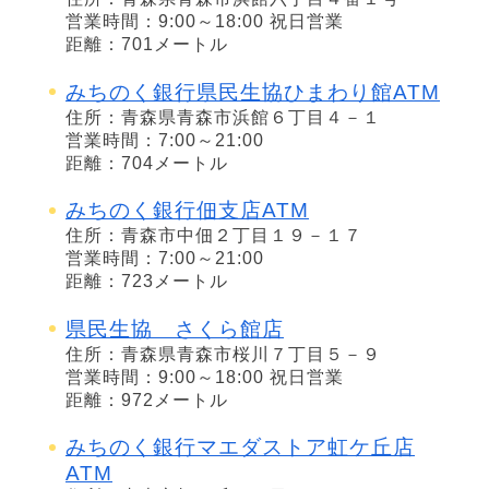
営業時間：9:00～18:00 祝日営業
距離：701メートル
みちのく銀行県民生協ひまわり館ATM
住所：青森県青森市浜館６丁目４－１
営業時間：7:00～21:00
距離：704メートル
みちのく銀行佃支店ATM
住所：青森市中佃２丁目１９－１７
営業時間：7:00～21:00
距離：723メートル
県民生協 さくら館店
住所：青森県青森市桜川７丁目５－９
営業時間：9:00～18:00 祝日営業
距離：972メートル
みちのく銀行マエダストア虹ケ丘店
ATM