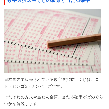
数字選択式宝くじの種類と当たる確率
日本国内で販売されている数字選択式宝くじは、ロ
ト・ビンゴ5・ナンバーズです。
それぞれの方式や当せん金額、当たる確率がどのぐら
いかを解説します。