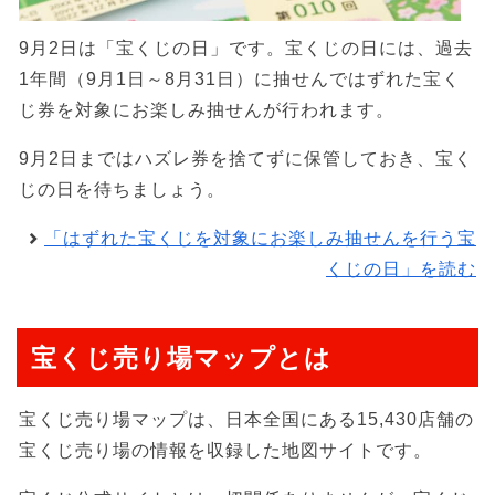
9月2日は「宝くじの日」です。宝くじの日には、過去
1年間（9月1日～8月31日）に抽せんではずれた宝く
じ券を対象にお楽しみ抽せんが行われます。
9月2日まではハズレ券を捨てずに保管しておき、宝く
じの日を待ちましょう。
「はずれた宝くじを対象にお楽しみ抽せんを行う宝
くじの日」を読む
宝くじ売り場マップとは
宝くじ売り場マップは、日本全国にある15,430店舗の
宝くじ売り場の情報を収録した地図サイトです。