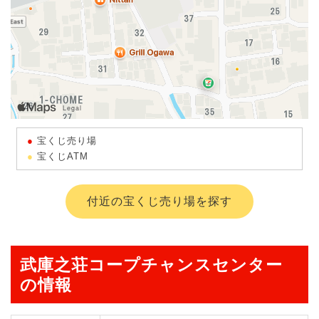
宝くじ売り場
宝くじATM
付近の宝くじ売り場を探す
武庫之荘コープチャンスセンター
の情報