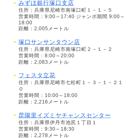
みずほ銀行塚口支店
住所：兵庫県尼崎市南塚口町１－１－５
営業時間：9:00～17:40 ジャンボ期間 9:00～
18:00
距離：2,005メートル
塚口サンサンタウン店
住所：兵庫県尼崎市南塚口町２－１－２
営業時間：8:00～20:00
距離：2,083メートル
フェスタ立花
住所：兵庫県尼崎市七松町１－３－１－２１
０
営業時間：10:00～18:00
距離：2,216メートル
昆陽里イズミヤチャンスセンター
住所：兵庫県伊丹市池尻１丁目１
営業時間：9:30～18:30
距離：2,278メートル