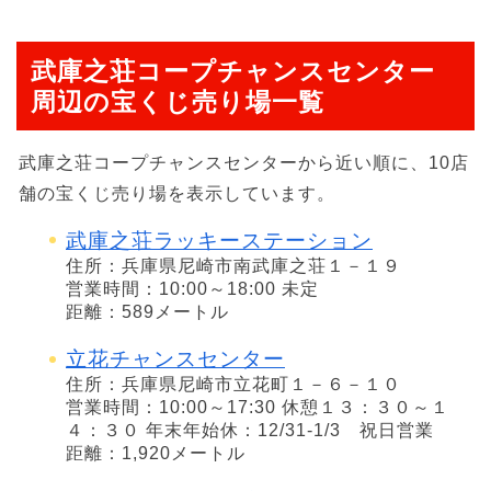
武庫之荘コープチャンスセンター
周辺の宝くじ売り場一覧
武庫之荘コープチャンスセンターから近い順に、10店
舗の宝くじ売り場を表示しています。
武庫之荘ラッキーステーション
住所：兵庫県尼崎市南武庫之荘１－１９
営業時間：10:00～18:00 未定
距離：589メートル
立花チャンスセンター
住所：兵庫県尼崎市立花町１－６－１０
営業時間：10:00～17:30 休憩１３：３０～１
４：３０ 年末年始休：12/31-1/3 祝日営業
距離：1,920メートル