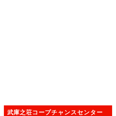
武庫之荘コープチャンスセンター