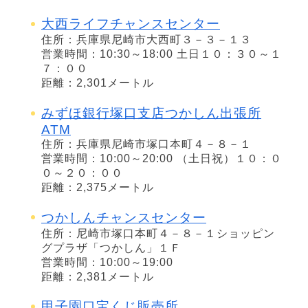
大西ライフチャンスセンター
住所：兵庫県尼崎市大西町３－３－１３
営業時間：10:30～18:00 土日１０：３０～１
７：００
距離：2,301メートル
みずほ銀行塚口支店つかしん出張所
ATM
住所：兵庫県尼崎市塚口本町４－８－１
営業時間：10:00～20:00 （土日祝）１０：０
０～２０：００
距離：2,375メートル
つかしんチャンスセンター
住所：尼崎市塚口本町４－８－１ショッピン
グプラザ「つかしん」１Ｆ
営業時間：10:00～19:00
距離：2,381メートル
甲子園口宝くじ販売所