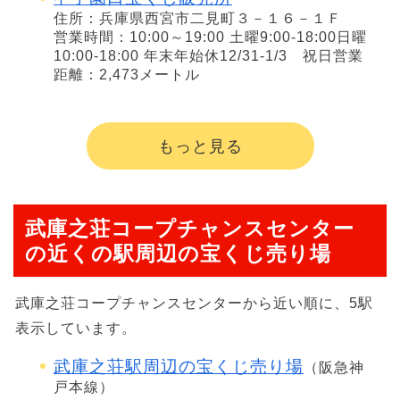
住所：兵庫県西宮市二見町３－１６－１Ｆ
営業時間：10:00～19:00 土曜9:00-18:00日曜
10:00-18:00 年末年始休12/31-1/3 祝日営業
距離：2,473メートル
もっと見る
武庫之荘コープチャンスセンター
の近くの駅周辺の宝くじ売り場
武庫之荘コープチャンスセンターから近い順に、5駅
表示しています。
武庫之荘駅周辺の宝くじ売り場
（阪急神
戸本線）