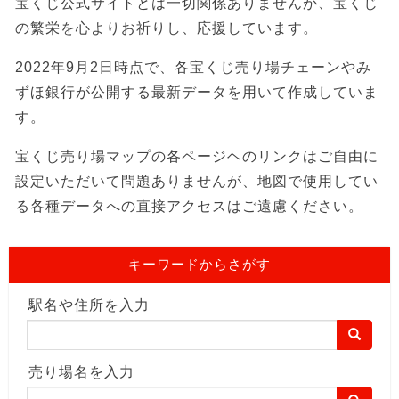
宝くじ公式サイトとは一切関係ありませんが、宝くじ
の繁栄を心よりお祈りし、応援しています。
2022年9月2日時点で、各宝くじ売り場チェーンやみ
ずほ銀行が公開する最新データを用いて作成していま
す。
宝くじ売り場マップの各ページヘのリンクはご自由に
設定いただいて問題ありませんが、地図で使用してい
る各種データへの直接アクセスはご遠慮ください。
キーワードからさがす
駅名や住所を入力
売り場名を入力