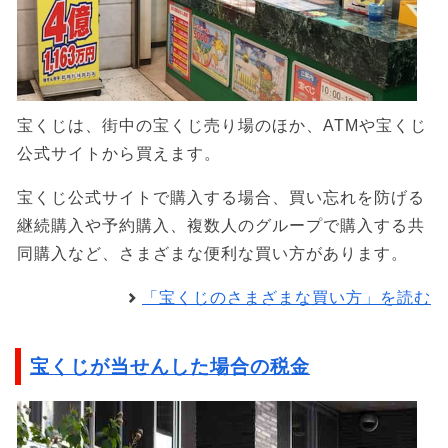
宝くじは、街中の宝くじ売り場のほか、ATMや宝くじ
公式サイトから買えます。
宝くじ公式サイトで購入する場合、買い忘れを防げる
継続購入や予約購入、複数人のグループで購入する共
同購入など、さまざまな便利な買い方があります。
「宝くじのさまざまな買い方」を読む
宝くじが当せんした場合の税金