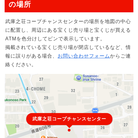
の場所
武庫之荘コープチャンスセンターの場所を地図の中心
に配置し、周辺にある宝くじ売り場と宝くじが買える
ATMを色分けしてピンで表示しています。
掲載されている宝くじ売り場が閉店しているなど、情
報に誤りがある場合、
お問い合わせフォーム
からご連
絡ください。
武庫之荘コープチャンスセンター