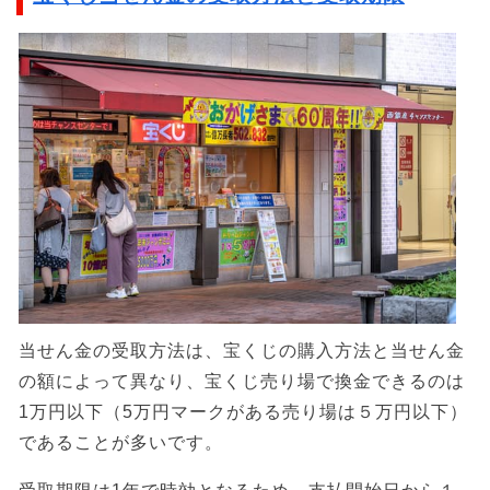
当せん金の受取方法は、宝くじの購入方法と当せん金
の額によって異なり、宝くじ売り場で換金できるのは
1万円以下（5万円マークがある売り場は５万円以下）
であることが多いです。