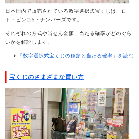
日本国内で販売されている数字選択式宝くじは、ロ
ト・ビンゴ5・ナンバーズです。
それぞれの方式や当せん金額、当たる確率がどのぐら
いかを解説します。
「数字選択式宝くじの種類と当たる確率」を読む
宝くじのさまざまな買い方