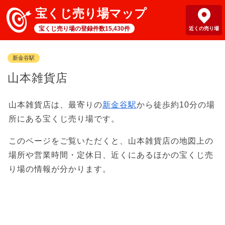
宝くじ売り場マップ
宝くじ売り場の登録件数15,430件
近くの売り場
新金谷駅
山本雑貨店
山本雑貨店は、最寄りの
新金谷駅
から徒歩約10分の場
所にある宝くじ売り場です。
このページをご覧いただくと、山本雑貨店の地図上の
場所や営業時間・定休日、近くにあるほかの宝くじ売
り場の情報が分かります。