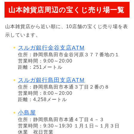
山本雑貨店周辺の宝くじ売り場一覧
山本雑貨店から近い順に、10店舗の宝くじ売り場を表
示しています。
スルガ銀行金谷支店ATM
住所：静岡県島田市金谷河原３７７番地の１
営業時間：9:00～20:00
距離：251メートル
スルガ銀行島田支店ATM
住所：静岡県島田市本通３丁目２番の８
営業時間：8:00～20:00
距離：4,258メートル
小島屋
住所：静岡県島田市本通４丁目４－３
営業時間：9:30～19:30 １月１日～１月３日
休業 祝日営業