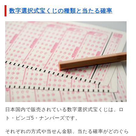
数字選択式宝くじの種類と当たる確率
日本国内で販売されている数字選択式宝くじは、ロ
ト・ビンゴ5・ナンバーズです。
それぞれの方式や当せん金額、当たる確率がどのぐら