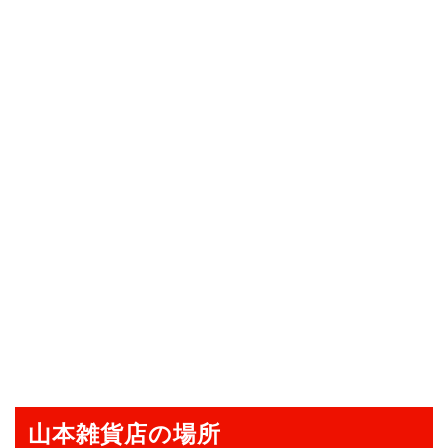
山本雑貨店の場所