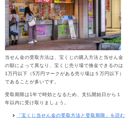
当せん金の受取方法は、宝くじの購入方法と当せん金
の額によって異なり、宝くじ売り場で換金できるのは
1万円以下（5万円マークがある売り場は５万円以下）
であることが多いです。
受取期限は1年で時効となるため、支払開始日から１
年以内に受け取りましょう。
「宝くじ当せん金の受取方法と受取期限」を読む