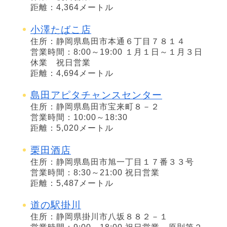
距離：4,364メートル
小澤たばこ店
住所：静岡県島田市本通６丁目７８１４
営業時間：8:00～19:00 １月１日～１月３日
休業 祝日営業
距離：4,694メートル
島田アピタチャンスセンター
住所：静岡県島田市宝来町８－２
営業時間：10:00～18:30
距離：5,020メートル
栗田酒店
住所：静岡県島田市旭一丁目１７番３３号
営業時間：8:30～21:00 祝日営業
距離：5,487メートル
道の駅掛川
住所：静岡県掛川市八坂８８２－１