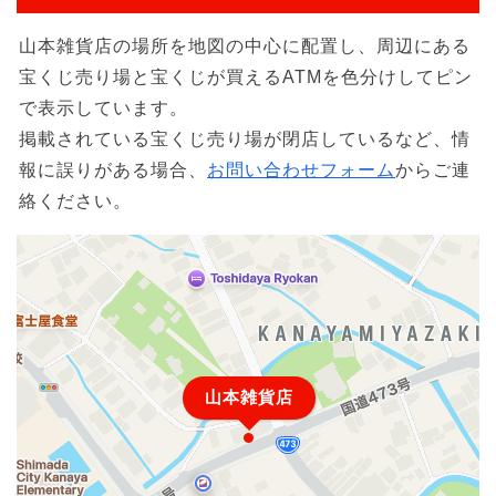
山本雑貨店の場所を地図の中心に配置し、周辺にある
宝くじ売り場と宝くじが買えるATMを色分けしてピン
で表示しています。
掲載されている宝くじ売り場が閉店しているなど、情
報に誤りがある場合、
お問い合わせフォーム
からご連
絡ください。
山本雑貨店