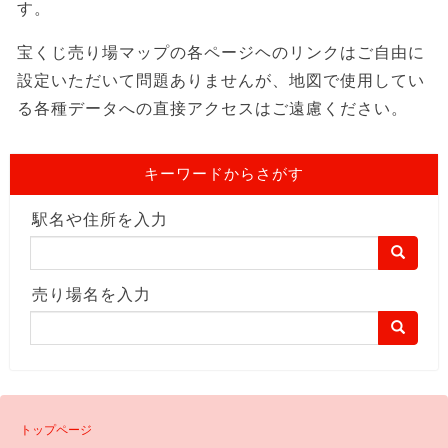
す。
宝くじ売り場マップの各ページヘのリンクはご自由に
設定いただいて問題ありませんが、地図で使用してい
る各種データへの直接アクセスはご遠慮ください。
キーワードからさがす
駅名や住所を入力
売り場名を入力
トップページ