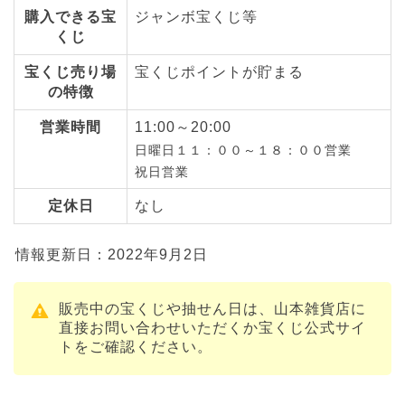
購入できる宝
ジャンボ宝くじ等
くじ
宝くじ売り場
宝くじポイントが貯まる
の特徴
営業時間
11:00～20:00
日曜日１１：００～１８：００営業
祝日営業
定休日
なし
情報更新日：2022年9月2日
販売中の宝くじや抽せん日は、山本雑貨店に
直接お問い合わせいただくか宝くじ公式サイ
トをご確認ください。