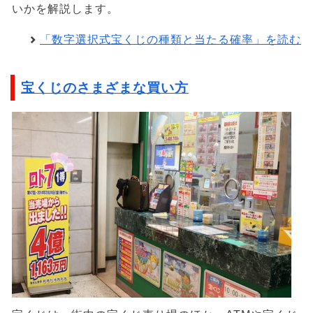
いかを解説します。
「数字選択式宝くじの種類と当たる確率」を読む
宝くじのさまざまな買い方