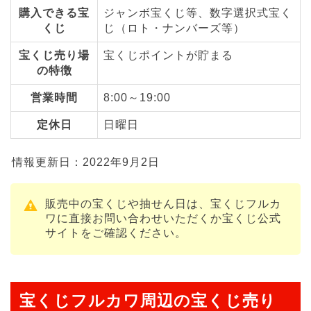
購入できる宝
ジャンボ宝くじ等、数字選択式宝く
くじ
じ（ロト・ナンバーズ等）
宝くじ売り場
宝くじポイントが貯まる
の特徴
営業時間
8:00～19:00
定休日
日曜日
情報更新日：2022年9月2日
販売中の宝くじや抽せん日は、宝くじフルカ
ワに直接お問い合わせいただくか宝くじ公式
サイトをご確認ください。
宝くじフルカワ周辺の宝くじ売り