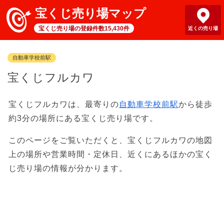
宝くじ売り場マップ
宝くじ売り場の登録件数15,430件
近くの売り場
自動車学校前駅
宝くじフルカワ
宝くじフルカワは、最寄りの
自動車学校前駅
から徒歩
約3分の場所にある宝くじ売り場です。
このページをご覧いただくと、宝くじフルカワの地図
上の場所や営業時間・定休日、近くにあるほかの宝く
じ売り場の情報が分かります。