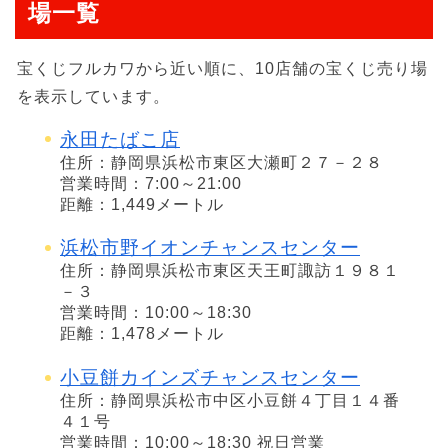
場一覧
宝くじフルカワから近い順に、10店舗の宝くじ売り場
を表示しています。
永田たばこ店
住所：静岡県浜松市東区大瀬町２７－２８
営業時間：7:00～21:00
距離：1,449メートル
浜松市野イオンチャンスセンター
住所：静岡県浜松市東区天王町諏訪１９８１
－３
営業時間：10:00～18:30
距離：1,478メートル
小豆餅カインズチャンスセンター
住所：静岡県浜松市中区小豆餅４丁目１４番
４１号
営業時間：10:00～18:30 祝日営業