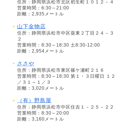
住所：静岡県浜松市北区初生町１０１２－４
営業時間：6:30～21:00
距離：2,935メートル
山下金物店
住所：静岡県浜松市中区葵東２丁目２４－３
２
営業時間：8:30～18:30 土8:30-12:00
距離：2,954メートル
ささや
住所：静岡県浜松市東区篠ケ瀬町２１６
営業時間：8:30～18:30 第１・３日曜日 １２
／３１～１／３
距離：3,020メートル
（有）野島屋
住所：静岡県浜松市中区住吉１－２５－２２
営業時間：8:30～20:00
距離：3,160メートル