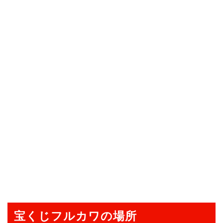
宝くじフルカワの場所