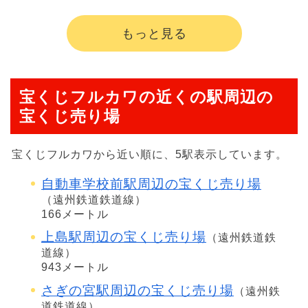
もっと見る
宝くじフルカワの近くの駅周辺の
宝くじ売り場
宝くじフルカワから近い順に、5駅表示しています。
自動車学校前駅周辺の宝くじ売り場
（遠州鉄道鉄道線）
166メートル
上島駅周辺の宝くじ売り場
（遠州鉄道鉄
道線）
943メートル
さぎの宮駅周辺の宝くじ売り場
（遠州鉄
道鉄道線）