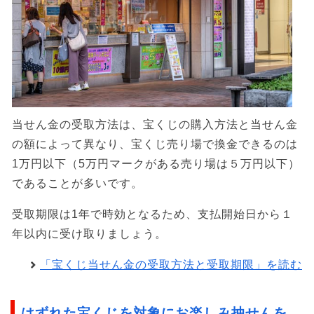
当せん金の受取方法は、宝くじの購入方法と当せん金
の額によって異なり、宝くじ売り場で換金できるのは
1万円以下（5万円マークがある売り場は５万円以下）
であることが多いです。
受取期限は1年で時効となるため、支払開始日から１
年以内に受け取りましょう。
「宝くじ当せん金の受取方法と受取期限」を読む
はずれた宝くじを対象にお楽しみ抽せんを