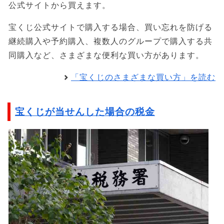
公式サイトから買えます。
宝くじ公式サイトで購入する場合、買い忘れを防げる
継続購入や予約購入、複数人のグループで購入する共
同購入など、さまざまな便利な買い方があります。
「宝くじのさまざまな買い方」を読む
宝くじが当せんした場合の税金