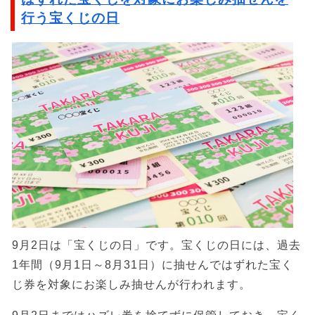
行う宝くじの日
9月2日は「宝くじの日」です。宝くじの日には、過去
1年間（9月1日～8月31日）に抽せんではずれた宝く
じ券を対象にお楽しみ抽せんが行われます。