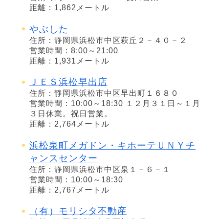
距離：1,862メートル
やぶした
住所：静岡県浜松市中区萩丘２－４０－２
営業時間：8:00～21:00
距離：1,931メートル
ＪＥＳ浜松早出店
住所：静岡県浜松市中区早出町１６８０
営業時間：10:00～18:30 １２月３１日～１月
３日休業。祝日営業。
距離：2,764メートル
浜松泉町メガドン・キホーテＵＮＹチ
ャンスセンター
住所：静岡県浜松市中区泉１－６－１
営業時間：10:00～18:30
距離：2,767メートル
（有）モリシタ不動産