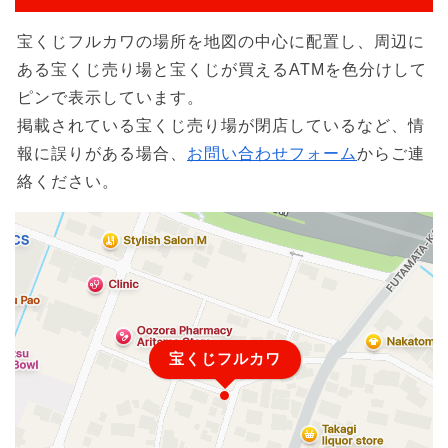
宝くじフルカワの場所を地図の中心に配置し、周辺に
ある宝くじ売り場と宝くじが買えるATMを色分けして
ピンで表示しています。
掲載されている宝くじ売り場が閉店しているなど、情
報に誤りがある場合、
お問い合わせフォーム
からご連
絡ください。
宝くじフルカワ