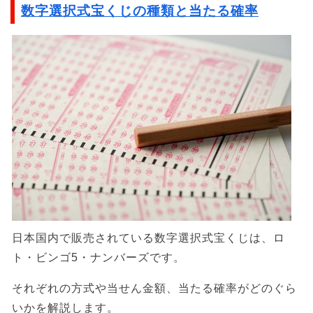
数字選択式宝くじの種類と当たる確率
日本国内で販売されている数字選択式宝くじは、ロ
ト・ビンゴ5・ナンバーズです。
それぞれの方式や当せん金額、当たる確率がどのぐら
いかを解説します。