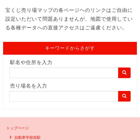
宝くじ売り場マップの各ページヘのリンクはご自由に
設定いただいて問題ありませんが、地図で使用してい
る各種データへの直接アクセスはご遠慮ください。
キーワードからさがす
駅名や住所を入力
売り場名を入力
トップページ
自動車学校前駅