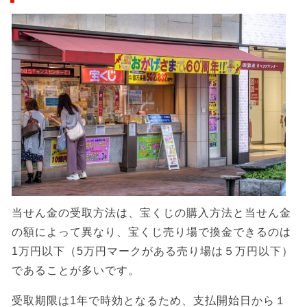
当せん金の受取方法は、宝くじの購入方法と当せん金
の額によって異なり、宝くじ売り場で換金できるのは
1万円以下（5万円マークがある売り場は５万円以下）
であることが多いです。
受取期限は1年で時効となるため、支払開始日から１