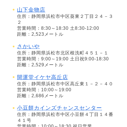
山下金物店
住所：静岡県浜松市中区葵東２丁目２４－３
２
営業時間：8:30～18:30 土8:30-12:00
距離：2,523メートル
さかいや
住所：静岡県浜松市北区根洗町４５１－１
営業時間：9:00～19:00 土日祝9:00-18:30
距離：2,529メートル
開運堂イケヤ高丘店
住所：静岡県浜松市中区高丘東１－２－４０
営業時間：10:00～19:00
距離：2,686メートル
小豆餅カインズチャンスセンター
住所：静岡県浜松市中区小豆餅４丁目１４番
４１号
営業時間：10:00～18:30 祝日営業