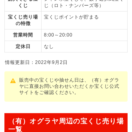
くじ
じ（ロト・ナンバーズ等）
宝くじ売り場
宝くじポイントが貯まる
の特徴
営業時間
8:00～20:00
定休日
なし
情報更新日：2022年9月2日
販売中の宝くじや抽せん日は、（有）オグラ
ヤに直接お問い合わせいただくか宝くじ公式
サイトをご確認ください。
（有）オグラヤ周辺の宝くじ売り場
一覧