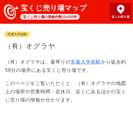
宝くじ売り場マップ
宝くじ売り場の登録件数15,430件
近くの売り場
常葉大学前駅
（有）オグラヤ
（有）オグラヤは、最寄りの
常葉大学前駅
から徒歩約
59分の場所にある宝くじ売り場です。
このページをご覧いただくと、（有）オグラヤの地図
上の場所や営業時間・定休日、近くにあるほかの宝く
じ売り場の情報が分かります。