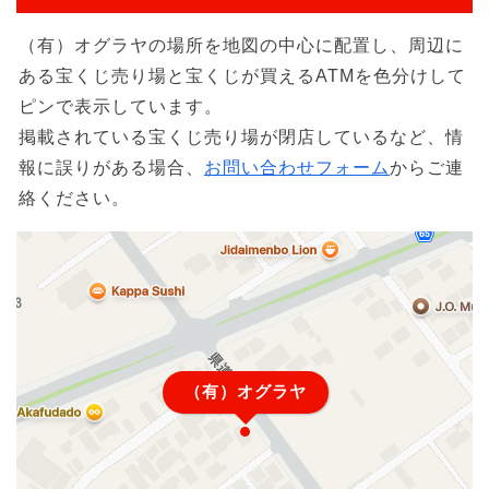
（有）オグラヤの場所を地図の中心に配置し、周辺に
ある宝くじ売り場と宝くじが買えるATMを色分けして
ピンで表示しています。
掲載されている宝くじ売り場が閉店しているなど、情
報に誤りがある場合、
お問い合わせフォーム
からご連
絡ください。
（有）オグラヤ