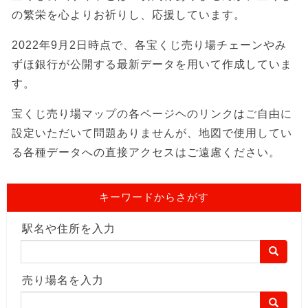
の繁栄を心よりお祈りし、応援しています。
2022年9月2日時点で、各宝くじ売り場チェーンやみ
ずほ銀行が公開する最新データを用いて作成していま
す。
宝くじ売り場マップの各ページヘのリンクはご自由に
設定いただいて問題ありませんが、地図で使用してい
る各種データへの直接アクセスはご遠慮ください。
キーワードからさがす
駅名や住所を入力
売り場名を入力