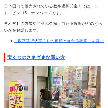
日本国内で販売されている数字選択式宝くじは、ロ
ト・ビンゴ5・ナンバーズです。
それぞれの方式や当せん金額、当たる確率がどのぐら
いかを解説します。
「数字選択式宝くじの種類と当たる確率」を読む
宝くじのさまざまな買い方