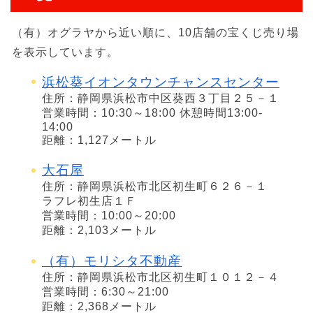
（有）オグラヤから近い順に、10店舗の宝くじ売り場
を表示しています。
浜松葵イオンタウンチャンスセンター
住所：静岡県浜松市中区葵西３丁目２５－１
営業時間：10:30～18:00 休憩時間13:00-
14:00
距離：1,127メートル
大石屋
住所：静岡県浜松市北区初生町６２６－１
ラフレ初生店１Ｆ
営業時間：10:00～20:00
距離：2,103メートル
（有）モリシタ不動産
住所：静岡県浜松市北区初生町１０１２－４
営業時間：6:30～21:00
距離：2,368メートル