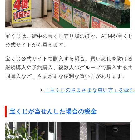
宝くじは、街中の宝くじ売り場のほか、ATMや宝くじ
公式サイトから買えます。
宝くじ公式サイトで購入する場合、買い忘れを防げる
継続購入や予約購入、複数人のグループで購入する共
同購入など、さまざまな便利な買い方があります。
「宝くじのさまざまな買い方」を読む
宝くじが当せんした場合の税金