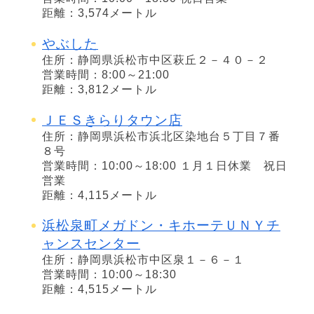
距離：3,574メートル
やぶした
住所：静岡県浜松市中区萩丘２－４０－２
営業時間：8:00～21:00
距離：3,812メートル
ＪＥＳきらりタウン店
住所：静岡県浜松市浜北区染地台５丁目７番
８号
営業時間：10:00～18:00 １月１日休業 祝日
営業
距離：4,115メートル
浜松泉町メガドン・キホーテＵＮＹチ
ャンスセンター
住所：静岡県浜松市中区泉１－６－１
営業時間：10:00～18:30
距離：4,515メートル