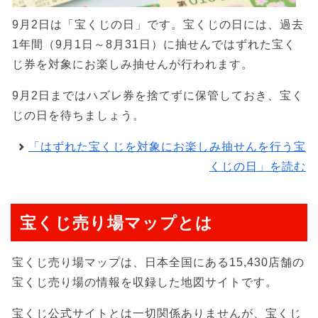
9月2日は「宝くじの日」です。宝くじの日には、過去
1年間（9月1日～8月31日）に抽せんではずれた宝く
じ券を対象にお楽しみ抽せんが行われます。
9月2日まではハズレ券を捨てずに保管しておき、宝く
じの日を待ちましょう。
「はずれた宝くじを対象にお楽しみ抽せんを行う宝
くじの日」を読む
宝くじ売り場マップとは
宝くじ売り場マップは、日本全国にある15,430店舗の
宝くじ売り場の情報を収録した地図サイトです。
宝くじ公式サイトとは一切関係ありませんが、宝くじ