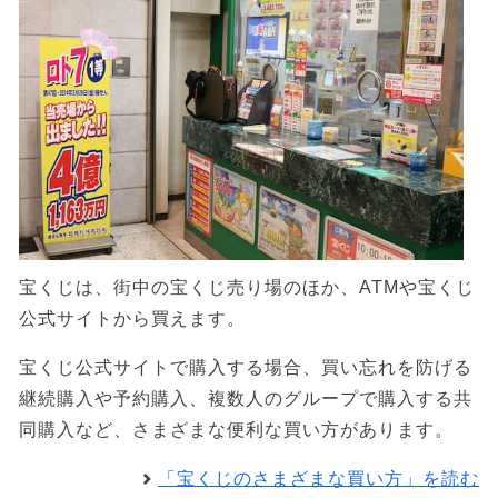
宝くじは、街中の宝くじ売り場のほか、ATMや宝くじ
公式サイトから買えます。
宝くじ公式サイトで購入する場合、買い忘れを防げる
継続購入や予約購入、複数人のグループで購入する共
同購入など、さまざまな便利な買い方があります。
「宝くじのさまざまな買い方」を読む