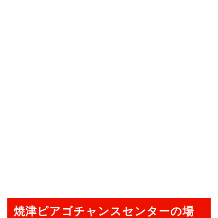
焼津ピアゴチャンスセンターの場