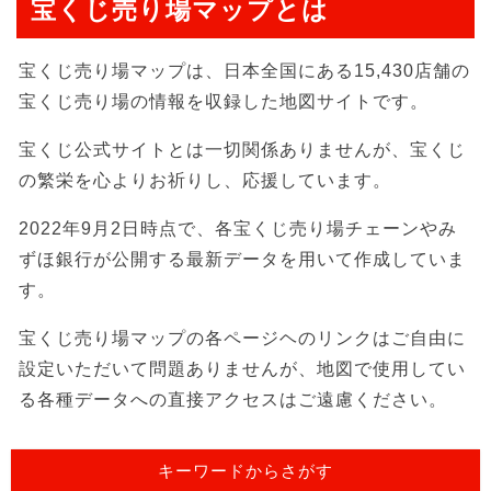
宝くじ売り場マップとは
宝くじ売り場マップは、日本全国にある15,430店舗の
宝くじ売り場の情報を収録した地図サイトです。
宝くじ公式サイトとは一切関係ありませんが、宝くじ
の繁栄を心よりお祈りし、応援しています。
2022年9月2日時点で、各宝くじ売り場チェーンやみ
ずほ銀行が公開する最新データを用いて作成していま
す。
宝くじ売り場マップの各ページヘのリンクはご自由に
設定いただいて問題ありませんが、地図で使用してい
る各種データへの直接アクセスはご遠慮ください。
キーワードからさがす