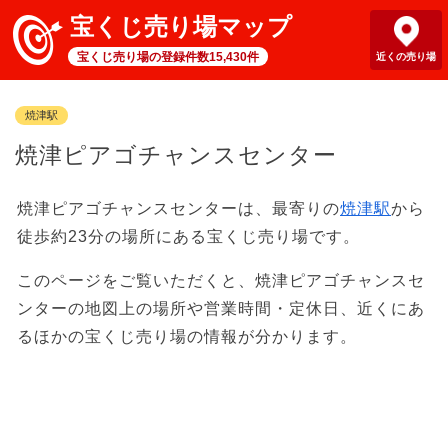
宝くじ売り場マップ
宝くじ売り場の登録件数15,430件
近くの売り場
焼津駅
焼津ピアゴチャンスセンター
焼津ピアゴチャンスセンターは、最寄りの
焼津駅
から
徒歩約23分の場所にある宝くじ売り場です。
このページをご覧いただくと、焼津ピアゴチャンスセ
ンターの地図上の場所や営業時間・定休日、近くにあ
るほかの宝くじ売り場の情報が分かります。