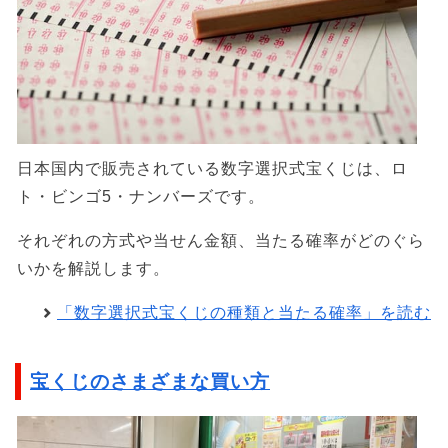
日本国内で販売されている数字選択式宝くじは、ロ
ト・ビンゴ5・ナンバーズです。
それぞれの方式や当せん金額、当たる確率がどのぐら
いかを解説します。
「数字選択式宝くじの種類と当たる確率」を読む
宝くじのさまざまな買い方