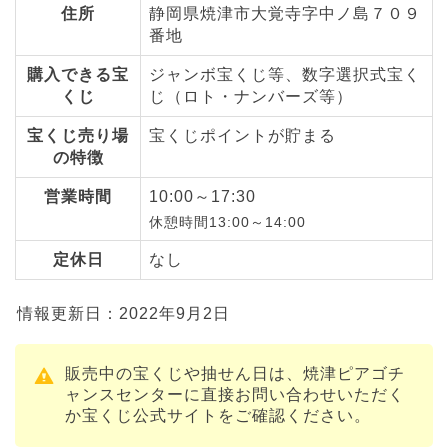
住所
静岡県焼津市大覚寺字中ノ島７０９
番地
購入できる宝
ジャンボ宝くじ等、数字選択式宝く
くじ
じ（ロト・ナンバーズ等）
宝くじ売り場
宝くじポイントが貯まる
の特徴
営業時間
10:00～17:30
休憩時間13:00～14:00
定休日
なし
情報更新日：2022年9月2日
販売中の宝くじや抽せん日は、焼津ピアゴチ
ャンスセンターに直接お問い合わせいただく
か宝くじ公式サイトをご確認ください。