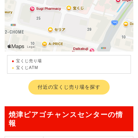
宝くじ売り場
宝くじATM
付近の宝くじ売り場を探す
焼津ピアゴチャンスセンターの情
報