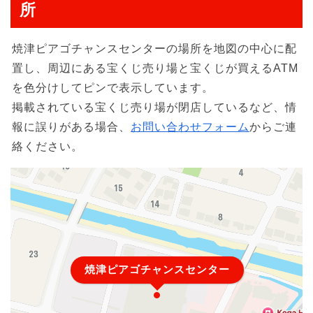
所
焼津ピアゴチャンスセンターの場所を地図の中心に配
置し、周辺にある宝くじ売り場と宝くじが買えるATM
を色分けしてピンで表示しています。
掲載されている宝くじ売り場が閉店しているなど、情
報に誤りがある場合、
お問い合わせフォーム
からご連
絡ください。
焼津ピアゴチャンスセンター