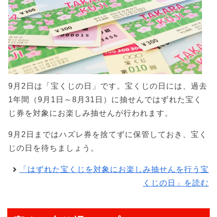
9月2日は「宝くじの日」です。宝くじの日には、過去
1年間（9月1日～8月31日）に抽せんではずれた宝く
じ券を対象にお楽しみ抽せんが行われます。
9月2日まではハズレ券を捨てずに保管しておき、宝く
じの日を待ちましょう。
「はずれた宝くじを対象にお楽しみ抽せんを行う宝
くじの日」を読む