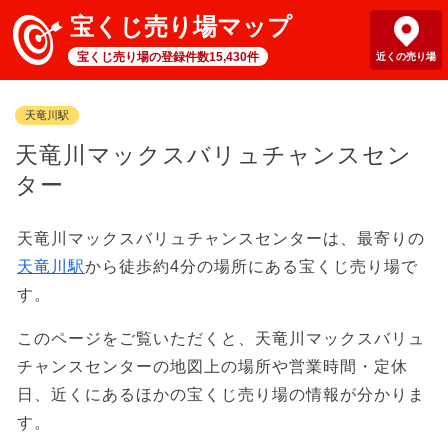
宝くじ売り場マップ
宝くじ売り場の登録件数15,430件
近くの売り場
天竜川駅
天竜川マックスバリュチャンスセン
ター
天竜川マックスバリュチャンスセンターは、最寄りの
天竜川駅
から徒歩約4分の場所にある宝くじ売り場で
す。
このページをご覧いただくと、天竜川マックスバリュ
チャンスセンターの地図上の場所や営業時間・定休
日、近くにあるほかの宝くじ売り場の情報が分かりま
す。