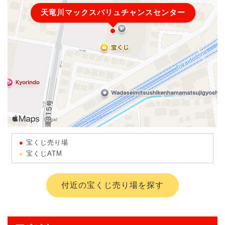
天竜川マックスバリュチャンスセンター
宝くじ売り場
宝くじATM
付近の宝くじ売り場を探す