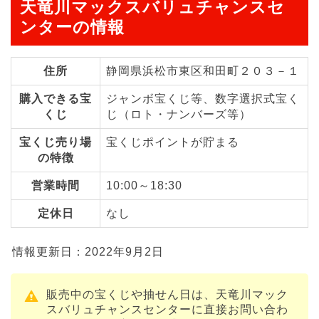
天竜川マックスバリュチャンスセ
ンターの情報
住所
静岡県浜松市東区和田町２０３－１
購入できる宝
ジャンボ宝くじ等、数字選択式宝く
くじ
じ（ロト・ナンバーズ等）
宝くじ売り場
宝くじポイントが貯まる
の特徴
営業時間
10:00～18:30
定休日
なし
情報更新日：2022年9月2日
販売中の宝くじや抽せん日は、天竜川マック
スバリュチャンスセンターに直接お問い合わ