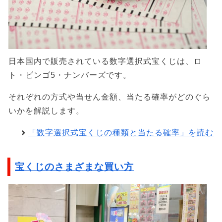
日本国内で販売されている数字選択式宝くじは、ロ
ト・ビンゴ5・ナンバーズです。
それぞれの方式や当せん金額、当たる確率がどのぐら
いかを解説します。
「数字選択式宝くじの種類と当たる確率」を読む
宝くじのさまざまな買い方