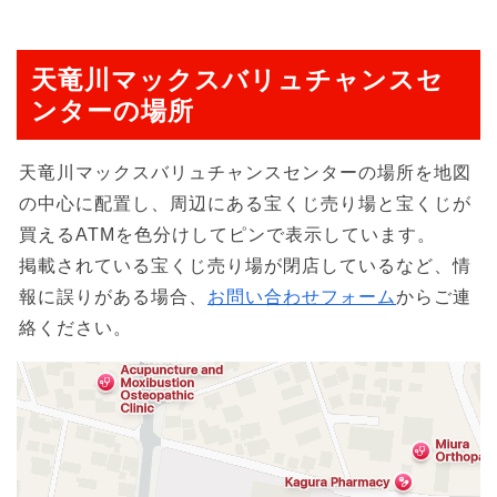
天竜川マックスバリュチャンスセ
ンターの場所
天竜川マックスバリュチャンスセンターの場所を地図
の中心に配置し、周辺にある宝くじ売り場と宝くじが
買えるATMを色分けしてピンで表示しています。
掲載されている宝くじ売り場が閉店しているなど、情
報に誤りがある場合、
お問い合わせフォーム
からご連
絡ください。