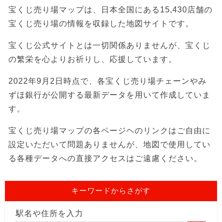
宝くじ売り場マップは、日本全国にある15,430店舗の
宝くじ売り場の情報を収録した地図サイトです。
宝くじ公式サイトとは一切関係ありませんが、宝くじ
の繁栄を心よりお祈りし、応援しています。
2022年9月2日時点で、各宝くじ売り場チェーンやみ
ずほ銀行が公開する最新データを用いて作成していま
す。
宝くじ売り場マップの各ページヘのリンクはご自由に
設定いただいて問題ありませんが、地図で使用してい
る各種データへの直接アクセスはご遠慮ください。
キーワードからさがす
駅名や住所を入力