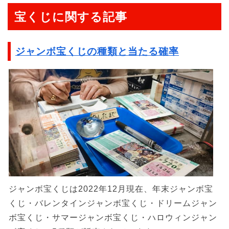
宝くじに関する記事
ジャンボ宝くじの種類と当たる確率
ジャンボ宝くじは2022年12月現在、年末ジャンボ宝
くじ・バレンタインジャンボ宝くじ・ドリームジャン
ボ宝くじ・サマージャンボ宝くじ・ハロウィンジャン