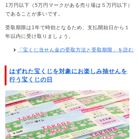
1万円以下（5万円マークがある売り場は５万円以下）
であることが多いです。
受取期限は1年で時効となるため、支払開始日から１
年以内に受け取りましょう。
「宝くじ当せん金の受取方法と受取期限」を読む
はずれた宝くじを対象にお楽しみ抽せんを
行う宝くじの日