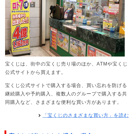
宝くじは、街中の宝くじ売り場のほか、ATMや宝くじ
公式サイトから買えます。
宝くじ公式サイトで購入する場合、買い忘れを防げる
継続購入や予約購入、複数人のグループで購入する共
同購入など、さまざまな便利な買い方があります。
「宝くじのさまざまな買い方」を読む