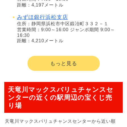
距離：4,197メートル
みずほ銀行浜松支店
住所：静岡県浜松市中区鍛冶町３３２－１
営業時間：9:00～16:00 ジャンボ期間 9:00～
16:30
距離：4,210メートル
もっと見る
天竜川マックスバリュチャンスセ
ンターの近くの駅周辺の宝くじ売
り場
天竜川マックスバリュチャンスセンターから近い順