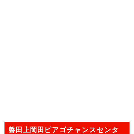
磐田上岡田ピアゴチャンスセンタ