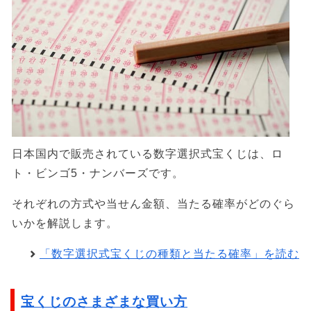
日本国内で販売されている数字選択式宝くじは、ロ
ト・ビンゴ5・ナンバーズです。
それぞれの方式や当せん金額、当たる確率がどのぐら
いかを解説します。
「数字選択式宝くじの種類と当たる確率」を読む
宝くじのさまざまな買い方