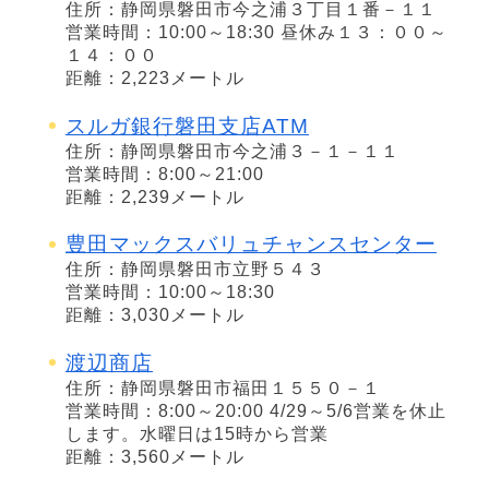
住所：静岡県磐田市今之浦３丁目１番－１１
営業時間：10:00～18:30 昼休み１３：００～
１４：００
距離：2,223メートル
スルガ銀行磐田支店ATM
住所：静岡県磐田市今之浦３－１－１１
営業時間：8:00～21:00
距離：2,239メートル
豊田マックスバリュチャンスセンター
住所：静岡県磐田市立野５４３
営業時間：10:00～18:30
距離：3,030メートル
渡辺商店
住所：静岡県磐田市福田１５５０－１
営業時間：8:00～20:00 4/29～5/6営業を休止
します。水曜日は15時から営業
距離：3,560メートル