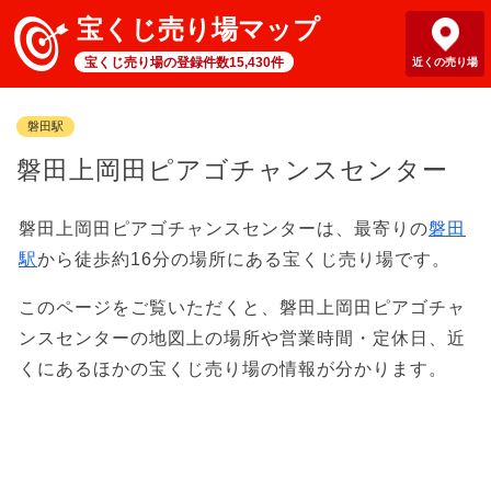
宝くじ売り場マップ
宝くじ売り場の登録件数15,430件
近くの売り場
磐田駅
磐田上岡田ピアゴチャンスセンター
磐田上岡田ピアゴチャンスセンターは、最寄りの
磐田
駅
から徒歩約16分の場所にある宝くじ売り場です。
このページをご覧いただくと、磐田上岡田ピアゴチャ
ンスセンターの地図上の場所や営業時間・定休日、近
くにあるほかの宝くじ売り場の情報が分かります。