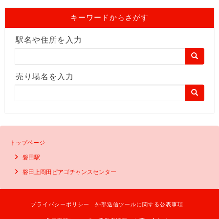
キーワードからさがす
駅名や住所を入力
売り場名を入力
トップページ
磐田駅
磐田上岡田ピアゴチャンスセンター
プライバシーポリシー
外部送信ツールに関する公表事項