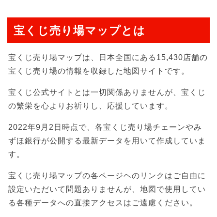
宝くじ売り場マップとは
宝くじ売り場マップは、日本全国にある15,430店舗の
宝くじ売り場の情報を収録した地図サイトです。
宝くじ公式サイトとは一切関係ありませんが、宝くじ
の繁栄を心よりお祈りし、応援しています。
2022年9月2日時点で、各宝くじ売り場チェーンやみ
ずほ銀行が公開する最新データを用いて作成していま
す。
宝くじ売り場マップの各ページヘのリンクはご自由に
設定いただいて問題ありませんが、地図で使用してい
る各種データへの直接アクセスはご遠慮ください。