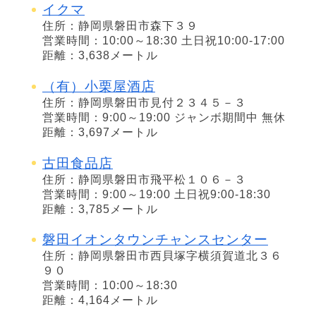
イクマ
住所：静岡県磐田市森下３９
営業時間：10:00～18:30 土日祝10:00-17:00
距離：3,638メートル
（有）小栗屋酒店
住所：静岡県磐田市見付２３４５－３
営業時間：9:00～19:00 ジャンボ期間中 無休
距離：3,697メートル
古田食品店
住所：静岡県磐田市飛平松１０６－３
営業時間：9:00～19:00 土日祝9:00-18:30
距離：3,785メートル
磐田イオンタウンチャンスセンター
住所：静岡県磐田市西貝塚字横須賀道北３６
９０
営業時間：10:00～18:30
距離：4,164メートル