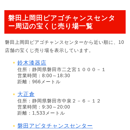
磐田上岡田ピアゴチャンスセンタ
ー周辺の宝くじ売り場一覧
磐田上岡田ピアゴチャンスセンターから近い順に、10
店舗の宝くじ売り場を表示しています。
鈴木漆器店
住所：静岡県磐田市二之宮１０００－１
営業時間：8:00～18:30
距離：966メートル
大正倉
住所：静岡県磐田市中泉２－６－１２
営業時間：9:30～20:00
距離：1,533メートル
磐田アピタチャンスセンター