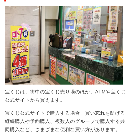
宝くじは、街中の宝くじ売り場のほか、ATMや宝くじ
公式サイトから買えます。
宝くじ公式サイトで購入する場合、買い忘れを防げる
継続購入や予約購入、複数人のグループで購入する共
同購入など、さまざまな便利な買い方があります。