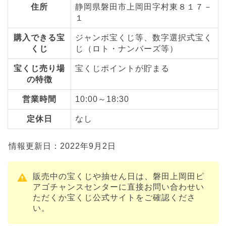
住所
静岡県磐田市上岡田字村東８１７－
１
購入できる宝
ジャンボ宝くじ等、数字選択式宝く
くじ
じ（ロト・ナンバーズ等）
宝くじ売り場
宝くじポイントが貯まる
の特徴
営業時間
10:00～18:30
定休日
なし
情報更新日：2022年9月2日
販売中の宝くじや抽せん日は、磐田上岡田ピ
アゴチャンスセンターに直接お問い合わせい
ただくか宝くじ公式サイトをご確認くださ
い。