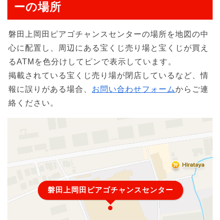
ーの場所
磐田上岡田ピアゴチャンスセンターの場所を地図の中
心に配置し、周辺にある宝くじ売り場と宝くじが買え
るATMを色分けしてピンで表示しています。
掲載されている宝くじ売り場が閉店しているなど、情
報に誤りがある場合、
お問い合わせフォーム
からご連
絡ください。
磐田上岡田ピアゴチャンスセンター