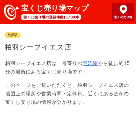
宝くじ売り場マップ
宝くじ売り場の登録件数15,430件
近くの売り場
荒浜駅
柏羽シーブイエス店
柏羽シーブイエス店は、最寄りの
荒浜駅
から徒歩約15
分の場所にある宝くじ売り場です。
このページをご覧いただくと、柏羽シーブイエス店の
地図上の場所や営業時間・定休日、近くにあるほかの
宝くじ売り場の情報が分かります。