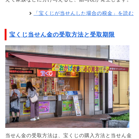
「宝くじが当せんした場合の税金」を読む
宝くじ当せん金の受取方法と受取期限
当せん金の受取方法は、宝くじの購入方法と当せん金