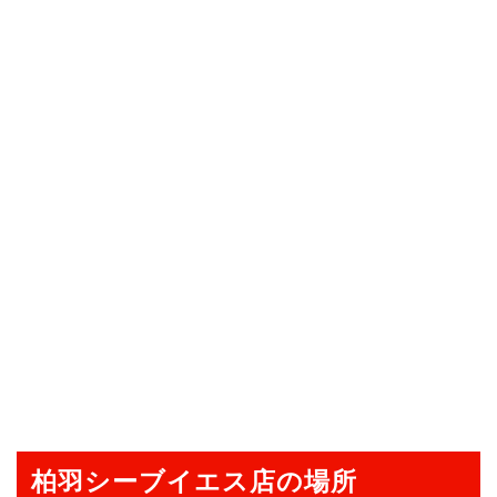
柏羽シーブイエス店の場所