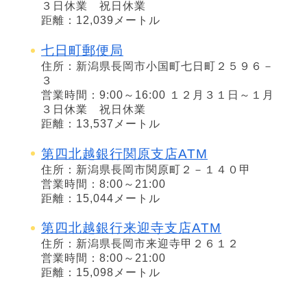
３日休業 祝日休業
距離：12,039メートル
七日町郵便局
住所：新潟県長岡市小国町七日町２５９６－
３
営業時間：9:00～16:00 １２月３１日～１月
３日休業 祝日休業
距離：13,537メートル
第四北越銀行関原支店ATM
住所：新潟県長岡市関原町２－１４０甲
営業時間：8:00～21:00
距離：15,044メートル
第四北越銀行来迎寺支店ATM
住所：新潟県長岡市来迎寺甲２６１２
営業時間：8:00～21:00
距離：15,098メートル