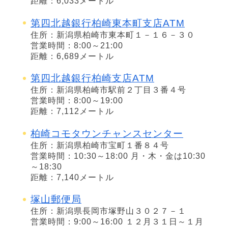
距離：6,033メートル
第四北越銀行柏崎東本町支店ATM
住所：新潟県柏崎市東本町１－１６－３０
営業時間：8:00～21:00
距離：6,689メートル
第四北越銀行柏崎支店ATM
住所：新潟県柏崎市駅前２丁目３番４号
営業時間：8:00～19:00
距離：7,112メートル
柏崎コモタウンチャンスセンター
住所：新潟県柏崎市宝町１番８４号
営業時間：10:30～18:00 月・木・金は10:30
～18:30
距離：7,140メートル
塚山郵便局
住所：新潟県長岡市塚野山３０２７－１
営業時間：9:00～16:00 １２月３１日～１月