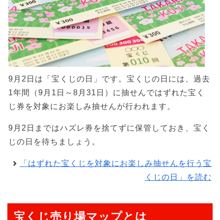
9月2日は「宝くじの日」です。宝くじの日には、過去
1年間（9月1日～8月31日）に抽せんではずれた宝く
じ券を対象にお楽しみ抽せんが行われます。
9月2日まではハズレ券を捨てずに保管しておき、宝く
じの日を待ちましょう。
「はずれた宝くじを対象にお楽しみ抽せんを行う宝
くじの日」を読む
宝くじ売り場マップとは