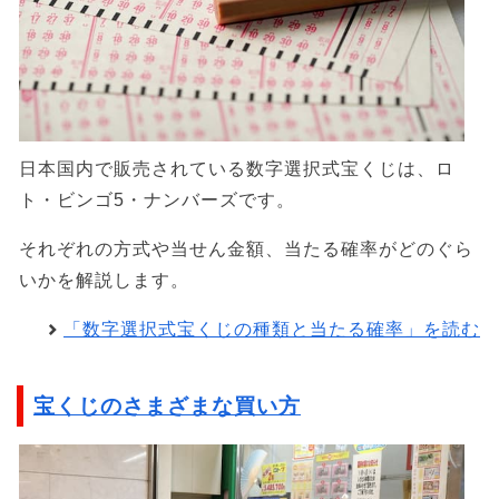
日本国内で販売されている数字選択式宝くじは、ロ
ト・ビンゴ5・ナンバーズです。
それぞれの方式や当せん金額、当たる確率がどのぐら
いかを解説します。
「数字選択式宝くじの種類と当たる確率」を読む
宝くじのさまざまな買い方