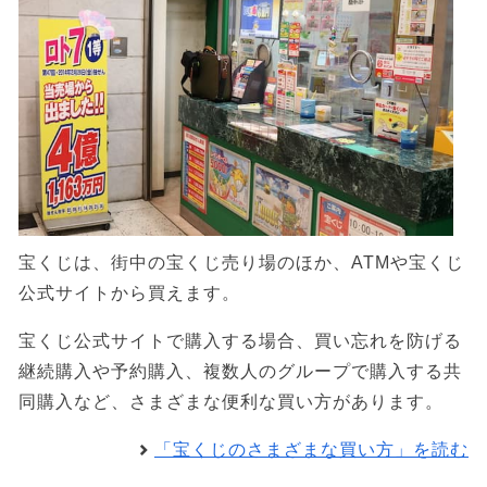
宝くじは、街中の宝くじ売り場のほか、ATMや宝くじ
公式サイトから買えます。
宝くじ公式サイトで購入する場合、買い忘れを防げる
継続購入や予約購入、複数人のグループで購入する共
同購入など、さまざまな便利な買い方があります。
「宝くじのさまざまな買い方」を読む