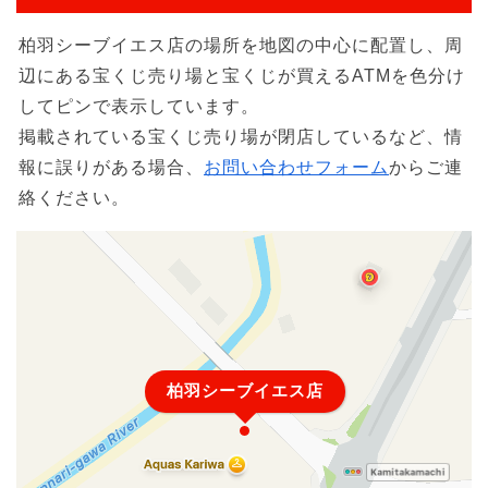
柏羽シーブイエス店の場所を地図の中心に配置し、周
辺にある宝くじ売り場と宝くじが買えるATMを色分け
してピンで表示しています。
掲載されている宝くじ売り場が閉店しているなど、情
報に誤りがある場合、
お問い合わせフォーム
からご連
絡ください。
柏羽シーブイエス店