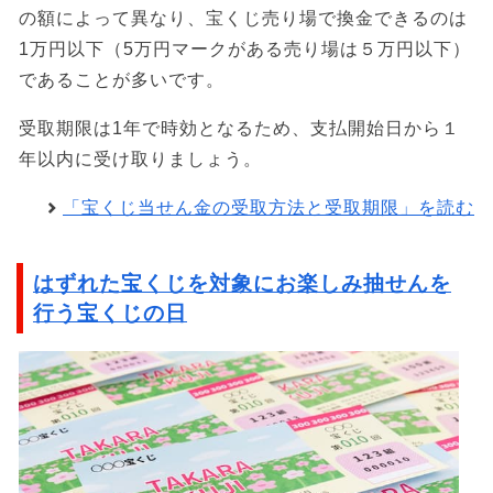
の額によって異なり、宝くじ売り場で換金できるのは
1万円以下（5万円マークがある売り場は５万円以下）
であることが多いです。
受取期限は1年で時効となるため、支払開始日から１
年以内に受け取りましょう。
「宝くじ当せん金の受取方法と受取期限」を読む
はずれた宝くじを対象にお楽しみ抽せんを
行う宝くじの日