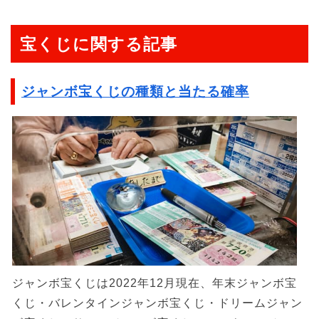
宝くじに関する記事
ジャンボ宝くじの種類と当たる確率
ジャンボ宝くじは2022年12月現在、年末ジャンボ宝
くじ・バレンタインジャンボ宝くじ・ドリームジャン