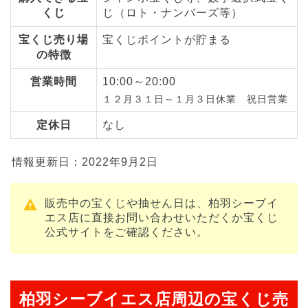
くじ
じ（ロト・ナンバーズ等）
宝くじ売り場
宝くじポイントが貯まる
の特徴
営業時間
10:00～20:00
１２月３１日～１月３日休業 祝日営業
定休日
なし
情報更新日：2022年9月2日
販売中の宝くじや抽せん日は、柏羽シーブイ
エス店に直接お問い合わせいただくか宝くじ
公式サイトをご確認ください。
柏羽シーブイエス店周辺の宝くじ売