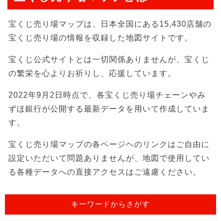
宝くじ売り場マップは、日本全国にある15,430店舗の
宝くじ売り場の情報を収録した地図サイトです。
宝くじ公式サイトとは一切関係ありませんが、宝くじ
の繁栄を心よりお祈りし、応援しています。
2022年9月2日時点で、各宝くじ売り場チェーンやみ
ずほ銀行が公開する最新データを用いて作成していま
す。
宝くじ売り場マップの各ページヘのリンクはご自由に
設定いただいて問題ありませんが、地図で使用してい
る各種データへの直接アクセスはご遠慮ください。
キーワードからさがす