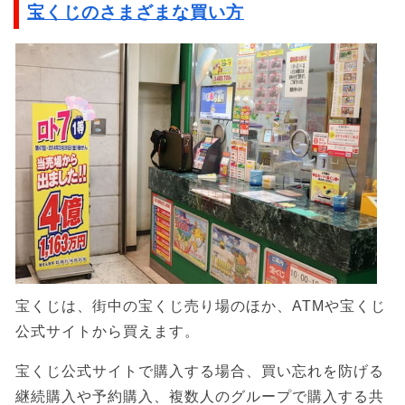
宝くじのさまざまな買い方
宝くじは、街中の宝くじ売り場のほか、ATMや宝くじ
公式サイトから買えます。
宝くじ公式サイトで購入する場合、買い忘れを防げる
継続購入や予約購入、複数人のグループで購入する共