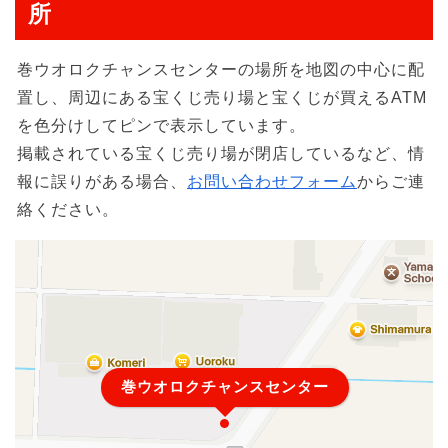
所
巻ウオロクチャンスセンターの場所を地図の中心に配
置し、周辺にある宝くじ売り場と宝くじが買えるATM
を色分けしてピンで表示しています。
掲載されている宝くじ売り場が閉店しているなど、情
報に誤りがある場合、
お問い合わせフォーム
からご連
絡ください。
巻ウオロクチャンスセンター