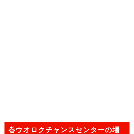
巻ウオロクチャンスセンターの場