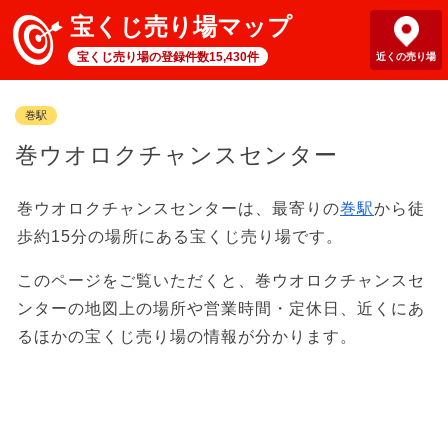
宝くじ売り場マップ
宝くじ売り場の登録件数15,430件
近くの売り場
巻駅
巻ウオロクチャンスセンター
巻ウオロクチャンスセンターは、最寄りの
巻駅
から徒
歩約15分の場所にある宝くじ売り場です。
このページをご覧いただくと、巻ウオロクチャンスセ
ンターの地図上の場所や営業時間・定休日、近くにあ
るほかの宝くじ売り場の情報が分かります。