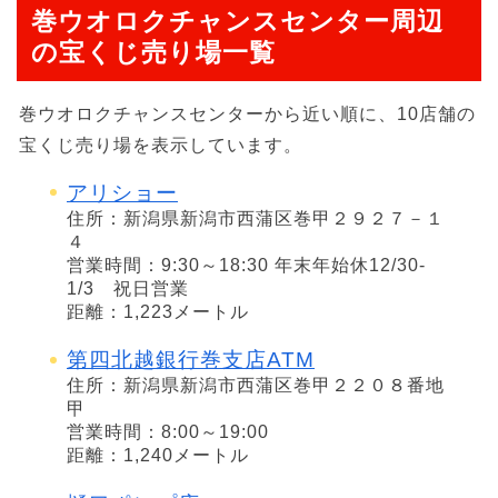
巻ウオロクチャンスセンター周辺
の宝くじ売り場一覧
巻ウオロクチャンスセンターから近い順に、10店舗の
宝くじ売り場を表示しています。
アリショー
住所：新潟県新潟市西蒲区巻甲２９２７－１
４
営業時間：9:30～18:30 年末年始休12/30-
1/3 祝日営業
距離：1,223メートル
第四北越銀行巻支店ATM
住所：新潟県新潟市西蒲区巻甲２２０８番地
甲
営業時間：8:00～19:00
距離：1,240メートル