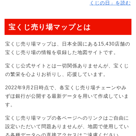
くじの日」を読む
宝くじ売り場マップとは
宝くじ売り場マップは、日本全国にある15,430店舗の
宝くじ売り場の情報を収録した地図サイトです。
宝くじ公式サイトとは一切関係ありませんが、宝くじ
の繁栄を心よりお祈りし、応援しています。
2022年9月2日時点で、各宝くじ売り場チェーンやみ
ずほ銀行が公開する最新データを用いて作成していま
す。
宝くじ売り場マップの各ページヘのリンクはご自由に
設定いただいて問題ありませんが、地図で使用してい
る各種データへの直接アクセスはご遠慮ください。