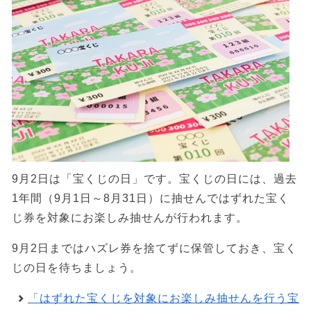
9月2日は「宝くじの日」です。宝くじの日には、過去
1年間（9月1日～8月31日）に抽せんではずれた宝く
じ券を対象にお楽しみ抽せんが行われます。
9月2日まではハズレ券を捨てずに保管しておき、宝く
じの日を待ちましょう。
「はずれた宝くじを対象にお楽しみ抽せんを行う宝