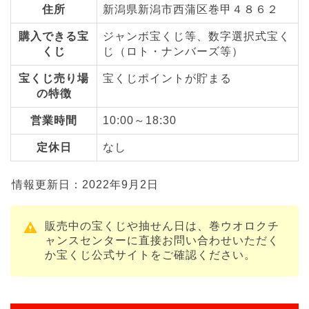
住所
新潟県新潟市西蒲区巻甲４８６２
購入できる宝
ジャンボ宝くじ等、数字選択式宝く
くじ
じ（ロト・ナンバーズ等）
宝くじ売り場
宝くじポイントが貯まる
の特徴
営業時間
10:00～18:30
定休日
なし
情報更新日：2022年9月2日
販売中の宝くじや抽せん日は、巻ウオロクチ
ャンスセンターに直接お問い合わせいただく
か宝くじ公式サイトをご確認ください。