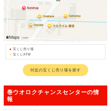
宝くじ売り場
宝くじATM
付近の宝くじ売り場を探す
巻ウオロクチャンスセンターの情
報