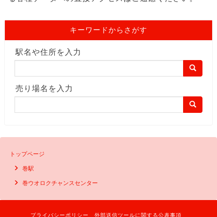
キーワードからさがす
駅名や住所を入力
売り場名を入力
トップページ
巻駅
巻ウオロクチャンスセンター
プライバシーポリシー
外部送信ツールに関する公表事項