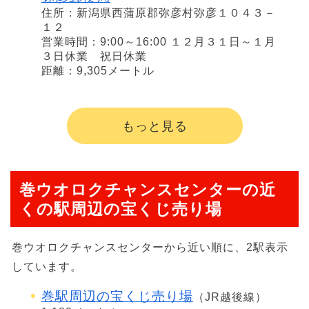
住所：新潟県西蒲原郡弥彦村弥彦１０４３－
１２
営業時間：9:00～16:00 １２月３１日～１月
３日休業 祝日休業
距離：9,305メートル
もっと見る
巻ウオロクチャンスセンターの近
くの駅周辺の宝くじ売り場
巻ウオロクチャンスセンターから近い順に、2駅表示
しています。
巻駅周辺の宝くじ売り場
（JR越後線）