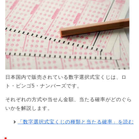
日本国内で販売されている数字選択式宝くじは、ロ
ト・ビンゴ5・ナンバーズです。
それぞれの方式や当せん金額、当たる確率がどのぐら
いかを解説します。
「数字選択式宝くじの種類と当たる確率」を読む