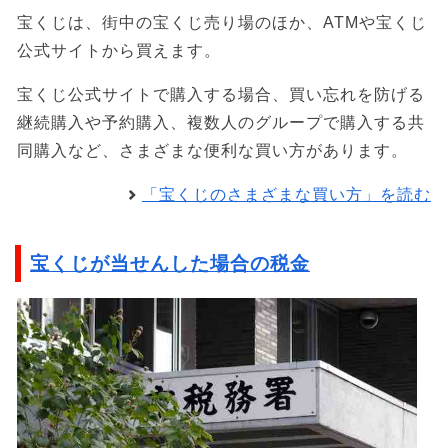
宝くじは、街中の宝くじ売り場のほか、ATMや宝くじ
公式サイトから買えます。
宝くじ公式サイトで購入する場合、買い忘れを防げる
継続購入や予約購入、複数人のグループで購入する共
同購入など、さまざまな便利な買い方があります。
「宝くじのさまざまな買い方」を読む
宝くじが当せんした場合の税金