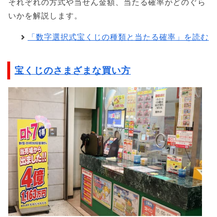
それぞれの方式や当せん金額、当たる確率がどのぐら
いかを解説します。
「数字選択式宝くじの種類と当たる確率」を読む
宝くじのさまざまな買い方