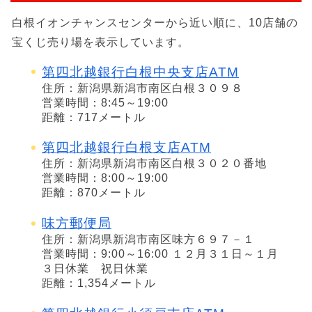
白根イオンチャンスセンターから近い順に、10店舗の
宝くじ売り場を表示しています。
第四北越銀行白根中央支店ATM
住所：新潟県新潟市南区白根３０９８
営業時間：8:45～19:00
距離：717メートル
第四北越銀行白根支店ATM
住所：新潟県新潟市南区白根３０２０番地
営業時間：8:00～19:00
距離：870メートル
味方郵便局
住所：新潟県新潟市南区味方６９７－１
営業時間：9:00～16:00 １２月３１日～１月
３日休業 祝日休業
距離：1,354メートル