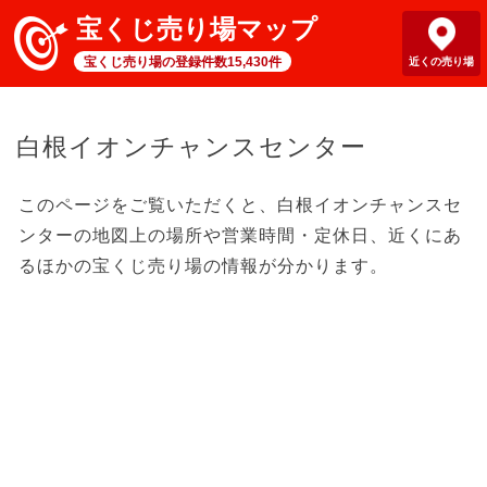
宝くじ売り場マップ
宝くじ売り場の登録件数15,430件
近くの売り場
白根イオンチャンスセンター
このページをご覧いただくと、白根イオンチャンスセ
ンターの地図上の場所や営業時間・定休日、近くにあ
るほかの宝くじ売り場の情報が分かります。