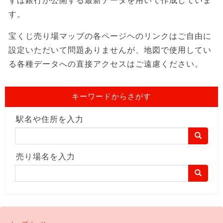
ずほ銀行が公開する最新データを用いて作成していま
す。
宝くじ売り場マップの各ページヘのリンクはご自由に
設定いただいて問題ありませんが、地図で使用してい
る各種データへの直接アクセスはご遠慮ください。
キーワードからさがす
駅名や住所を入力
売り場名を入力