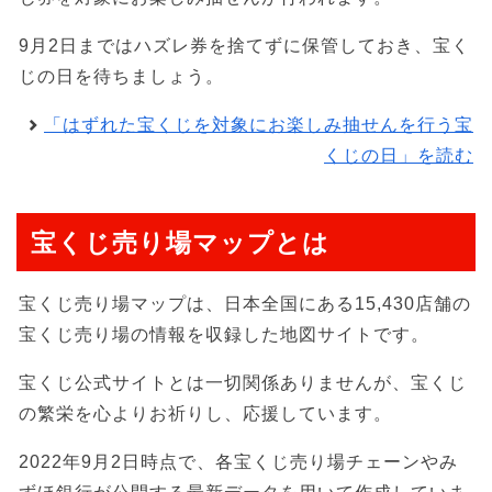
9月2日まではハズレ券を捨てずに保管しておき、宝く
じの日を待ちましょう。
「はずれた宝くじを対象にお楽しみ抽せんを行う宝
くじの日」を読む
宝くじ売り場マップとは
宝くじ売り場マップは、日本全国にある15,430店舗の
宝くじ売り場の情報を収録した地図サイトです。
宝くじ公式サイトとは一切関係ありませんが、宝くじ
の繁栄を心よりお祈りし、応援しています。
2022年9月2日時点で、各宝くじ売り場チェーンやみ