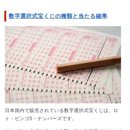
数字選択式宝くじの種類と当たる確率
日本国内で販売されている数字選択式宝くじは、ロ
ト・ビンゴ5・ナンバーズです。