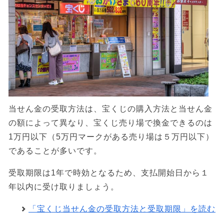
当せん金の受取方法は、宝くじの購入方法と当せん金
の額によって異なり、宝くじ売り場で換金できるのは
1万円以下（5万円マークがある売り場は５万円以下）
であることが多いです。
受取期限は1年で時効となるため、支払開始日から１
年以内に受け取りましょう。
「宝くじ当せん金の受取方法と受取期限」を読む