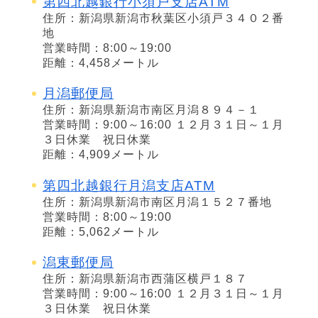
第四北越銀行小須戸支店ATM
住所：新潟県新潟市秋葉区小須戸３４０２番
地
営業時間：8:00～19:00
距離：4,458メートル
月潟郵便局
住所：新潟県新潟市南区月潟８９４－１
営業時間：9:00～16:00 １２月３１日～１月
３日休業 祝日休業
距離：4,909メートル
第四北越銀行月潟支店ATM
住所：新潟県新潟市南区月潟１５２７番地
営業時間：8:00～19:00
距離：5,062メートル
潟東郵便局
住所：新潟県新潟市西蒲区横戸１８７
営業時間：9:00～16:00 １２月３１日～１月
３日休業 祝日休業