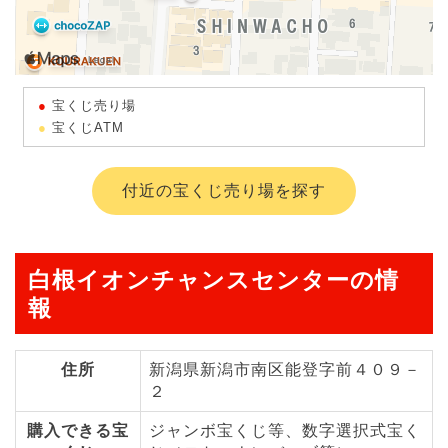
宝くじ売り場
宝くじATM
付近の宝くじ売り場を探す
白根イオンチャンスセンターの情
報
住所
新潟県新潟市南区能登字前４０９－
２
購入できる宝
ジャンボ宝くじ等、数字選択式宝く