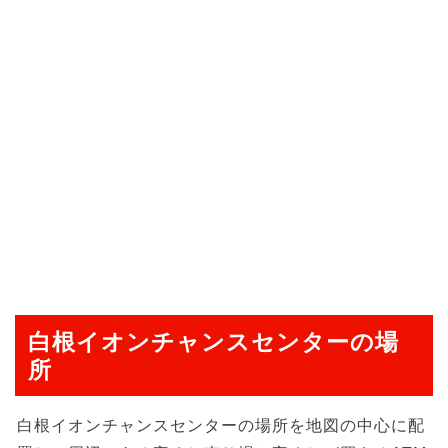
白根イオンチャンスセンターの場
所
白根イオンチャンスセンターの場所を地図の中心に配