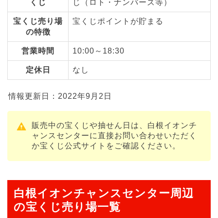
くじ
じ（ロト・ナンバーズ等）
宝くじ売り場
宝くじポイントが貯まる
の特徴
営業時間
10:00～18:30
定休日
なし
情報更新日：2022年9月2日
販売中の宝くじや抽せん日は、白根イオンチ
ャンスセンターに直接お問い合わせいただく
か宝くじ公式サイトをご確認ください。
白根イオンチャンスセンター周辺
の宝くじ売り場一覧