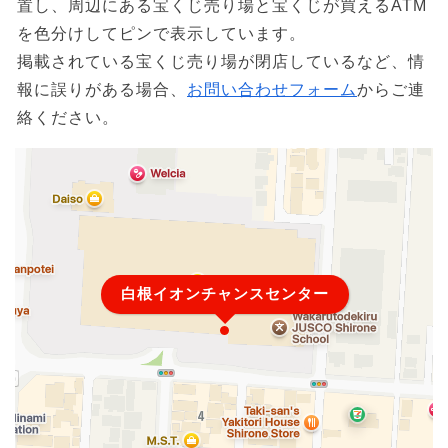
置し、周辺にある宝くじ売り場と宝くじが買えるATM
を色分けしてピンで表示しています。
掲載されている宝くじ売り場が閉店しているなど、情
報に誤りがある場合、
お問い合わせフォーム
からご連
絡ください。
白根イオンチャンスセンター