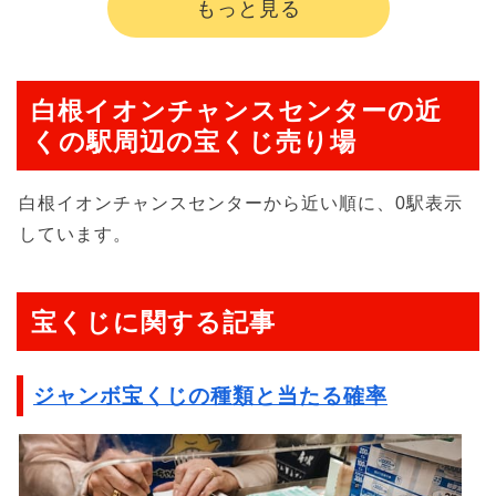
もっと見る
白根イオンチャンスセンターの近
くの駅周辺の宝くじ売り場
白根イオンチャンスセンターから近い順に、0駅表示
しています。
宝くじに関する記事
ジャンボ宝くじの種類と当たる確率