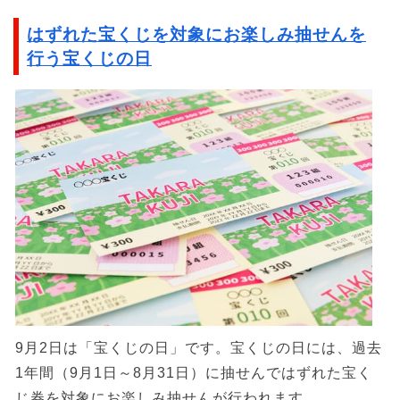
はずれた宝くじを対象にお楽しみ抽せんを
行う宝くじの日
9月2日は「宝くじの日」です。宝くじの日には、過去
1年間（9月1日～8月31日）に抽せんではずれた宝く
じ券を対象にお楽しみ抽せんが行われます。