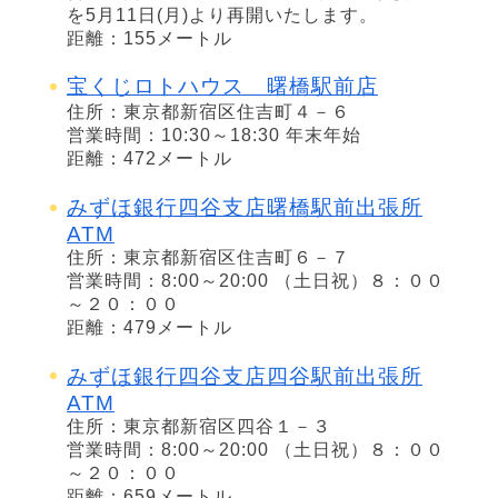
を5月11日(月)より再開いたします。
距離：155メートル
宝くじロトハウス 曙橋駅前店
住所：東京都新宿区住吉町４－６
営業時間：10:30～18:30 年末年始
距離：472メートル
みずほ銀行四谷支店曙橋駅前出張所
ATM
住所：東京都新宿区住吉町６－７
営業時間：8:00～20:00 （土日祝）８：００
～２０：００
距離：479メートル
みずほ銀行四谷支店四谷駅前出張所
ATM
住所：東京都新宿区四谷１－３
営業時間：8:00～20:00 （土日祝）８：００
～２０：００
距離：659メートル