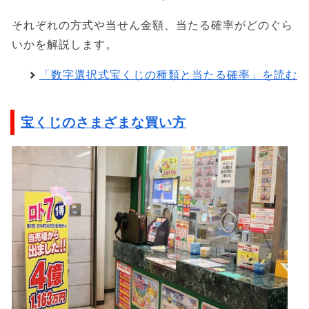
それぞれの方式や当せん金額、当たる確率がどのぐら
いかを解説します。
「数字選択式宝くじの種類と当たる確率」を読む
宝くじのさまざまな買い方