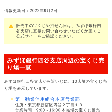
情報更新日：2022年9月2日
販売中の宝くじや抽せん日は、みずほ銀行四
谷支店に直接お問い合わせいただくか宝くじ
公式サイトをご確認ください。
みずほ銀行四谷支店周辺の宝くじ売
り場一覧
みずほ銀行四谷支店から近い順に、10店舗の宝くじ売
り場を表示しています。
第一勧業信用組合本店営業部
住所：東京都新宿区四谷２丁目１３
営業時間：9:00～16:00 本売場の宝くじ販売