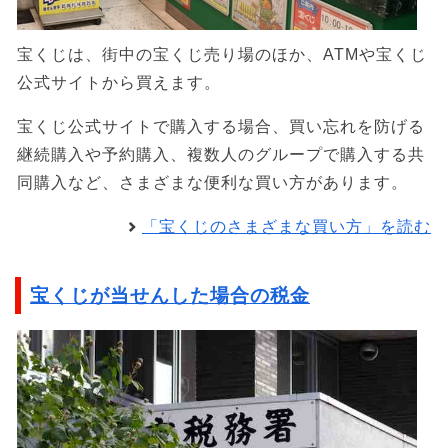
宝くじは、街中の宝くじ売り場のほか、ATMや宝くじ
公式サイトから買えます。
宝くじ公式サイトで購入する場合、買い忘れを防げる
継続購入や予約購入、複数人のグループで購入する共
同購入など、さまざまな便利な買い方があります。
「宝くじのさまざまな買い方」を読む
宝くじが当せんした場合の税金