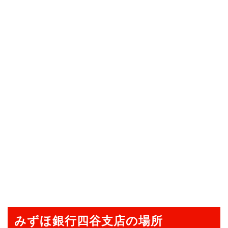
みずほ銀行四谷支店の場所