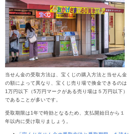
当せん金の受取方法は、宝くじの購入方法と当せん金
の額によって異なり、宝くじ売り場で換金できるのは
1万円以下（5万円マークがある売り場は５万円以下）
であることが多いです。
受取期限は1年で時効となるため、支払開始日から１
年以内に受け取りましょう。