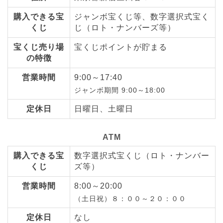
購入できる宝
ジャンボ宝くじ等、数字選択式宝く
くじ
じ（ロト・ナンバーズ等）
宝くじ売り場
宝くじポイントが貯まる
の特徴
営業時間
9:00～17:40
ジャンボ期間 9:00～18:00
定休日
日曜日、土曜日
ATM
購入できる宝
数字選択式宝くじ（ロト・ナンバー
くじ
ズ等）
営業時間
8:00～20:00
（土日祝）８：００～２０：００
定休日
なし