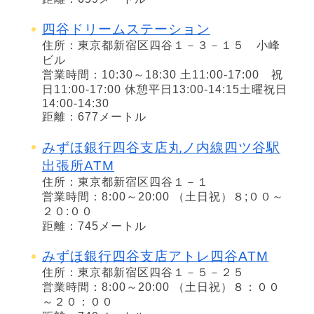
四谷ドリームステーション
住所：東京都新宿区四谷１－３－１５ 小峰
ビル
営業時間：10:30～18:30 土11:00-17:00 祝
日11:00-17:00 休憩平日13:00-14:15土曜祝日
14:00-14:30
距離：677メートル
みずほ銀行四谷支店丸ノ内線四ツ谷駅
出張所ATM
住所：東京都新宿区四谷１－１
営業時間：8:00～20:00 （土日祝）８;００～
２０:００
距離：745メートル
みずほ銀行四谷支店アトレ四谷ATM
住所：東京都新宿区四谷１－５－２５
営業時間：8:00～20:00 （土日祝）８：００
～２０：００