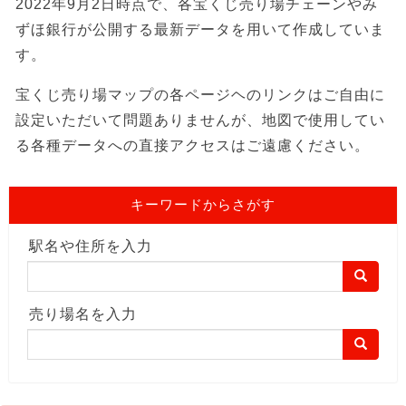
2022年9月2日時点で、各宝くじ売り場チェーンやみ
ずほ銀行が公開する最新データを用いて作成していま
す。
宝くじ売り場マップの各ページヘのリンクはご自由に
設定いただいて問題ありませんが、地図で使用してい
る各種データへの直接アクセスはご遠慮ください。
キーワードからさがす
駅名や住所を入力
売り場名を入力