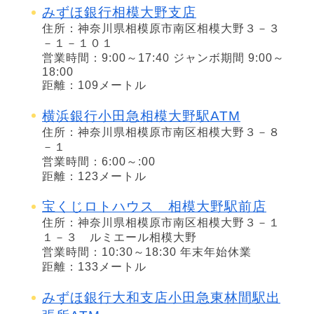
みずほ銀行相模大野支店
住所：神奈川県相模原市南区相模大野３－３
－１－１０１
営業時間：9:00～17:40 ジャンボ期間 9:00～
18:00
距離：109メートル
横浜銀行小田急相模大野駅ATM
住所：神奈川県相模原市南区相模大野３－８
－１
営業時間：6:00～:00
距離：123メートル
宝くじロトハウス 相模大野駅前店
住所：神奈川県相模原市南区相模大野３－１
１－３ ルミエール相模大野
営業時間：10:30～18:30 年末年始休業
距離：133メートル
みずほ銀行大和支店小田急東林間駅出