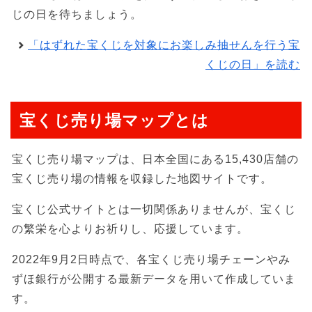
じの日を待ちましょう。
「はずれた宝くじを対象にお楽しみ抽せんを行う宝
くじの日」を読む
宝くじ売り場マップとは
宝くじ売り場マップは、日本全国にある15,430店舗の
宝くじ売り場の情報を収録した地図サイトです。
宝くじ公式サイトとは一切関係ありませんが、宝くじ
の繁栄を心よりお祈りし、応援しています。
2022年9月2日時点で、各宝くじ売り場チェーンやみ
ずほ銀行が公開する最新データを用いて作成していま
す。