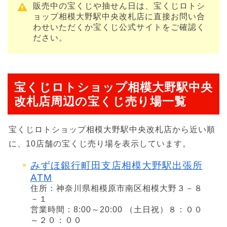
販売中の宝くじや抽せん日は、宝くじロトシ
ョップ相模大野駅中央改札店に直接お問い合
わせいただくか宝くじ公式サイトをご確認く
ださい。
宝くじロトショップ相模大野駅中央
改札店周辺の宝くじ売り場一覧
宝くじロトショップ相模大野駅中央改札店から近い順
に、10店舗の宝くじ売り場を表示しています。
みずほ銀行町田支店相模大野駅出張所
ATM
住所：神奈川県相模原市南区相模大野３－８
－１
営業時間：8:00～20:00 （土日祝）８：００
～２０：００