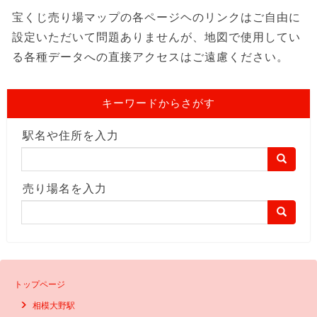
宝くじ売り場マップの各ページヘのリンクはご自由に
設定いただいて問題ありませんが、地図で使用してい
る各種データへの直接アクセスはご遠慮ください。
キーワードからさがす
駅名や住所を入力
売り場名を入力
トップページ
相模大野駅