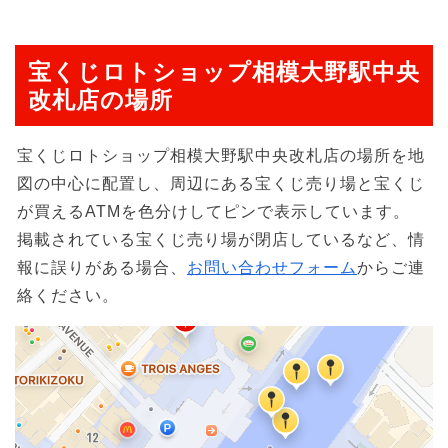
宝くじロトショップ相模大野駅中央
改札店の場所
宝くじロトショップ相模大野駅中央改札店の場所を地
図の中心に配置し、周辺にある宝くじ売り場と宝くじ
が買えるATMを色分けしてピンで表示しています。
掲載されている宝くじ売り場が閉店しているなど、情
報に誤りがある場合、
お問い合わせフォーム
からご連
絡ください。