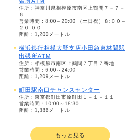
張所ATM
住所：神奈川県相模原市南区上鶴間７－７－
６
営業時間：8:00～20:00 （土日祝）８:００～
２０:００
距離：1,200メートル
横浜銀行相模大野支店小田急東林間駅
出張所ATM
住所：相模原市南区上鶴間７丁目７番地
営業時間：6:00～24:00
距離：1,209メートル
町田駅南口チャンスセンター
住所：東京都町田市原町田１－１－１１
営業時間：10:00～18:30
距離：1,386メートル
もっと見る