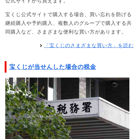
公式サイトから買えます。
宝くじ公式サイトで購入する場合、買い忘れを防げる
継続購入や予約購入、複数人のグループで購入する共
同購入など、さまざまな便利な買い方があります。
「宝くじのさまざまな買い方」を読む
宝くじが当せんした場合の税金