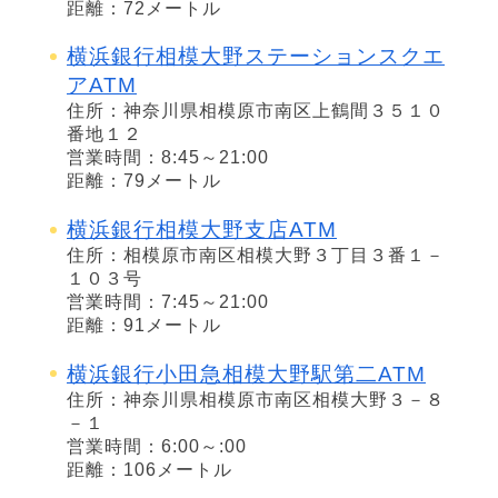
距離：72メートル
横浜銀行相模大野ステーションスクエ
アATM
住所：神奈川県相模原市南区上鶴間３５１０
番地１２
営業時間：8:45～21:00
距離：79メートル
横浜銀行相模大野支店ATM
住所：相模原市南区相模大野３丁目３番１－
１０３号
営業時間：7:45～21:00
距離：91メートル
横浜銀行小田急相模大野駅第二ATM
住所：神奈川県相模原市南区相模大野３－８
－１
営業時間：6:00～:00
距離：106メートル