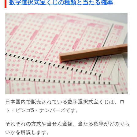
数字選択式宝くじの種類と当たる確率
日本国内で販売されている数字選択式宝くじは、ロ
ト・ビンゴ5・ナンバーズです。
それぞれの方式や当せん金額、当たる確率がどのぐら
いかを解説します。