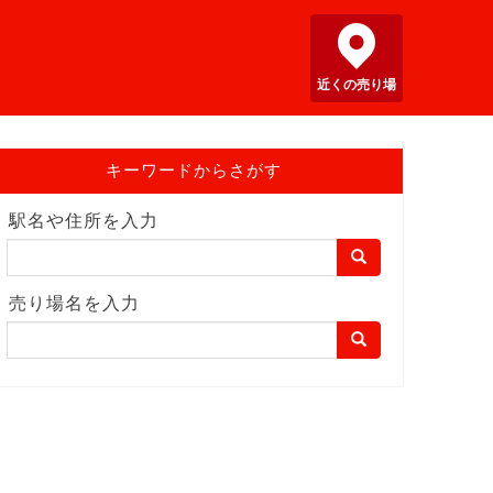
近くの売り場
キーワードからさがす
駅名や住所を入力
売り場名を入力