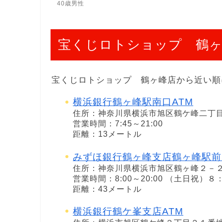
40歳男性
宝くじロトショップ 鶴ヶ
宝くじロトショップ 鶴ヶ峰店から近い順
横浜銀行鶴ヶ峰駅南口ATM
住所：神奈川県横浜市旭区鶴ケ峰二丁
営業時間：7:45～21:00
距離：13メートル
みずほ銀行鶴ヶ峰支店鶴ヶ峰駅前
住所：神奈川県横浜市旭区鶴ヶ峰２－
営業時間：8:00～20:00 （土日祝）
距離：43メートル
横浜銀行鶴ケ峯支店ATM