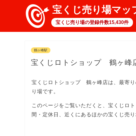
宝くじ売り場マッ
宝くじ売り場の登録件数15,430件
鶴ヶ峰駅
宝くじロトショップ 鶴ヶ峰
宝くじロトショップ 鶴ヶ峰店は、最寄り
り場です。
このページをご覧いただくと、宝くじロト
間・定休日、近くにあるほかの宝くじ売り