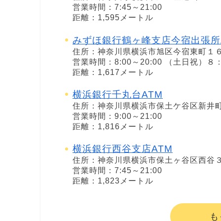
営業時間：7:45～21:00
距離：1,595メートル
みずほ銀行鶴ヶ峰支店今宿出張所
住所：神奈川県横浜市旭区今宿東町１
営業時間：8:00～20:00 （土日祝）
距離：1,617メートル
横浜銀行千丸台ATM
住所：神奈川県横浜市保土ケ谷区新井
営業時間：9:00～21:00
距離：1,816メートル
横浜銀行西谷支店ATM
住所：神奈川県横浜市保土ヶ谷区西谷
営業時間：7:45～21:00
距離：1,823メートル
も