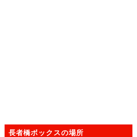
長者橋ボックスの場所