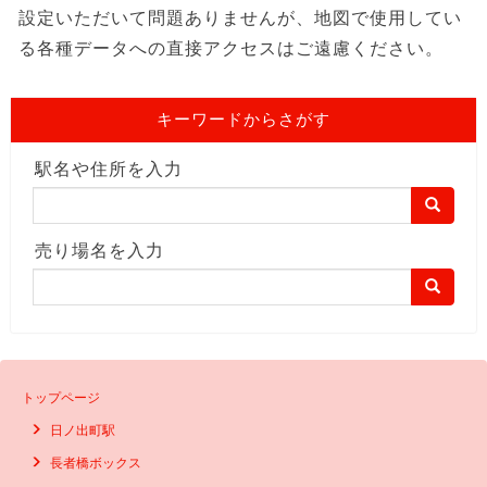
設定いただいて問題ありませんが、地図で使用してい
る各種データへの直接アクセスはご遠慮ください。
キーワードからさがす
駅名や住所を入力
売り場名を入力
トップページ
日ノ出町駅
長者橋ボックス