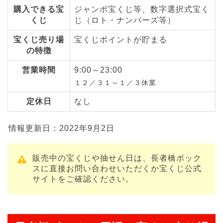
購入できる宝
ジャンボ宝くじ等、数字選択式宝く
くじ
じ（ロト・ナンバーズ等）
宝くじ売り場
宝くじポイントが貯まる
の特徴
営業時間
9:00～23:00
１２／３１～１／３休業
定休日
なし
情報更新日：2022年9月2日
販売中の宝くじや抽せん日は、長者橋ボック
スに直接お問い合わせいただくか宝くじ公式
サイトをご確認ください。