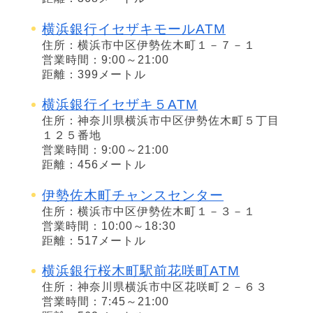
横浜銀行イセザキモールATM
住所：横浜市中区伊勢佐木町１－７－１
営業時間：9:00～21:00
距離：399メートル
横浜銀行イセザキ５ATM
住所：神奈川県横浜市中区伊勢佐木町５丁目
１２５番地
営業時間：9:00～21:00
距離：456メートル
伊勢佐木町チャンスセンター
住所：横浜市中区伊勢佐木町１－３－１
営業時間：10:00～18:30
距離：517メートル
横浜銀行桜木町駅前花咲町ATM
住所：神奈川県横浜市中区花咲町２－６３
営業時間：7:45～21:00