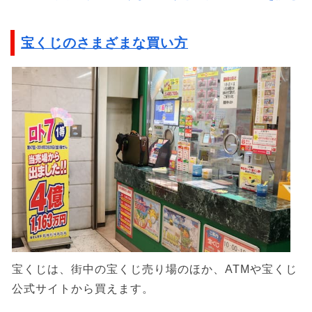
宝くじのさまざまな買い方
宝くじは、街中の宝くじ売り場のほか、ATMや宝くじ
公式サイトから買えます。