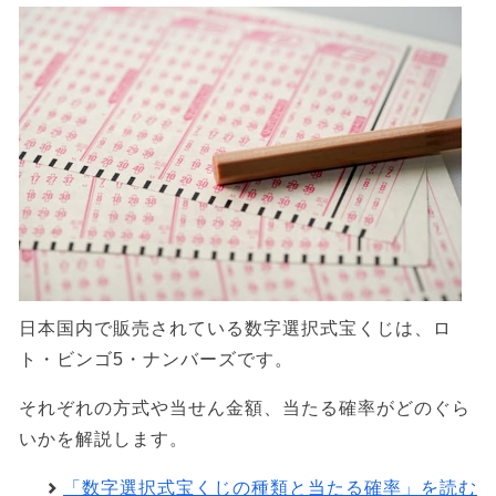
日本国内で販売されている数字選択式宝くじは、ロ
ト・ビンゴ5・ナンバーズです。
それぞれの方式や当せん金額、当たる確率がどのぐら
いかを解説します。
「数字選択式宝くじの種類と当たる確率」を読む