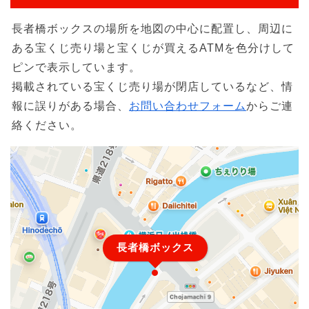
長者橋ボックスの場所を地図の中心に配置し、周辺に
ある宝くじ売り場と宝くじが買えるATMを色分けして
ピンで表示しています。
掲載されている宝くじ売り場が閉店しているなど、情
報に誤りがある場合、
お問い合わせフォーム
からご連
絡ください。
長者橋ボックス