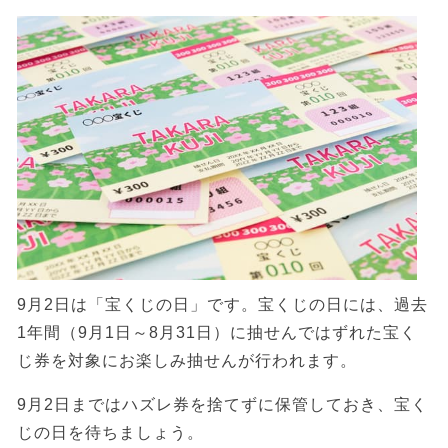
9月2日は「宝くじの日」です。宝くじの日には、過去
1年間（9月1日～8月31日）に抽せんではずれた宝く
じ券を対象にお楽しみ抽せんが行われます。
9月2日まではハズレ券を捨てずに保管しておき、宝く
じの日を待ちましょう。