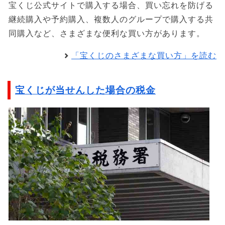
宝くじ公式サイトで購入する場合、買い忘れを防げる
継続購入や予約購入、複数人のグループで購入する共
同購入など、さまざまな便利な買い方があります。
「宝くじのさまざまな買い方」を読む
宝くじが当せんした場合の税金