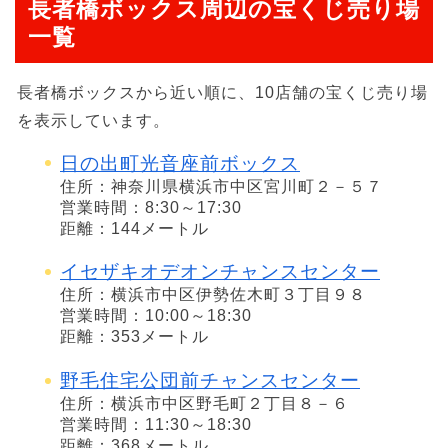
長者橋ボックス周辺の宝くじ売り場
一覧
長者橋ボックスから近い順に、10店舗の宝くじ売り場
を表示しています。
日の出町光音座前ボックス
住所：神奈川県横浜市中区宮川町２－５７
営業時間：8:30～17:30
距離：144メートル
イセザキオデオンチャンスセンター
住所：横浜市中区伊勢佐木町３丁目９８
営業時間：10:00～18:30
距離：353メートル
野毛住宅公団前チャンスセンター
住所：横浜市中区野毛町２丁目８－６
営業時間：11:30～18:30
距離：368メートル