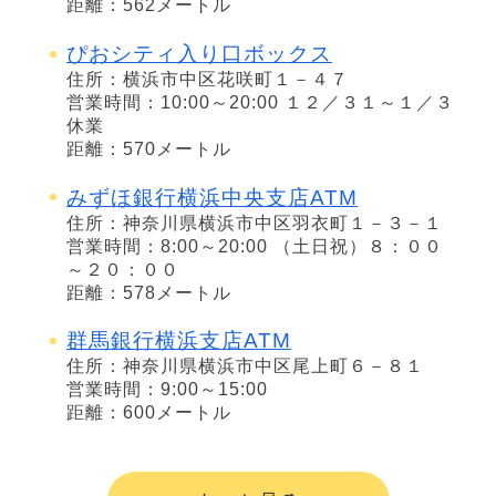
距離：562メートル
ぴおシティ入り口ボックス
住所：横浜市中区花咲町１－４７
営業時間：10:00～20:00 １２／３１～１／３
休業
距離：570メートル
みずほ銀行横浜中央支店ATM
住所：神奈川県横浜市中区羽衣町１－３－１
営業時間：8:00～20:00 （土日祝）８：００
～２０：００
距離：578メートル
群馬銀行横浜支店ATM
住所：神奈川県横浜市中区尾上町６－８１
営業時間：9:00～15:00
距離：600メートル