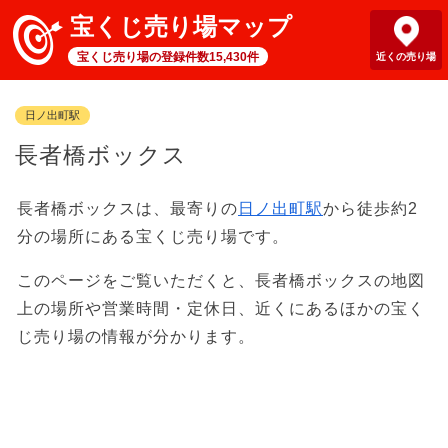
宝くじ売り場マップ
宝くじ売り場の登録件数15,430件
近くの売り場
日ノ出町駅
長者橋ボックス
長者橋ボックスは、最寄りの
日ノ出町駅
から徒歩約2
分の場所にある宝くじ売り場です。
このページをご覧いただくと、長者橋ボックスの地図
上の場所や営業時間・定休日、近くにあるほかの宝く
じ売り場の情報が分かります。