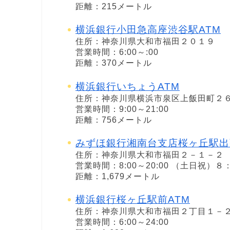
距離：215メートル
横浜銀行小田急高座渋谷駅ATM
住所：神奈川県大和市福田２０１９
営業時間：6:00～:00
距離：370メートル
横浜銀行いちょうATM
住所：神奈川県横浜市泉区上飯田町２
営業時間：9:00～21:00
距離：756メートル
みずほ銀行湘南台支店桜ヶ丘駅出
住所：神奈川県大和市福田２－１－２
営業時間：8:00～20:00 （土日祝）
距離：1,679メートル
横浜銀行桜ヶ丘駅前ATM
住所：神奈川県大和市福田２丁目１－
営業時間：6:00～24:00