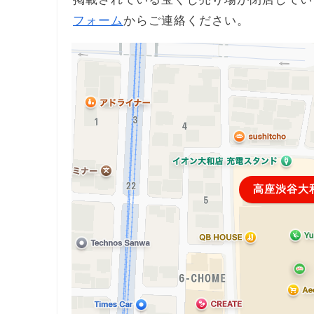
フォーム
からご連絡ください。
高座渋谷大