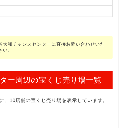
谷大和チャンスセンターに直接お問い合わせいた
さい。
ター周辺の宝くじ売り場一覧
に、10店舗の宝くじ売り場を表示しています。
１