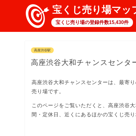
宝くじ売り場マッ
宝くじ売り場の登録件数15,430件
高座渋谷駅
高座渋谷大和チャンスセンタ
高座渋谷大和チャンスセンターは、最寄り
売り場です。
このページをご覧いただくと、高座渋谷大
間・定休日、近くにあるほかの宝くじ売り