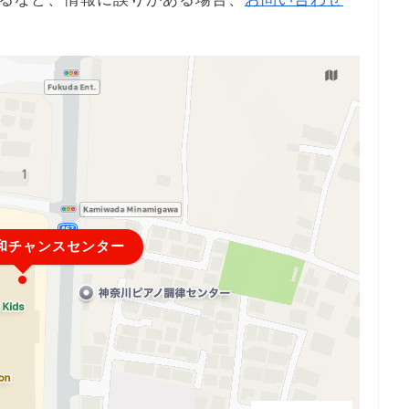
和チャンスセンター