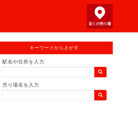
近くの売り場
キーワードからさがす
駅名や住所を入力
売り場名を入力