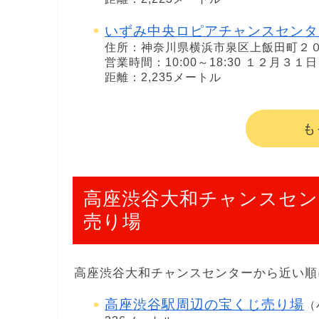
いずみ中央ロピアチャンスセンタ
住所：神奈川県横浜市泉区上飯田町２
営業時間：10:00～18:30 １２月３
距離：2,235メートル
も
高座渋谷大和チャンスセン
売り場
高座渋谷大和チャンスセンターから近い順
高座渋谷駅周辺の宝くじ売り場
（