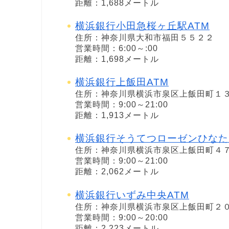
距離：1,688メートル
横浜銀行小田急桜ヶ丘駅ATM
住所：神奈川県大和市福田５５２２
営業時間：6:00～:00
距離：1,698メートル
横浜銀行上飯田ATM
住所：神奈川県横浜市泉区上飯田町１
営業時間：9:00～21:00
距離：1,913メートル
横浜銀行そうてつローゼンひなた
住所：神奈川県横浜市泉区上飯田町４
営業時間：9:00～21:00
距離：2,062メートル
横浜銀行いずみ中央ATM
住所：神奈川県横浜市泉区上飯田町２
営業時間：9:00～20:00
距離：2,223メートル