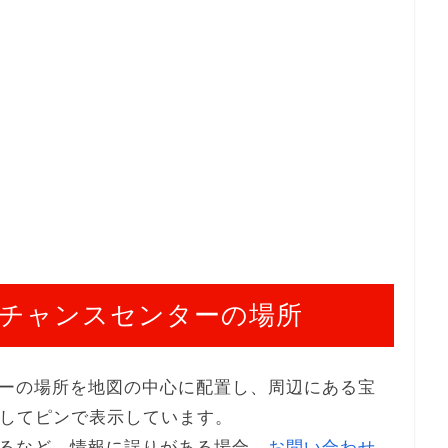
チャンスセンターの場所
ーの場所を地図の中心に配置し、周辺にある宝
けしてピンで表示しています。
るなど、情報に誤りがある場合、
お問い合わせ