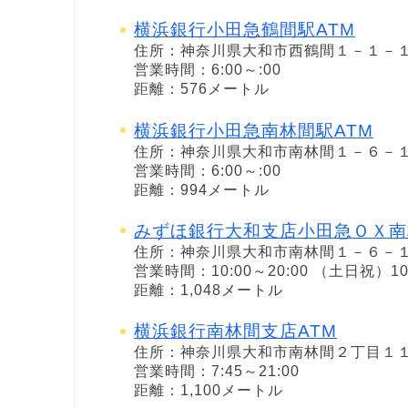
横浜銀行小田急鶴間駅ATM
住所：神奈川県大和市西鶴間１－１－
営業時間：6:00～:00
距離：576メートル
横浜銀行小田急南林間駅ATM
住所：神奈川県大和市南林間１－６－
営業時間：6:00～:00
距離：994メートル
みずほ銀行大和支店小田急ＯＸ南
住所：神奈川県大和市南林間１－６－
営業時間：10:00～20:00 （土日祝）10
距離：1,048メートル
横浜銀行南林間支店ATM
住所：神奈川県大和市南林間２丁目１
営業時間：7:45～21:00
距離：1,100メートル