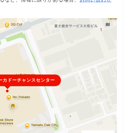
ーカドーチャンスセンター