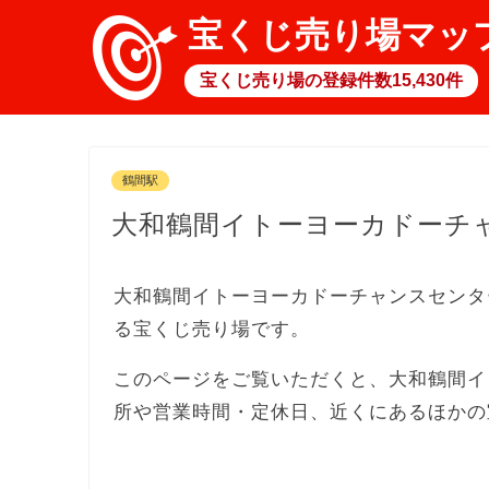
宝くじ売り場マッ
宝くじ売り場の登録件数15,430件
鶴間駅
大和鶴間イトーヨーカドーチ
大和鶴間イトーヨーカドーチャンスセンタ
る宝くじ売り場です。
このページをご覧いただくと、大和鶴間イ
所や営業時間・定休日、近くにあるほかの