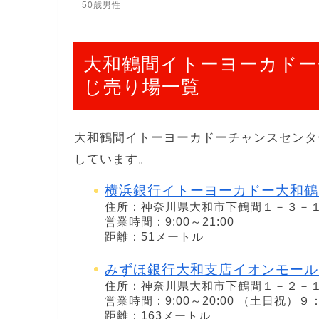
50歳男性
大和鶴間イトーヨーカドー
じ売り場一覧
大和鶴間イトーヨーカドーチャンスセンタ
しています。
横浜銀行イトーヨーカドー大和鶴
住所：神奈川県大和市下鶴間１－３－
営業時間：9:00～21:00
距離：51メートル
みずほ銀行大和支店イオンモール
住所：神奈川県大和市下鶴間１－２－
営業時間：9:00～20:00 （土日祝）
距離：163メートル