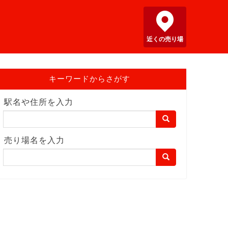
近くの売り場
キーワードからさがす
駅名や住所を入力
売り場名を入力