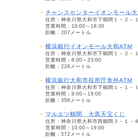
チャンスセンターイオンモール大
住所：神奈川県大和市下鶴間１－２－
営業時間：10:00～18:30
距離：207メートル
横浜銀行イオンモール大和ATM
住所：神奈川県大和市下鶴間１－２－
営業時間：8:00～23:00
距離：228メートル
横浜銀行大和市役所庁舎外ATM
住所：神奈川県大和市下鶴間１－１－
営業時間：9:00～19:00
距離：358メートル
マルエツ鶴間 大黒天宝くじ
住所：神奈川県大和市西鶴間３－１－
営業時間：10:00～19:00
距離：572メートル