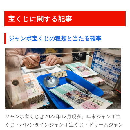
宝くじに関する記事
ジャンボ宝くじの種類と当たる確率
ジャンボ宝くじは2022年12月現在、年末ジャンボ宝
くじ・バレンタインジャンボ宝くじ・ドリームジャン