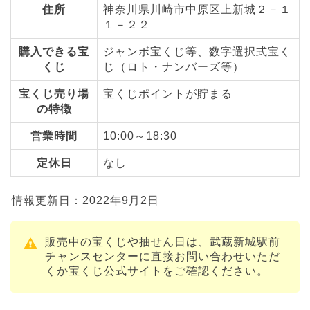
住所
神奈川県川崎市中原区上新城２－１
１－２２
購入できる宝
ジャンボ宝くじ等、数字選択式宝く
くじ
じ（ロト・ナンバーズ等）
宝くじ売り場
宝くじポイントが貯まる
の特徴
営業時間
10:00～18:30
定休日
なし
情報更新日：2022年9月2日
販売中の宝くじや抽せん日は、武蔵新城駅前
チャンスセンターに直接お問い合わせいただ
くか宝くじ公式サイトをご確認ください。