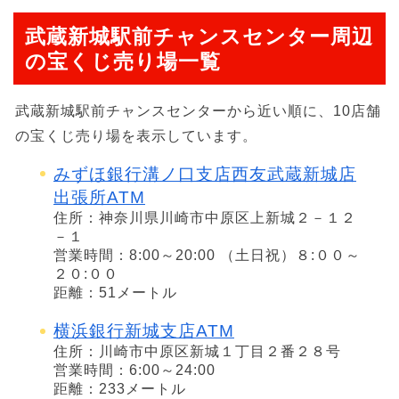
武蔵新城駅前チャンスセンター周辺
の宝くじ売り場一覧
武蔵新城駅前チャンスセンターから近い順に、10店舗
の宝くじ売り場を表示しています。
みずほ銀行溝ノ口支店西友武蔵新城店
出張所ATM
住所：神奈川県川崎市中原区上新城２－１２
－１
営業時間：8:00～20:00 （土日祝）８:００～
２０:００
距離：51メートル
横浜銀行新城支店ATM
住所：川崎市中原区新城１丁目２番２８号
営業時間：6:00～24:00
距離：233メートル