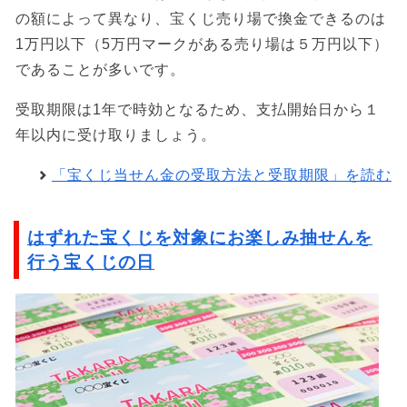
の額によって異なり、宝くじ売り場で換金できるのは
1万円以下（5万円マークがある売り場は５万円以下）
であることが多いです。
受取期限は1年で時効となるため、支払開始日から１
年以内に受け取りましょう。
「宝くじ当せん金の受取方法と受取期限」を読む
はずれた宝くじを対象にお楽しみ抽せんを
行う宝くじの日