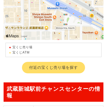
宝くじ売り場
宝くじATM
付近の宝くじ売り場を探す
武蔵新城駅前チャンスセンターの情
報