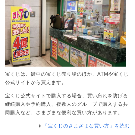
宝くじは、街中の宝くじ売り場のほか、ATMや宝くじ
公式サイトから買えます。
宝くじ公式サイトで購入する場合、買い忘れを防げる
継続購入や予約購入、複数人のグループで購入する共
同購入など、さまざまな便利な買い方があります。
「宝くじのさまざまな買い方」を読む