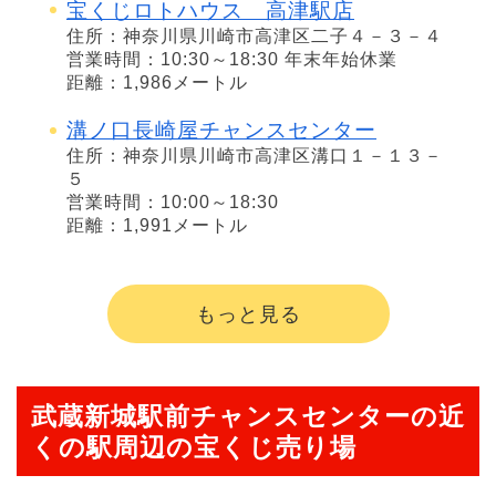
宝くじロトハウス 高津駅店
住所：神奈川県川崎市高津区二子４－３－４
営業時間：10:30～18:30 年末年始休業
距離：1,986メートル
溝ノ口長崎屋チャンスセンター
住所：神奈川県川崎市高津区溝口１－１３－
５
営業時間：10:00～18:30
距離：1,991メートル
もっと見る
武蔵新城駅前チャンスセンターの近
くの駅周辺の宝くじ売り場