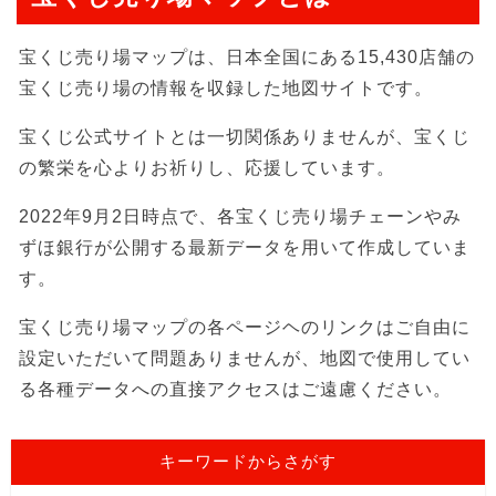
宝くじ売り場マップは、日本全国にある15,430店舗の
宝くじ売り場の情報を収録した地図サイトです。
宝くじ公式サイトとは一切関係ありませんが、宝くじ
の繁栄を心よりお祈りし、応援しています。
2022年9月2日時点で、各宝くじ売り場チェーンやみ
ずほ銀行が公開する最新データを用いて作成していま
す。
宝くじ売り場マップの各ページヘのリンクはご自由に
設定いただいて問題ありませんが、地図で使用してい
る各種データへの直接アクセスはご遠慮ください。
キーワードからさがす