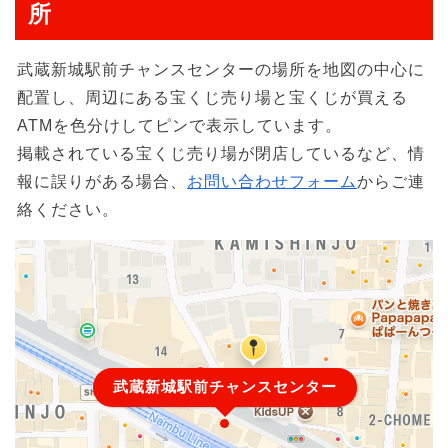
所
武蔵新城駅前チャンスセンターの場所を地図の中心に
配置し、周辺にある宝くじ売り場と宝くじが買える
ATMを色分けしてピンで表示しています。
掲載されている宝くじ売り場が閉店しているなど、情
報に誤りがある場合、
お問い合わせフォーム
からご連
絡ください。
武蔵新城駅前チャンスセンター