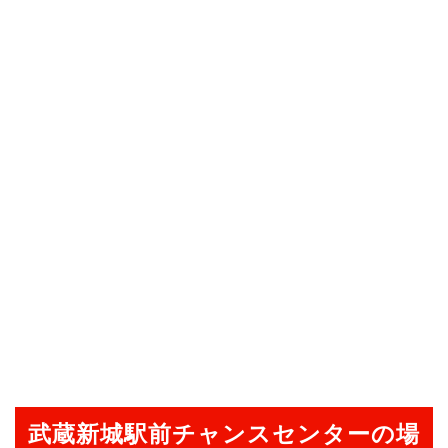
武蔵新城駅前チャンスセンターの場