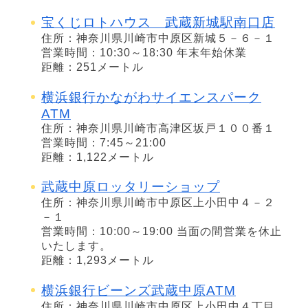
宝くじロトハウス 武蔵新城駅南口店
住所：神奈川県川崎市中原区新城５－６－１
営業時間：10:30～18:30 年末年始休業
距離：251メートル
横浜銀行かながわサイエンスパーク
ATM
住所：神奈川県川崎市高津区坂戸１００番１
営業時間：7:45～21:00
距離：1,122メートル
武蔵中原ロッタリーショップ
住所：神奈川県川崎市中原区上小田中４－２
－１
営業時間：10:00～19:00 当面の間営業を休止
いたします。
距離：1,293メートル
横浜銀行ビーンズ武蔵中原ATM
住所：神奈川県川崎市中原区上小田中４丁目