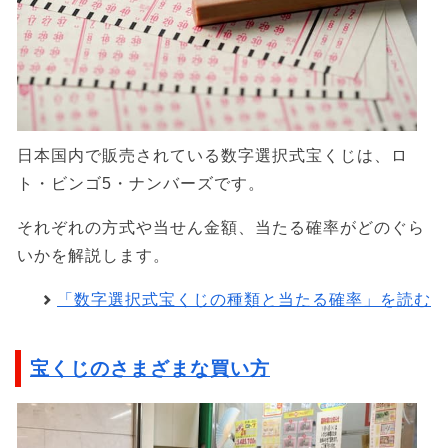
日本国内で販売されている数字選択式宝くじは、ロ
ト・ビンゴ5・ナンバーズです。
それぞれの方式や当せん金額、当たる確率がどのぐら
いかを解説します。
「数字選択式宝くじの種類と当たる確率」を読む
宝くじのさまざまな買い方