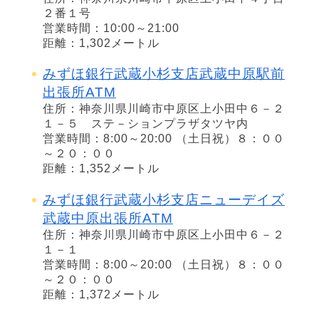
２番１号
営業時間：10:00～21:00
距離：1,302メートル
みずほ銀行武蔵小杉支店武蔵中原駅前
出張所ATM
住所：神奈川県川崎市中原区上小田中６－２
１－５ ステ－ションプラザタツヤ内
営業時間：8:00～20:00 （土日祝）８：００
～２０：００
距離：1,352メートル
みずほ銀行武蔵小杉支店ニューデイズ
武蔵中原出張所ATM
住所：神奈川県川崎市中原区上小田中６－２
１－１
営業時間：8:00～20:00 （土日祝）８：００
～２０：００
距離：1,372メートル