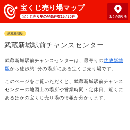
宝くじ売り場マップ
宝くじ売り場の登録件数15,430件
近くの売り場
武蔵新城駅
武蔵新城駅前チャンスセンター
武蔵新城駅前チャンスセンターは、最寄りの
武蔵新城
駅
から徒歩約1分の場所にある宝くじ売り場です。
このページをご覧いただくと、武蔵新城駅前チャンス
センターの地図上の場所や営業時間・定休日、近くに
あるほかの宝くじ売り場の情報が分かります。