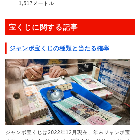
1,517メートル
宝くじに関する記事
ジャンボ宝くじの種類と当たる確率
ジャンボ宝くじは2022年12月現在、年末ジャンボ宝