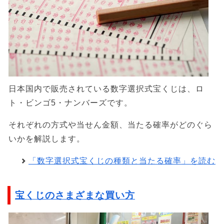
日本国内で販売されている数字選択式宝くじは、ロ
ト・ビンゴ5・ナンバーズです。
それぞれの方式や当せん金額、当たる確率がどのぐら
いかを解説します。
「数字選択式宝くじの種類と当たる確率」を読む
宝くじのさまざまな買い方