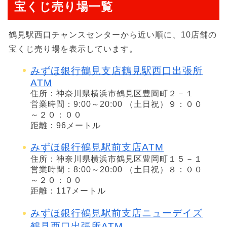
宝くじ売り場一覧
鶴見駅西口チャンスセンターから近い順に、10店舗の
宝くじ売り場を表示しています。
みずほ銀行鶴見支店鶴見駅西口出張所
ATM
住所：神奈川県横浜市鶴見区豊岡町２－１
営業時間：9:00～20:00 （土日祝）９：００
～２０：００
距離：96メートル
みずほ銀行鶴見駅前支店ATM
住所：神奈川県横浜市鶴見区豊岡町１５－１
営業時間：8:00～20:00 （土日祝）８：００
～２０：００
距離：117メートル
みずほ銀行鶴見駅前支店ニューデイズ
鶴見西口出張所ATM