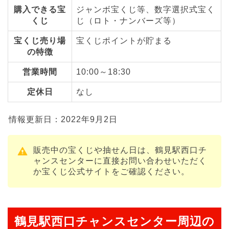
購入できる宝
ジャンボ宝くじ等、数字選択式宝く
くじ
じ（ロト・ナンバーズ等）
宝くじ売り場
宝くじポイントが貯まる
の特徴
営業時間
10:00～18:30
定休日
なし
情報更新日：2022年9月2日
販売中の宝くじや抽せん日は、鶴見駅西口チ
ャンスセンターに直接お問い合わせいただく
か宝くじ公式サイトをご確認ください。
鶴見駅西口チャンスセンター周辺の