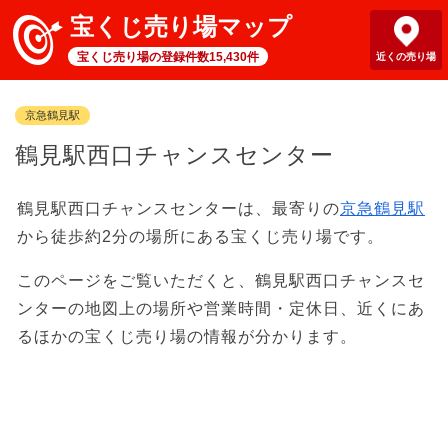
宝くじ売り場マップ
宝くじ売り場の登録件数15,430件
近くの売り場
京急鶴見駅
鶴見駅西口チャンスセンター
鶴見駅西口チャンスセンターは、最寄りの
京急鶴見駅
から徒歩約2分の場所にある宝くじ売り場です。
このページをご覧いただくと、鶴見駅西口チャンスセ
ンターの地図上の場所や営業時間・定休日、近くにあ
るほかの宝くじ売り場の情報が分かります。