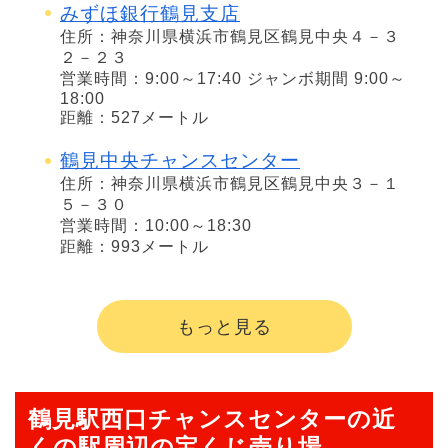
みずほ銀行鶴見支店
住所：神奈川県横浜市鶴見区鶴見中央４－３
２－２３
営業時間：9:00～17:40 ジャンボ期間 9:00～
18:00
距離：527メートル
鶴見中央チャンスセンター
住所：神奈川県横浜市鶴見区鶴見中央３－１
５－３０
営業時間：10:00～18:30
距離：993メートル
もっと見る
鶴見駅西口チャンスセンターの近
くの駅周辺の宝くじ売り場