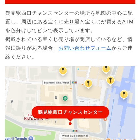
鶴見駅西口チャンスセンターの場所を地図の中心に配
置し、周辺にある宝くじ売り場と宝くじが買えるATM
を色分けしてピンで表示しています。
掲載されている宝くじ売り場が閉店しているなど、情
報に誤りがある場合、
お問い合わせフォーム
からご連
絡ください。
鶴見駅西口チャンスセンター