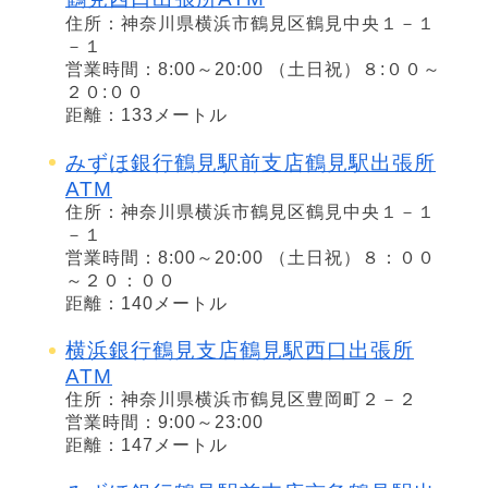
住所：神奈川県横浜市鶴見区鶴見中央１－１
－１
営業時間：8:00～20:00 （土日祝）８:００～
２０:００
距離：133メートル
みずほ銀行鶴見駅前支店鶴見駅出張所
ATM
住所：神奈川県横浜市鶴見区鶴見中央１－１
－１
営業時間：8:00～20:00 （土日祝）８：００
～２０：００
距離：140メートル
横浜銀行鶴見支店鶴見駅西口出張所
ATM
住所：神奈川県横浜市鶴見区豊岡町２－２
営業時間：9:00～23:00
距離：147メートル