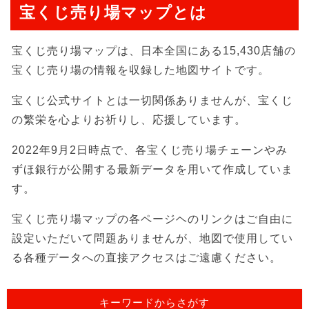
宝くじ売り場マップとは
宝くじ売り場マップは、日本全国にある15,430店舗の
宝くじ売り場の情報を収録した地図サイトです。
宝くじ公式サイトとは一切関係ありませんが、宝くじ
の繁栄を心よりお祈りし、応援しています。
2022年9月2日時点で、各宝くじ売り場チェーンやみ
ずほ銀行が公開する最新データを用いて作成していま
す。
宝くじ売り場マップの各ページヘのリンクはご自由に
設定いただいて問題ありませんが、地図で使用してい
る各種データへの直接アクセスはご遠慮ください。
キーワードからさがす