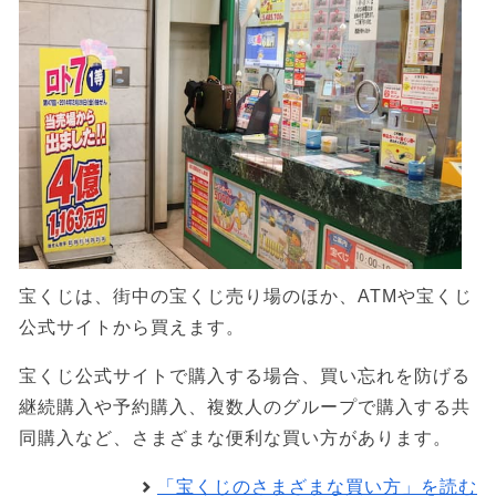
宝くじは、街中の宝くじ売り場のほか、ATMや宝くじ
公式サイトから買えます。
宝くじ公式サイトで購入する場合、買い忘れを防げる
継続購入や予約購入、複数人のグループで購入する共
同購入など、さまざまな便利な買い方があります。
「宝くじのさまざまな買い方」を読む