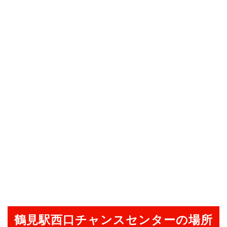
鶴見駅西口チャンスセンターの場所