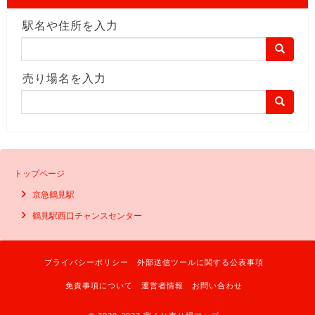
駅名や住所を入力
売り場名を入力
トップページ
京急鶴見駅
鶴見駅西口チャンスセンター
プライバシーポリシー
外部送信ツールに関する公表事項
免責事項について
運営者情報
お問い合わせ