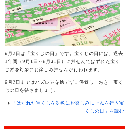
9月2日は「宝くじの日」です。宝くじの日には、過去
1年間（9月1日～8月31日）に抽せんではずれた宝く
じ券を対象にお楽しみ抽せんが行われます。
9月2日まではハズレ券を捨てずに保管しておき、宝く
じの日を待ちましょう。
「はずれた宝くじを対象にお楽しみ抽せんを行う宝
くじの日」を読む