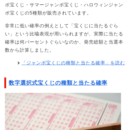
ボ宝くじ・サマージャンボ宝くじ・ハロウィンジャン
ボ宝くじの5種類が販売されています。
非常に低い確率の例えとして「宝くじに当たるぐら
い」という比喩表現が用いられますが、実際に当たる
確率は何パーセントぐらいなのか、発売総額と当選本
数から計算しました。
「ジャンボ宝くじの種類と当たる確率」を読む
数字選択式宝くじの種類と当たる確率