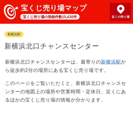
宝くじ売り場マップ
宝くじ売り場の登録件数15,430件
近くの売り場
新横浜駅
新横浜北口チャンスセンター
新横浜北口チャンスセンターは、最寄りの
新横浜駅
か
ら徒歩約2分の場所にある宝くじ売り場です。
このページをご覧いただくと、新横浜北口チャンスセ
ンターの地図上の場所や営業時間・定休日、近くにあ
るほかの宝くじ売り場の情報が分かります。