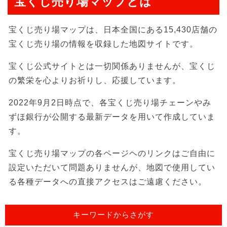
宝くじ売り場マップとは
宝くじ売り場マップは、日本全国にある15,430店舗の
宝くじ売り場の情報を収録した地図サイトです。
宝くじ公式サイトとは一切関係ありませんが、宝くじ
の繁栄を心よりお祈りし、応援しています。
2022年9月2日時点で、各宝くじ売り場チェーンやみ
ずほ銀行が公開する最新データを用いて作成していま
す。
宝くじ売り場マップの各ページヘのリンクはご自由に
設定いただいて問題ありませんが、地図で使用してい
る各種データへの直接アクセスはご遠慮ください。
キーワードからさがす