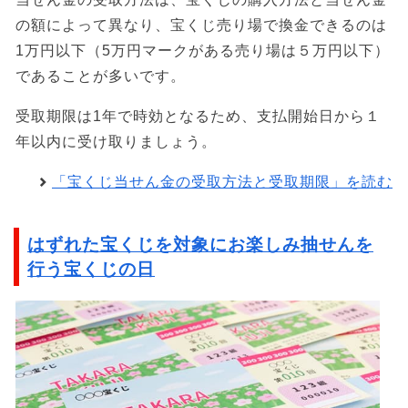
の額によって異なり、宝くじ売り場で換金できるのは
1万円以下（5万円マークがある売り場は５万円以下）
であることが多いです。
受取期限は1年で時効となるため、支払開始日から１
年以内に受け取りましょう。
「宝くじ当せん金の受取方法と受取期限」を読む
はずれた宝くじを対象にお楽しみ抽せんを
行う宝くじの日