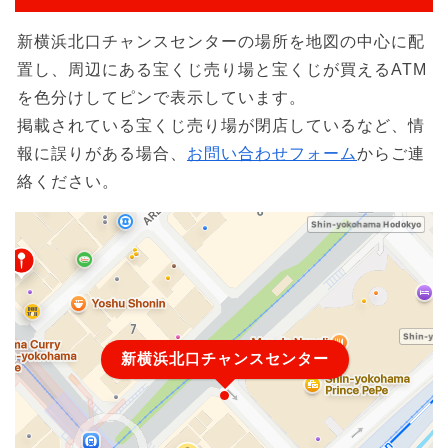
新横浜北口チャンスセンターの場所を地図の中心に配
置し、周辺にある宝くじ売り場と宝くじが買えるATM
を色分けしてピンで表示しています。
掲載されている宝くじ売り場が閉店しているなど、情
報に誤りがある場合、
お問い合わせフォーム
からご連
絡ください。
新横浜北口チャンスセンター