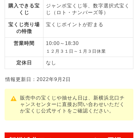
購入できる宝
ジャンボ宝くじ等、数字選択式宝く
くじ
じ（ロト・ナンバーズ等）
宝くじ売り場
宝くじポイントが貯まる
の特徴
営業時間
10:00～18:30
１２月３１日～１月３日休業
定休日
なし
情報更新日：2022年9月2日
販売中の宝くじや抽せん日は、新横浜北口チ
ャンスセンターに直接お問い合わせいただく
か宝くじ公式サイトをご確認ください。