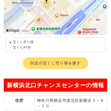
宝くじ売り場
宝くじATM
付近の宝くじ売り場を探す
新横浜北口チャンスセンターの情報
住所
神奈川県横浜市港北区新横浜３－６
－１０