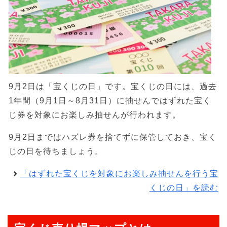
9月2日は「宝くじの日」です。宝くじの日には、過去
1年間（9月1日～8月31日）に抽せんではずれた宝く
じ券を対象にお楽しみ抽せんが行われます。
9月2日まではハズレ券を捨てずに保管しておき、宝く
じの日を待ちましょう。
「はずれた宝くじを対象にお楽しみ抽せんを行う宝
くじの日」を読む