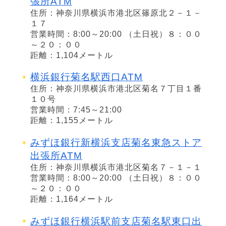
張所ATM
住所：神奈川県横浜市港北区篠原北２－１－
１７
営業時間：8:00～20:00 （土日祝）８：００
～２０：００
距離：1,104メートル
横浜銀行菊名駅西口ATM
住所：神奈川県横浜市港北区菊名７丁目１番
１０号
営業時間：7:45～21:00
距離：1,155メートル
みずほ銀行新横浜支店菊名東急ストア
出張所ATM
住所：神奈川県横浜市港北区菊名７－１－１
営業時間：8:00～20:00 （土日祝）８：００
～２０：００
距離：1,164メートル
みずほ銀行横浜駅前支店菊名駅東口出