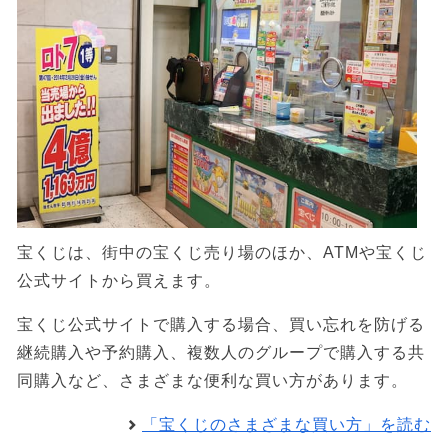
宝くじは、街中の宝くじ売り場のほか、ATMや宝くじ
公式サイトから買えます。
宝くじ公式サイトで購入する場合、買い忘れを防げる
継続購入や予約購入、複数人のグループで購入する共
同購入など、さまざまな便利な買い方があります。
「宝くじのさまざまな買い方」を読む