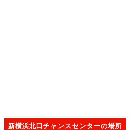
新横浜北口チャンスセンターの場所