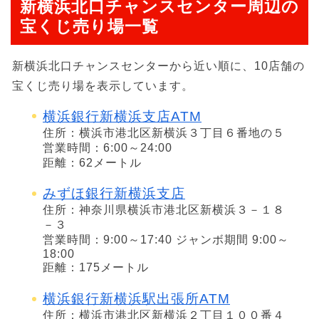
新横浜北口チャンスセンター周辺の
宝くじ売り場一覧
新横浜北口チャンスセンターから近い順に、10店舗の
宝くじ売り場を表示しています。
横浜銀行新横浜支店ATM
住所：横浜市港北区新横浜３丁目６番地の５
営業時間：6:00～24:00
距離：62メートル
みずほ銀行新横浜支店
住所：神奈川県横浜市港北区新横浜３－１８
－３
営業時間：9:00～17:40 ジャンボ期間 9:00～
18:00
距離：175メートル
横浜銀行新横浜駅出張所ATM
住所：横浜市港北区新横浜２丁目１００番４