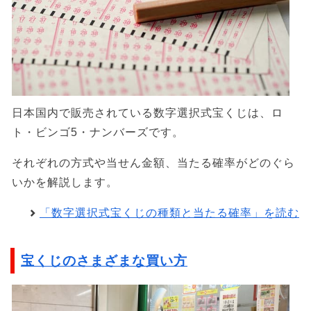
日本国内で販売されている数字選択式宝くじは、ロ
ト・ビンゴ5・ナンバーズです。
それぞれの方式や当せん金額、当たる確率がどのぐら
いかを解説します。
「数字選択式宝くじの種類と当たる確率」を読む
宝くじのさまざまな買い方