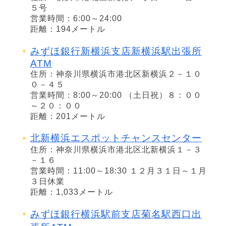
５号
営業時間：6:00～24:00
距離：194メートル
みずほ銀行新横浜支店新横浜駅出張所
ATM
住所：神奈川県横浜市港北区新横浜２－１０
０－４５
営業時間：8:00～20:00 （土日祝）８：００
～２０：００
距離：201メートル
北新横浜エスポットチャンスセンター
住所：神奈川県横浜市港北区北新横浜１－３
－１６
営業時間：11:00～18:30 １２月３１日～１月
３日休業
距離：1,033メートル
みずほ銀行横浜駅前支店菊名駅西口出