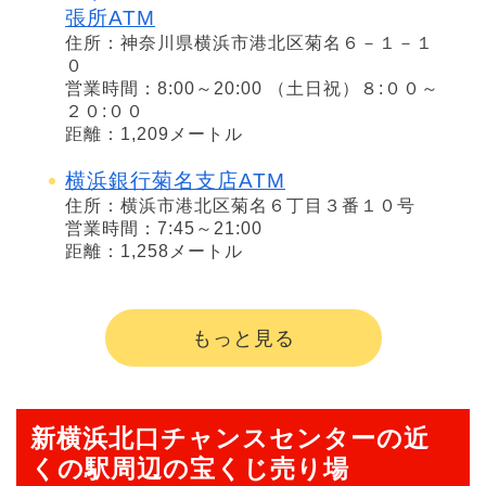
張所ATM
住所：神奈川県横浜市港北区菊名６－１－１
０
営業時間：8:00～20:00 （土日祝）８:００～
２０:００
距離：1,209メートル
横浜銀行菊名支店ATM
住所：横浜市港北区菊名６丁目３番１０号
営業時間：7:45～21:00
距離：1,258メートル
もっと見る
新横浜北口チャンスセンターの近
くの駅周辺の宝くじ売り場