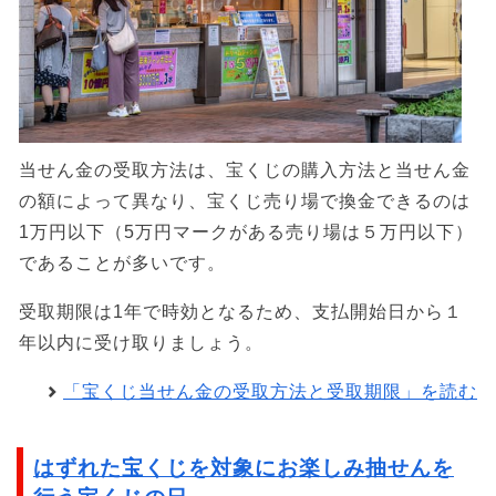
当せん金の受取方法は、宝くじの購入方法と当せん金
の額によって異なり、宝くじ売り場で換金できるのは
1万円以下（5万円マークがある売り場は５万円以下）
であることが多いです。
受取期限は1年で時効となるため、支払開始日から１
年以内に受け取りましょう。
「宝くじ当せん金の受取方法と受取期限」を読む
はずれた宝くじを対象にお楽しみ抽せんを