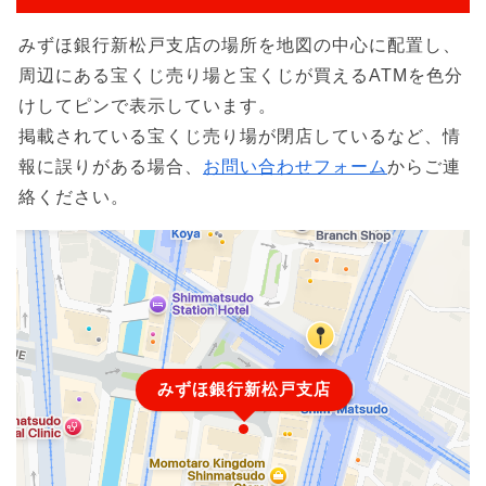
みずほ銀行新松戸支店の場所を地図の中心に配置し、
周辺にある宝くじ売り場と宝くじが買えるATMを色分
けしてピンで表示しています。
掲載されている宝くじ売り場が閉店しているなど、情
報に誤りがある場合、
お問い合わせフォーム
からご連
絡ください。
みずほ銀行新松戸支店