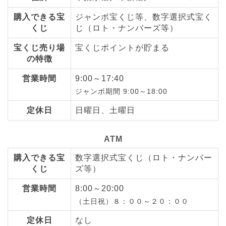
購入できる宝
ジャンボ宝くじ等、数字選択式宝く
くじ
じ（ロト・ナンバーズ等）
宝くじ売り場
宝くじポイントが貯まる
の特徴
営業時間
9:00～17:40
ジャンボ期間 9:00～18:00
定休日
日曜日、土曜日
ATM
購入できる宝
数字選択式宝くじ（ロト・ナンバー
くじ
ズ等）
営業時間
8:00～20:00
（土日祝）８：００～２０：００
定休日
なし