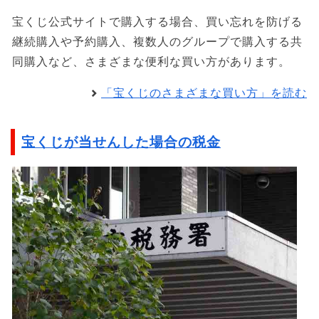
宝くじ公式サイトで購入する場合、買い忘れを防げる
継続購入や予約購入、複数人のグループで購入する共
同購入など、さまざまな便利な買い方があります。
「宝くじのさまざまな買い方」を読む
宝くじが当せんした場合の税金