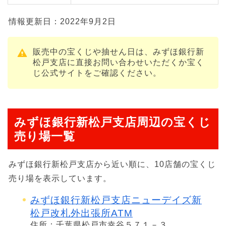
情報更新日：2022年9月2日
販売中の宝くじや抽せん日は、みずほ銀行新
松戸支店に直接お問い合わせいただくか宝く
じ公式サイトをご確認ください。
みずほ銀行新松戸支店周辺の宝くじ
売り場一覧
みずほ銀行新松戸支店から近い順に、10店舗の宝くじ
売り場を表示しています。
みずほ銀行新松戸支店ニューデイズ新
松戸改札外出張所ATM
住所：千葉県松戸市幸谷５７１－３