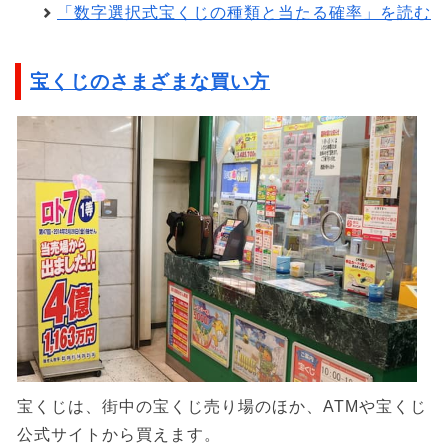
「数字選択式宝くじの種類と当たる確率」を読む
宝くじのさまざまな買い方
宝くじは、街中の宝くじ売り場のほか、ATMや宝くじ
公式サイトから買えます。