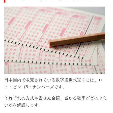
日本国内で販売されている数字選択式宝くじは、ロ
ト・ビンゴ5・ナンバーズです。
それぞれの方式や当せん金額、当たる確率がどのぐら
いかを解説します。