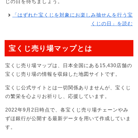
じの日を待ちましょう。
「はずれた宝くじを対象にお楽しみ抽せんを行う宝
くじの日」を読む
宝くじ売り場マップとは
宝くじ売り場マップは、日本全国にある15,430店舗の
宝くじ売り場の情報を収録した地図サイトです。
宝くじ公式サイトとは一切関係ありませんが、宝くじ
の繁栄を心よりお祈りし、応援しています。
2022年9月2日時点で、各宝くじ売り場チェーンやみ
ずほ銀行が公開する最新データを用いて作成していま
す。