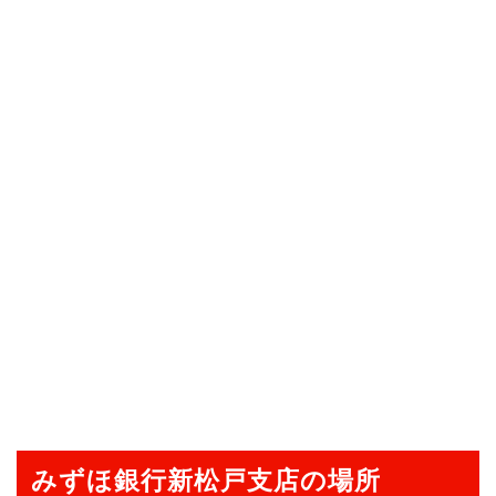
みずほ銀行新松戸支店の場所