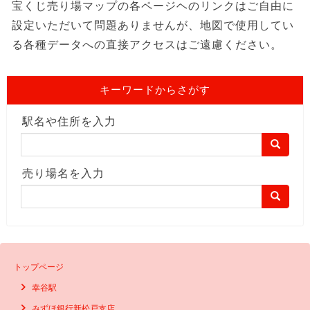
宝くじ売り場マップの各ページヘのリンクはご自由に
設定いただいて問題ありませんが、地図で使用してい
る各種データへの直接アクセスはご遠慮ください。
キーワードからさがす
駅名や住所を入力
売り場名を入力
トップページ
幸谷駅
みずほ銀行新松戸支店