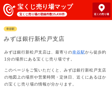
宝くじ売り場マップ
宝くじ売り場の登録件数15,430件
近くの売り場
幸谷駅
みずほ銀行新松戸支店
みずほ銀行新松戸支店は、最寄りの
幸谷駅
から徒歩約
1分の場所にある宝くじ売り場です。
このページをご覧いただくと、みずほ銀行新松戸支店
の地図上の場所や営業時間・定休日、近くにあるほか
の宝くじ売り場の情報が分かります。