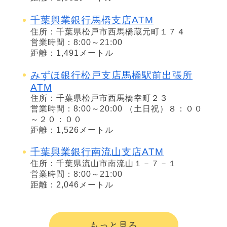
千葉興業銀行馬橋支店ATM
住所：千葉県松戸市西馬橋蔵元町１７４
営業時間：8:00～21:00
距離：1,491メートル
みずほ銀行松戸支店馬橋駅前出張所
ATM
住所：千葉県松戸市西馬橋幸町２３
営業時間：8:00～20:00 （土日祝）８：００
～２０：００
距離：1,526メートル
千葉興業銀行南流山支店ATM
住所：千葉県流山市南流山１－７－１
営業時間：8:00～21:00
距離：2,046メートル
もっと見る