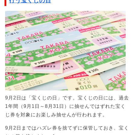
行う宝くじの日
9月2日は「宝くじの日」です。宝くじの日には、過去
1年間（9月1日～8月31日）に抽せんではずれた宝く
じ券を対象にお楽しみ抽せんが行われます。
9月2日まではハズレ券を捨てずに保管しておき、宝く