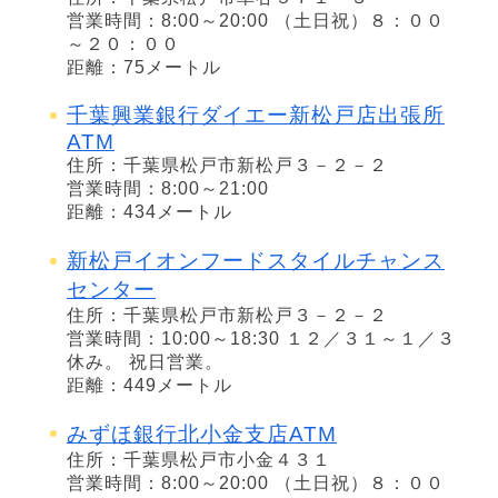
営業時間：8:00～20:00 （土日祝）８：００
～２０：００
距離：75メートル
千葉興業銀行ダイエー新松戸店出張所
ATM
住所：千葉県松戸市新松戸３－２－２
営業時間：8:00～21:00
距離：434メートル
新松戸イオンフードスタイルチャンス
センター
住所：千葉県松戸市新松戸３－２－２
営業時間：10:00～18:30 １２／３１～１／３
休み。 祝日営業。
距離：449メートル
みずほ銀行北小金支店ATM
住所：千葉県松戸市小金４３１
営業時間：8:00～20:00 （土日祝）８：００