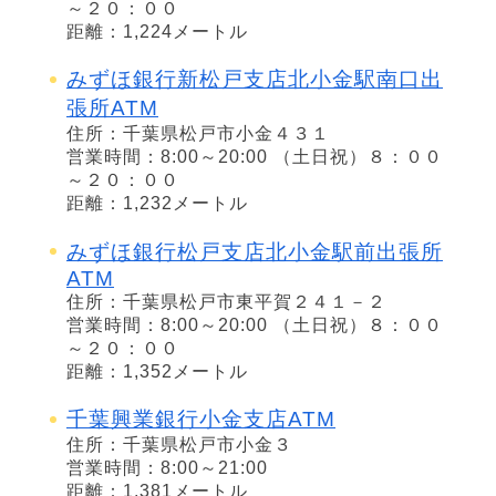
～２０：００
距離：1,224メートル
みずほ銀行新松戸支店北小金駅南口出
張所ATM
住所：千葉県松戸市小金４３１
営業時間：8:00～20:00 （土日祝）８：００
～２０：００
距離：1,232メートル
みずほ銀行松戸支店北小金駅前出張所
ATM
住所：千葉県松戸市東平賀２４１－２
営業時間：8:00～20:00 （土日祝）８：００
～２０：００
距離：1,352メートル
千葉興業銀行小金支店ATM
住所：千葉県松戸市小金３
営業時間：8:00～21:00
距離：1,381メートル