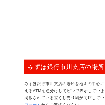
みずほ銀行市川支店の場所
みずほ銀行市川支店の場所を地図の中心に
えるATMを色分けしてピンで表示してい
掲載されている宝くじ売り場が閉店してい
フォーム
からご連絡ください。