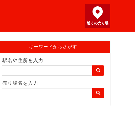
近くの売り場
キーワードからさがす
駅名や住所を入力
売り場名を入力