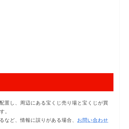
配置し、周辺にある宝くじ売り場と宝くじが買
ます。
るなど、情報に誤りがある場合、
お問い合わせ