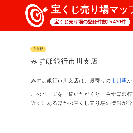
宝くじ売り場マッ
宝くじ売り場の登録件数15,430件
市川駅
みずほ銀行市川支店
みずほ銀行市川支店は、最寄りの
市川駅
か
このページをご覧いただくと、みずほ銀行
近くにあるほかの宝くじ売り場の情報が分