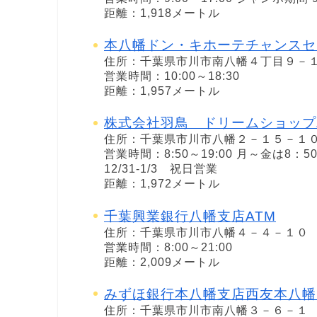
距離：1,918メートル
本八幡ドン・キホーテチャンスセ
住所：千葉県市川市南八幡４丁目９－
営業時間：10:00～18:30
距離：1,957メートル
株式会社羽鳥 ドリームショップ
住所：千葉県市川市八幡２－１５－１
営業時間：8:50～19:00 月～金は8：5
12/31-1/3 祝日営業
距離：1,972メートル
千葉興業銀行八幡支店ATM
住所：千葉県市川市八幡４－４－１０
営業時間：8:00～21:00
距離：2,009メートル
みずほ銀行本八幡支店西友本八幡
住所：千葉県市川市南八幡３－６－１