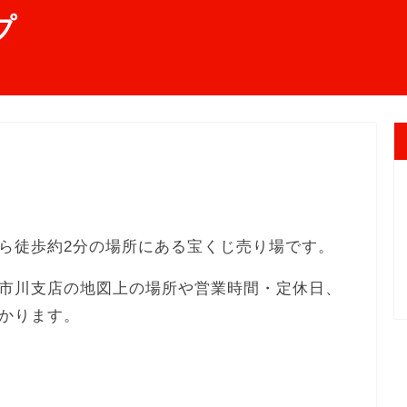
プ
ら徒歩約2分の場所にある宝くじ売り場です。
市川支店の地図上の場所や営業時間・定休日、
かります。