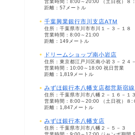
営業時間：8:00～20:00 （土日祝）
距離：57メートル
千葉興業銀行市川支店ATM
住所：千葉県市川市市川１－３－１８
営業時間：8:00～21:00
距離：149メートル
ドリームショップ南小岩店
住所：東京都江戸川区南小岩３－２４
営業時間：10:00～18:00 祝日営業
距離：1,819メートル
みずほ銀行本八幡支店都営新宿線
住所：千葉県市川市八幡２－１６－１
営業時間：8:00～20:00 （土日祝）８
距離：1,847メートル
みずほ銀行本八幡支店
住所：千葉県市川市八幡２－５－３
営業時間：9:00～17:00 ジャンボ期間 9: