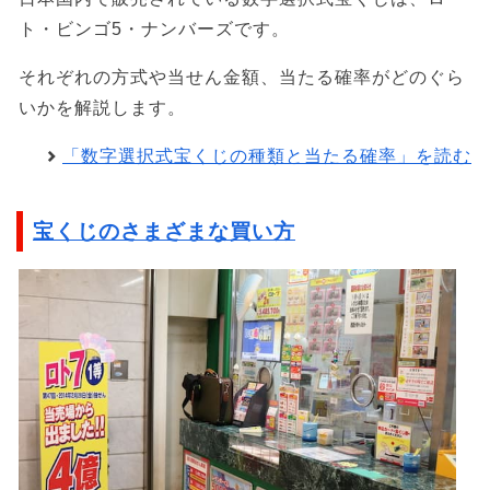
ト・ビンゴ5・ナンバーズです。
それぞれの方式や当せん金額、当たる確率がどのぐら
いかを解説します。
「数字選択式宝くじの種類と当たる確率」を読む
宝くじのさまざまな買い方