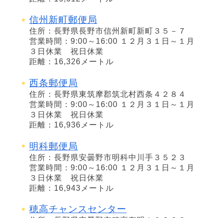
信州新町郵便局
住所：長野県長野市信州新町新町３５－７
営業時間：9:00～16:00 １２月３１日～１月
３日休業 祝日休業
距離：16,326メートル
西条郵便局
住所：長野県東筑摩郡筑北村西条４２８４
営業時間：9:00～16:00 １２月３１日～１月
３日休業 祝日休業
距離：16,936メートル
明科郵便局
住所：長野県安曇野市明科中川手３５２３
営業時間：9:00～16:00 １２月３１日～１月
３日休業 祝日休業
距離：16,943メートル
穂高チャンスセンター