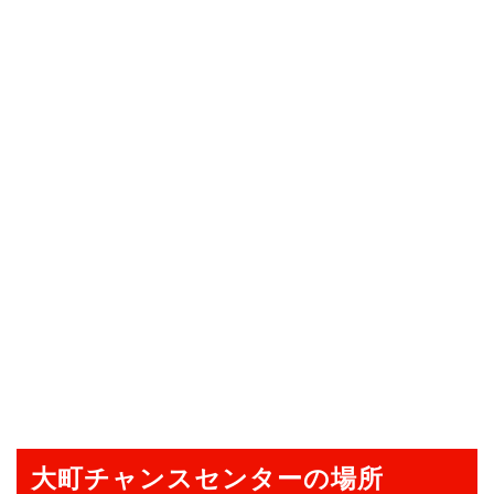
大町チャンスセンターの場所