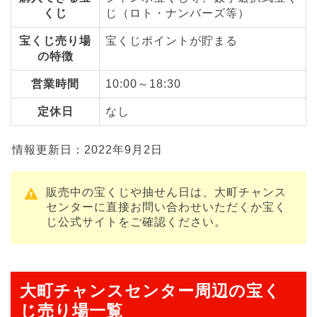
くじ
じ（ロト・ナンバーズ等）
宝くじ売り場
宝くじポイントが貯まる
の特徴
営業時間
10:00～18:30
定休日
なし
情報更新日：2022年9月2日
販売中の宝くじや抽せん日は、大町チャンス
センターに直接お問い合わせいただくか宝く
じ公式サイトをご確認ください。
大町チャンスセンター周辺の宝く
じ売り場一覧