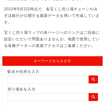
2022年9月2日時点で、各宝くじ売り場チェーンやみ
ずほ銀行が公開する最新データを用いて作成していま
す。
宝くじ売り場マップの各ページヘのリンクはご自由に
設定いただいて問題ありませんが、地図で使用してい
る各種データへの直接アクセスはご遠慮ください。
キーワードからさがす
駅名や住所を入力
売り場名を入力