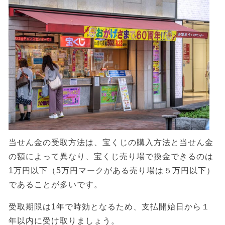
当せん金の受取方法は、宝くじの購入方法と当せん金
の額によって異なり、宝くじ売り場で換金できるのは
1万円以下（5万円マークがある売り場は５万円以下）
であることが多いです。
受取期限は1年で時効となるため、支払開始日から１
年以内に受け取りましょう。