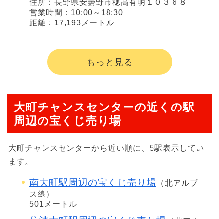
住所：長野県安曇野市穂高有明１０３６８
営業時間：10:00～18:30
距離：17,193メートル
もっと見る
大町チャンスセンターの近くの駅
周辺の宝くじ売り場
大町チャンスセンターから近い順に、5駅表示してい
ます。
南大町駅周辺の宝くじ売り場
（北アルプ
ス線）
501メートル