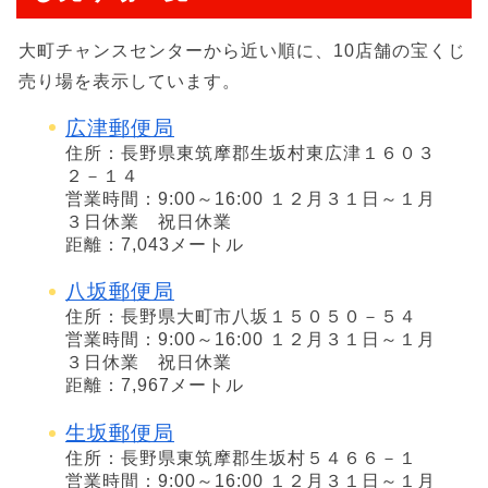
大町チャンスセンターから近い順に、10店舗の宝くじ
売り場を表示しています。
広津郵便局
住所：長野県東筑摩郡生坂村東広津１６０３
２－１４
営業時間：9:00～16:00 １２月３１日～１月
３日休業 祝日休業
距離：7,043メートル
八坂郵便局
住所：長野県大町市八坂１５０５０－５４
営業時間：9:00～16:00 １２月３１日～１月
３日休業 祝日休業
距離：7,967メートル
生坂郵便局
住所：長野県東筑摩郡生坂村５４６６－１
営業時間：9:00～16:00 １２月３１日～１月