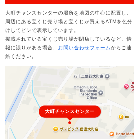
大町チャンスセンターの場所を地図の中心に配置し、
周辺にある宝くじ売り場と宝くじが買えるATMを色分
けしてピンで表示しています。
掲載されている宝くじ売り場が閉店しているなど、情
報に誤りがある場合、
お問い合わせフォーム
からご連
絡ください。
大町チャンスセンター