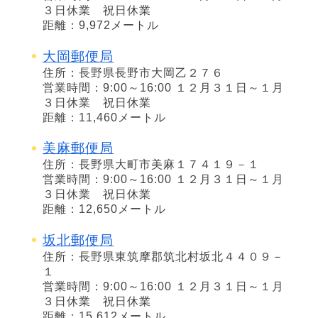
３日休業 祝日休業
距離：9,972メートル
大岡郵便局
住所：長野県長野市大岡乙２７６
営業時間：9:00～16:00 １２月３１日～１月
３日休業 祝日休業
距離：11,460メートル
美麻郵便局
住所：長野県大町市美麻１７４１９－１
営業時間：9:00～16:00 １２月３１日～１月
３日休業 祝日休業
距離：12,650メートル
坂北郵便局
住所：長野県東筑摩郡筑北村坂北４４０９－
１
営業時間：9:00～16:00 １２月３１日～１月
３日休業 祝日休業
距離：15,612メートル