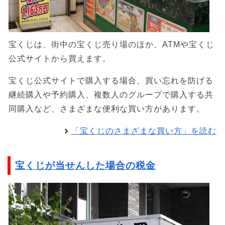
宝くじは、街中の宝くじ売り場のほか、ATMや宝くじ
公式サイトから買えます。
宝くじ公式サイトで購入する場合、買い忘れを防げる
継続購入や予約購入、複数人のグループで購入する共
同購入など、さまざまな便利な買い方があります。
「宝くじのさまざまな買い方」を読む
宝くじが当せんした場合の税金