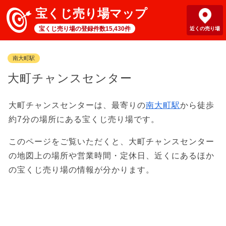
宝くじ売り場マップ
宝くじ売り場の登録件数15,430件
近くの売り場
南大町駅
大町チャンスセンター
大町チャンスセンターは、最寄りの
南大町駅
から徒歩
約7分の場所にある宝くじ売り場です。
このページをご覧いただくと、大町チャンスセンター
の地図上の場所や営業時間・定休日、近くにあるほか
の宝くじ売り場の情報が分かります。