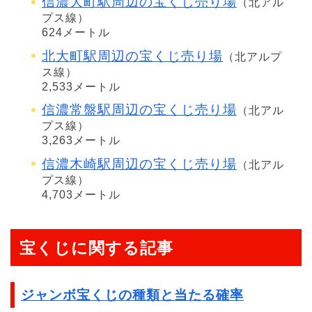
信濃大町駅周辺の宝くじ売り場
（北アル
プス線）
624メートル
北大町駅周辺の宝くじ売り場
（北アルプ
ス線）
2,533メートル
信濃常盤駅周辺の宝くじ売り場
（北アル
プス線）
3,263メートル
信濃木崎駅周辺の宝くじ売り場
（北アル
プス線）
4,703メートル
宝くじに関する記事
ジャンボ宝くじの種類と当たる確率