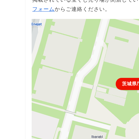
フォーム
からご連絡ください。
茨城県