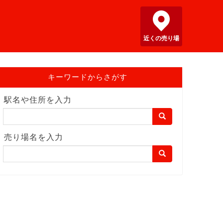
近くの売り場
キーワードからさがす
駅名や住所を入力
売り場名を入力