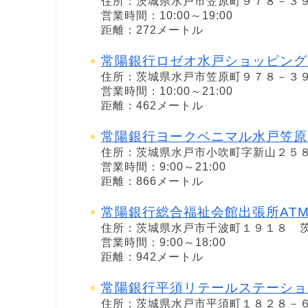
住所：茨城県水戸市笠原町９７８－３
営業時間：10:00～19:00
距離：272メートル
常陽銀行ロゼオ水戸ショッピング
住所：茨城県水戸市笠原町９７８－３
営業時間：10:00～21:00
距離：462メートル
常陽銀行ヨークベニマル水戸笠原
住所：茨城県水戸市小吹町字新山２５
営業時間：9:00～21:00
距離：866メートル
常陽銀行総合福祉会館出張所AT
住所：茨城県水戸市千波町１９１８ 
営業時間：9:00～18:00
距離：942メートル
常陽銀行平須リテールステーショ
住所：茨城県水戸市平須町１８２８－