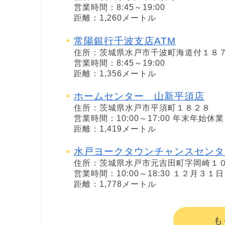
営業時間：8:45～19:00
距離：1,260メートル
常陽銀行千波支店ATM
住所：茨城県水戸市千波町海道付１８
営業時間：8:45～19:00
距離：1,356メートル
ホームセンター 山新平須店
住所：茨城県水戸市平須町１８２８
営業時間：10:00～17:00 年末年始
距離：1,419メートル
水戸ヨークタウンチャンスセンタ
住所：茨城県水戸市元吉田町字岡崎１
営業時間：10:00～18:30 １２月
距離：1,778メートル
も