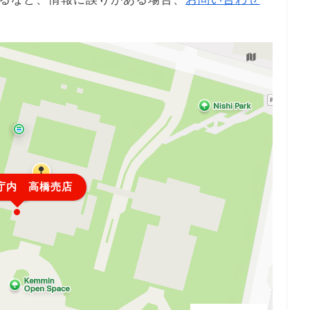
庁内 高橋売店