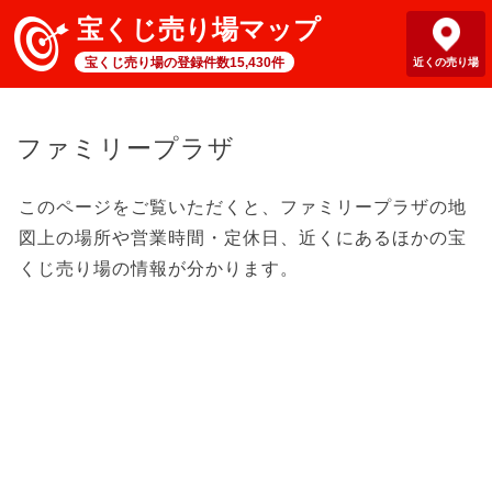
宝くじ売り場マップ
宝くじ売り場の登録件数15,430件
近くの売り場
ファミリープラザ
このページをご覧いただくと、ファミリープラザの地
図上の場所や営業時間・定休日、近くにあるほかの宝
くじ売り場の情報が分かります。