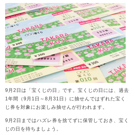
9月2日は「宝くじの日」です。宝くじの日には、過去
1年間（9月1日～8月31日）に抽せんではずれた宝く
じ券を対象にお楽しみ抽せんが行われます。
9月2日まではハズレ券を捨てずに保管しておき、宝く
じの日を待ちましょう。