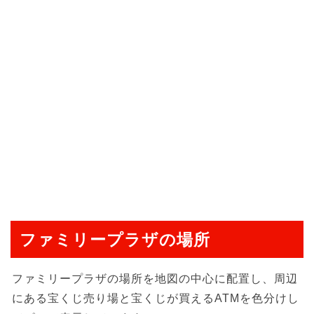
ファミリープラザの場所
ファミリープラザの場所を地図の中心に配置し、周辺
にある宝くじ売り場と宝くじが買えるATMを色分けし