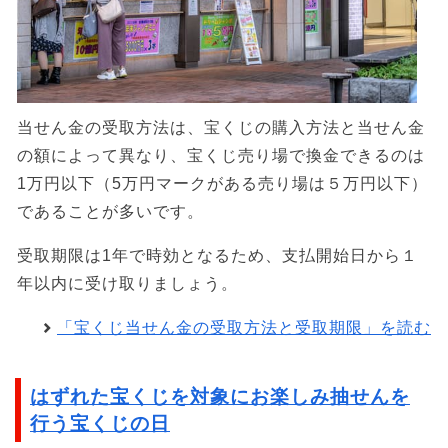
当せん金の受取方法は、宝くじの購入方法と当せん金
の額によって異なり、宝くじ売り場で換金できるのは
1万円以下（5万円マークがある売り場は５万円以下）
であることが多いです。
受取期限は1年で時効となるため、支払開始日から１
年以内に受け取りましょう。
「宝くじ当せん金の受取方法と受取期限」を読む
はずれた宝くじを対象にお楽しみ抽せんを
行う宝くじの日