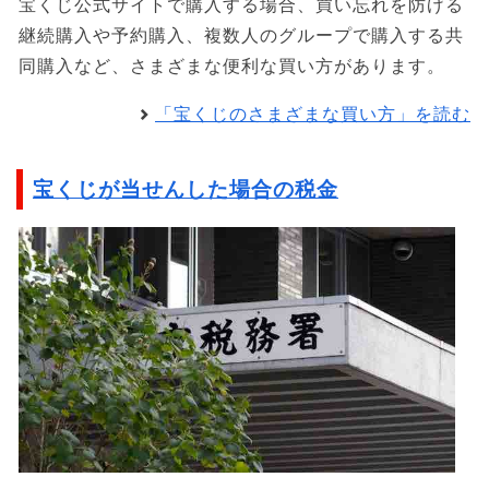
宝くじ公式サイトで購入する場合、買い忘れを防げる
継続購入や予約購入、複数人のグループで購入する共
同購入など、さまざまな便利な買い方があります。
「宝くじのさまざまな買い方」を読む
宝くじが当せんした場合の税金