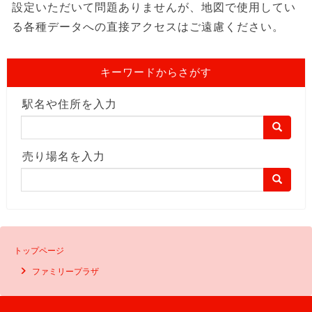
設定いただいて問題ありませんが、地図で使用してい
る各種データへの直接アクセスはご遠慮ください。
キーワードからさがす
駅名や住所を入力
売り場名を入力
トップページ
ファミリープラザ