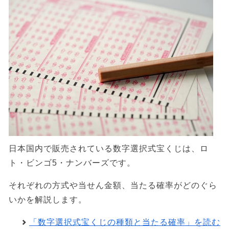
日本国内で販売されている数字選択式宝くじは、ロ
ト・ビンゴ5・ナンバーズです。
それぞれの方式や当せん金額、当たる確率がどのぐら
いかを解説します。
「数字選択式宝くじの種類と当たる確率」を読む