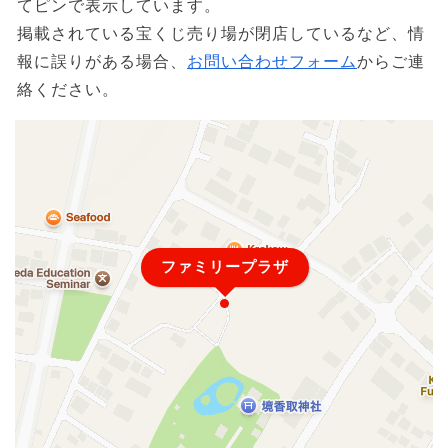
てピンで表示しています。
掲載されている宝くじ売り場が閉店しているなど、情
報に誤りがある場合、
お問い合わせフォーム
からご連
絡ください。
ファミリープラザ