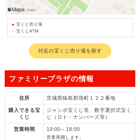
宝くじ売り場
宝くじATM
付近の宝くじ売り場を探す
ファミリープラザの情報
住所
茨城県猿島郡境町１２２番地
購入できる宝
ジャンボ宝くじ等、数字選択式宝く
くじ
じ（ロト・ナンバーズ等）
営業時間
10:00～18:00
営業再開します。