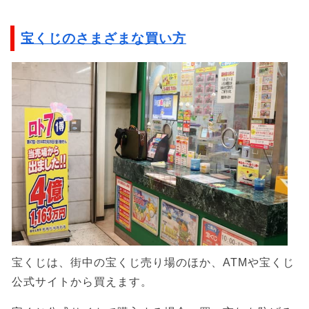
宝くじのさまざまな買い方
宝くじは、街中の宝くじ売り場のほか、ATMや宝くじ
公式サイトから買えます。