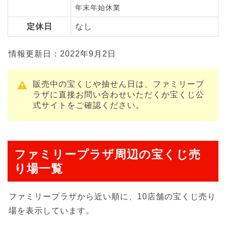
年末年始休業
定休日
なし
情報更新日：2022年9月2日
販売中の宝くじや抽せん日は、ファミリープ
ラザに直接お問い合わせいただくか宝くじ公
式サイトをご確認ください。
ファミリープラザ周辺の宝くじ売
り場一覧
ファミリープラザから近い順に、10店舗の宝くじ売り
場を表示しています。