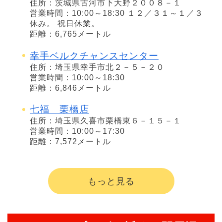
住所：茨城県古河市下大野２００８－１
営業時間：10:00～18:30 １２／３１～１／３
休み。 祝日休業。
距離：6,765メートル
幸手ベルクチャンスセンター
住所：埼玉県幸手市北２－５－２０
営業時間：10:00～18:30
距離：6,846メートル
七福 栗橋店
住所：埼玉県久喜市栗橋東６－１５－１
営業時間：10:00～17:30
距離：7,572メートル
もっと見る