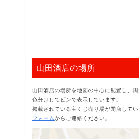
山田酒店の場所
山田酒店の場所を地図の中心に配置し、周
色分けしてピンで表示しています。
掲載されている宝くじ売り場が閉店してい
フォーム
からご連絡ください。