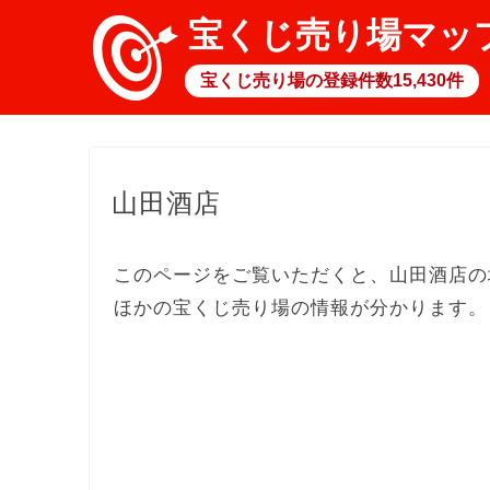
宝くじ売り場マッ
宝くじ売り場の登録件数15,430件
山田酒店
このページをご覧いただくと、山田酒店の
ほかの宝くじ売り場の情報が分かります。