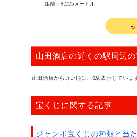
距離：6,225メートル
も
山田酒店の近くの駅周辺の
山田酒店から近い順に、0駅表示していま
宝くじに関する記事
ジャンボ宝くじの種類と当