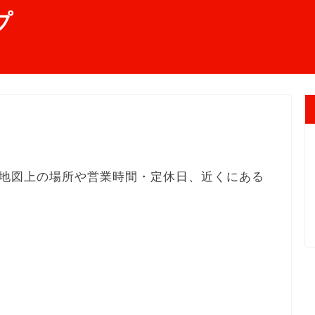
プ
地図上の場所や営業時間・定休日、近くにある