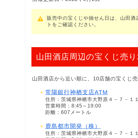
販売中の宝くじや抽せん日は、山田酒
トをご確認ください。
山田酒店周辺の宝くじ売り
山田酒店から近い順に、10店舗の宝くじ
常陽銀行神栖支店ATM
住所：茨城県神栖市大野原４－７－１
営業時間：8:45～19:00
距離：607メートル
鹿島都市開発（株）
住所：茨城県神栖市大野原４－７－１