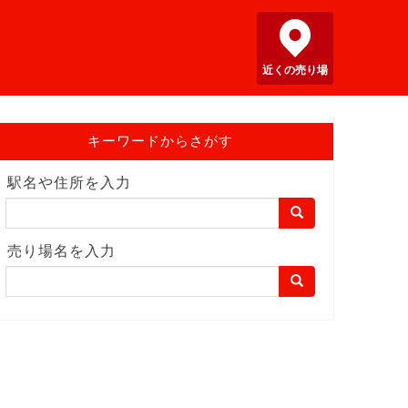
近くの売り場
キーワードからさがす
駅名や住所を入力
売り場名を入力