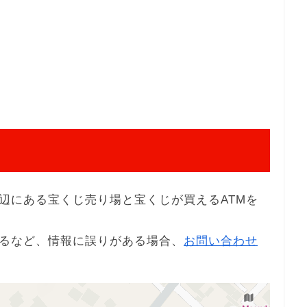
辺にある宝くじ売り場と宝くじが買えるATMを
るなど、情報に誤りがある場合、
お問い合わせ