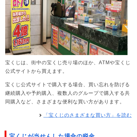
宝くじは、街中の宝くじ売り場のほか、ATMや宝くじ
公式サイトから買えます。
宝くじ公式サイトで購入する場合、買い忘れを防げる
継続購入や予約購入、複数人のグループで購入する共
同購入など、さまざまな便利な買い方があります。
「宝くじのさまざまな買い方」を読む
宝くじが当せんした場合の税金