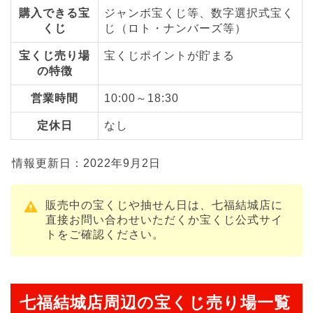
購入できる宝
ジャンボ宝くじ等、数字選択式宝く
くじ
じ（ロト・ナンバーズ等）
宝くじ売り場
宝くじポイントが貯まる
の特徴
営業時間
10:00～18:30
定休日
なし
情報更新日：2022年9月2日
販売中の宝くじや抽せん日は、七福結城店に
直接お問い合わせいただくか宝くじ公式サイ
トをご確認ください。
七福結城店周辺の宝くじ売り場一覧