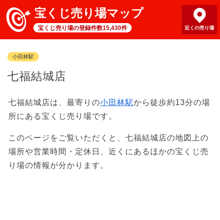
宝くじ売り場マップ
宝くじ売り場の登録件数15,430件
近くの売り場
小田林駅
七福結城店
七福結城店は、最寄りの
小田林駅
から徒歩約13分の場
所にある宝くじ売り場です。
このページをご覧いただくと、七福結城店の地図上の
場所や営業時間・定休日、近くにあるほかの宝くじ売
り場の情報が分かります。