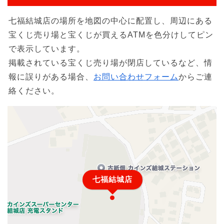
七福結城店の場所を地図の中心に配置し、周辺にある
宝くじ売り場と宝くじが買えるATMを色分けしてピン
で表示しています。
掲載されている宝くじ売り場が閉店しているなど、情
報に誤りがある場合、
お問い合わせフォーム
からご連
絡ください。
七福結城店