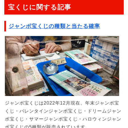
宝くじに関する記事
ジャンボ宝くじの種類と当たる確率
ジャンボ宝くじは2022年12月現在、年末ジャンボ宝
くじ・バレンタインジャンボ宝くじ・ドリームジャン
ボ宝くじ・サマージャンボ宝くじ・ハロウィンジャン
ボ宝くじの5種類が販売されています。