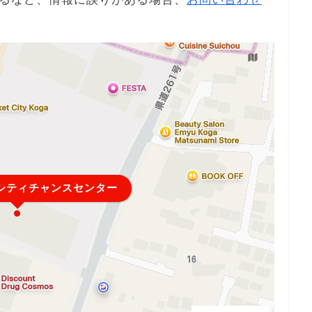
シティチャンスセンター