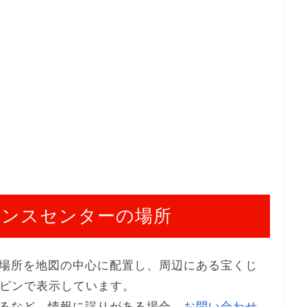
ャンスセンターの場所
場所を地図の中心に配置し、周辺にある宝くじ
てピンで表示しています。
るなど、情報に誤りがある場合、
お問い合わせ