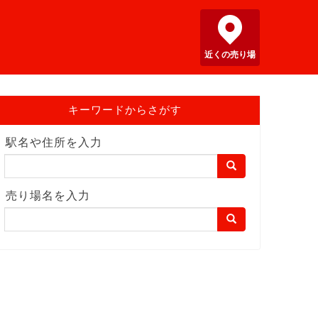
近くの売り場
キーワードからさがす
駅名や住所を入力
売り場名を入力