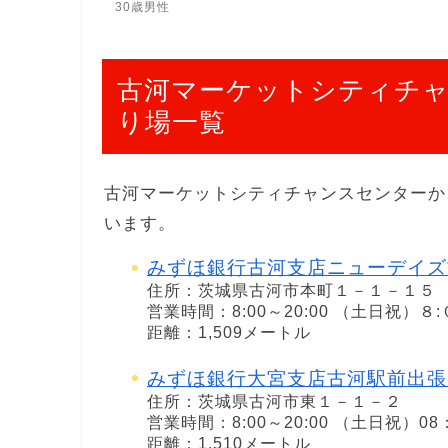
30歳男性
古河マーケットシティチ
り場一覧
古河マーケットシティチャンスセンターか
います。
みずほ銀行古河支店ニューデイズ
住所：茨城県古河市本町１－１－１５
営業時間：8:00～20:00 （土日祝）８
距離：1,509メートル
みずほ銀行大宮支店古河駅前出張
住所：茨城県古河市東１－１－２
営業時間：8:00～20:00 （土日祝）08
距離：1,510メートル