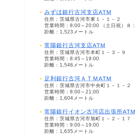
みずほ銀行古河支店ATM
住所：茨城県古河市東１－１－２
営業時間：8:00～20:00 （土日祝）
距離：1,523メートル
常陽銀行古河支店ATM
住所：茨城県古河市本町１－３－９
営業時間：8:45～19:00
距離：1,546メートル
足利銀行古河ＡＴＭATM
住所：茨城県古河市中央町１－１－２
営業時間：8:00～21:00
距離：1,604メートル
常陽銀行イオン古河店出張所AT
住所：茨城県古河市旭町１－２－１７
営業時間：9:00～19:00
距離：1,635メートル