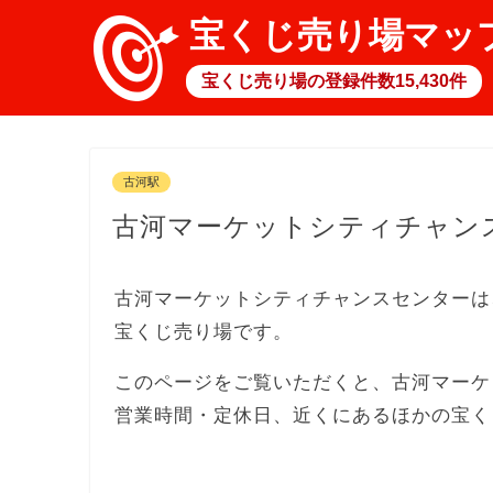
宝くじ売り場マッ
宝くじ売り場の登録件数15,430件
古河駅
古河マーケットシティチャン
古河マーケットシティチャンスセンターは
宝くじ売り場です。
このページをご覧いただくと、古河マーケ
営業時間・定休日、近くにあるほかの宝く