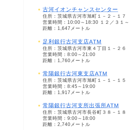
古河イオンチャンスセンター
住所：茨城県古河市旭町１－２－１７
営業時間：10:00～18:30 １２／３
距離：1,647メートル
足利銀行古河支店ATM
住所：茨城県古河市東４丁目１－２６
営業時間：8:00～21:00
距離：1,760メートル
常陽銀行古河東支店ATM
住所：茨城県古河市旭町１－１－１５
営業時間：8:45～19:00
距離：1,917メートル
常陽銀行古河支所出張所ATM
住所：茨城県古河市長谷町３８－１８
営業時間：9:00～18:00
距離：2,740メートル