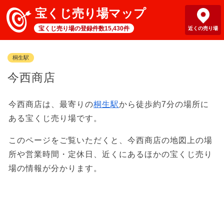
宝くじ売り場マップ
宝くじ売り場の登録件数15,430件
近くの売り場
桐生駅
今西商店
今西商店は、最寄りの
桐生駅
から徒歩約7分の場所に
ある宝くじ売り場です。
このページをご覧いただくと、今西商店の地図上の場
所や営業時間・定休日、近くにあるほかの宝くじ売り
場の情報が分かります。