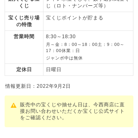
くじ
じ（ロト・ナンバーズ等）
宝くじ売り場
宝くじポイントが貯まる
の特徴
営業時間
8:30～18:30
月～金：8：00～18：00土：9：00～
17：00休業：日
ジャンボ中は無休
定休日
日曜日
情報更新日：2022年9月2日
販売中の宝くじや抽せん日は、今西商店に直
接お問い合わせいただくか宝くじ公式サイト
をご確認ください。