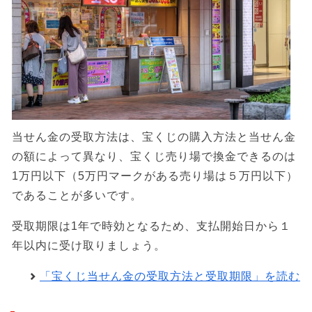
当せん金の受取方法は、宝くじの購入方法と当せん金
の額によって異なり、宝くじ売り場で換金できるのは
1万円以下（5万円マークがある売り場は５万円以下）
であることが多いです。
受取期限は1年で時効となるため、支払開始日から１
年以内に受け取りましょう。
「宝くじ当せん金の受取方法と受取期限」を読む