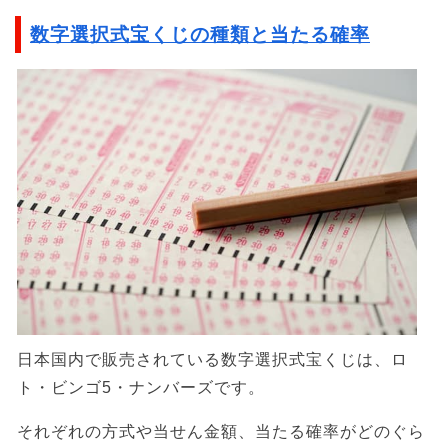
数字選択式宝くじの種類と当たる確率
日本国内で販売されている数字選択式宝くじは、ロ
ト・ビンゴ5・ナンバーズです。
それぞれの方式や当せん金額、当たる確率がどのぐら