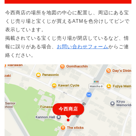
今西商店の場所を地図の中心に配置し、周辺にある宝
くじ売り場と宝くじが買えるATMを色分けしてピンで
表示しています。
掲載されている宝くじ売り場が閉店しているなど、情
報に誤りがある場合、
お問い合わせフォーム
からご連
絡ください。
今西商店