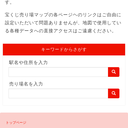
す。
宝くじ売り場マップの各ページヘのリンクはご自由に
設定いただいて問題ありませんが、地図で使用してい
る各種データへの直接アクセスはご遠慮ください。
キーワードからさがす
駅名や住所を入力
売り場名を入力
トップページ