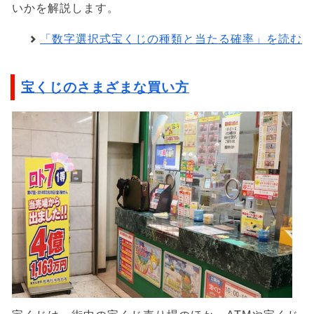
いかを解説します。
「数字選択式宝くじの種類と当たる確率」を読む
宝くじのさまざまな買い方