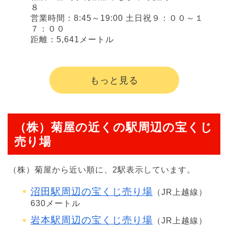
８
営業時間：8:45～19:00 土日祝９：００～１
７：００
距離：5,641メートル
もっと見る
（株）菊屋の近くの駅周辺の宝くじ
売り場
（株）菊屋から近い順に、2駅表示しています。
沼田駅周辺の宝くじ売り場
（JR上越線）
630メートル
岩本駅周辺の宝くじ売り場
（JR上越線）