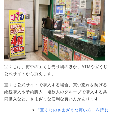
宝くじは、街中の宝くじ売り場のほか、ATMや宝くじ
公式サイトから買えます。
宝くじ公式サイトで購入する場合、買い忘れを防げる
継続購入や予約購入、複数人のグループで購入する共
同購入など、さまざまな便利な買い方があります。
「宝くじのさまざまな買い方」を読む