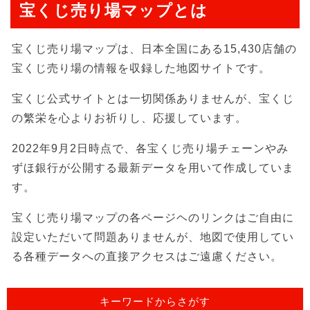
宝くじ売り場マップとは
宝くじ売り場マップは、日本全国にある15,430店舗の
宝くじ売り場の情報を収録した地図サイトです。
宝くじ公式サイトとは一切関係ありませんが、宝くじ
の繁栄を心よりお祈りし、応援しています。
2022年9月2日時点で、各宝くじ売り場チェーンやみ
ずほ銀行が公開する最新データを用いて作成していま
す。
宝くじ売り場マップの各ページヘのリンクはご自由に
設定いただいて問題ありませんが、地図で使用してい
る各種データへの直接アクセスはご遠慮ください。
キーワードからさがす