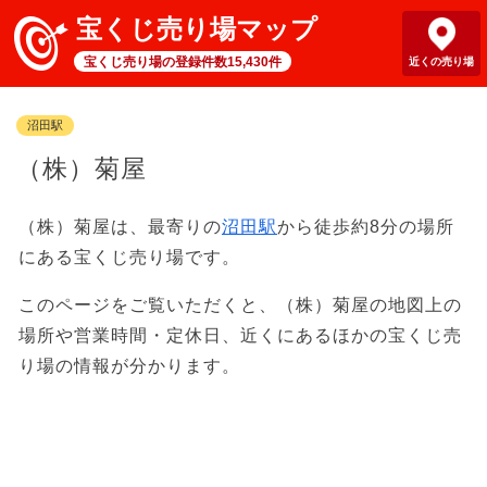
宝くじ売り場マップ
宝くじ売り場の登録件数15,430件
近くの売り場
沼田駅
（株）菊屋
（株）菊屋は、最寄りの
沼田駅
から徒歩約8分の場所
にある宝くじ売り場です。
このページをご覧いただくと、（株）菊屋の地図上の
場所や営業時間・定休日、近くにあるほかの宝くじ売
り場の情報が分かります。