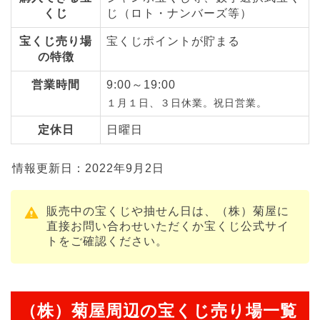
くじ
じ（ロト・ナンバーズ等）
宝くじ売り場
宝くじポイントが貯まる
の特徴
営業時間
9:00～19:00
１月１日、３日休業。祝日営業。
定休日
日曜日
情報更新日：2022年9月2日
販売中の宝くじや抽せん日は、（株）菊屋に
直接お問い合わせいただくか宝くじ公式サイ
トをご確認ください。
（株）菊屋周辺の宝くじ売り場一覧