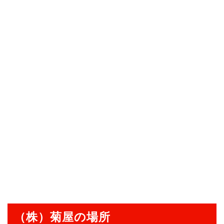
（株）菊屋の場所