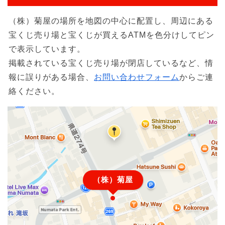
（株）菊屋の場所を地図の中心に配置し、周辺にある
宝くじ売り場と宝くじが買えるATMを色分けしてピン
で表示しています。
掲載されている宝くじ売り場が閉店しているなど、情
報に誤りがある場合、
お問い合わせフォーム
からご連
絡ください。
（株）菊屋