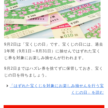
9月2日は「宝くじの日」です。宝くじの日には、過去
1年間（9月1日～8月31日）に抽せんではずれた宝く
じ券を対象にお楽しみ抽せんが行われます。
9月2日まではハズレ券を捨てずに保管しておき、宝く
じの日を待ちましょう。
「はずれた宝くじを対象にお楽しみ抽せんを行う宝
くじの日」を読む