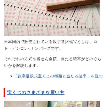
日本国内で販売されている数字選択式宝くじは、ロ
ト・ビンゴ5・ナンバーズです。
それぞれの方式や当せん金額、当たる確率がどのぐら
いかを解説します。
「数字選択式宝くじの種類と当たる確率」を読む
宝くじのさまざまな買い方