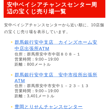
安中ベイシアチャンスセンター周
辺の宝くじ売り場一覧
安中ベイシアチャンスセンターから近い順に、10店舗
の宝くじ売り場を表示しています。
群馬銀行安中支店 カインズホーム安
中店出張所ATM
住所：群馬県安中市中宿８０８－１
営業時間：9:00～19:00
距離：800メートル
群馬銀行安中支店 安中市役所出張所
ATM
住所：群馬県安中市安中１－２３－１３
営業時間：9:00～19:00
距離：3,401メートル
豊岡とりせんチャンスセンター