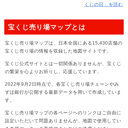
くじの日」を読む
宝くじ売り場マップとは
宝くじ売り場マップは、日本全国にある15,430店舗の
宝くじ売り場の情報を収録した地図サイトです。
宝くじ公式サイトとは一切関係ありませんが、宝くじ
の繁栄を心よりお祈りし、応援しています。
2022年9月2日時点で、各宝くじ売り場チェーンやみ
ずほ銀行が公開する最新データを用いて作成していま
す。
宝くじ売り場マップの各ページヘのリンクはご自由に
設定いただいて問題ありませんが、地図で使用してい