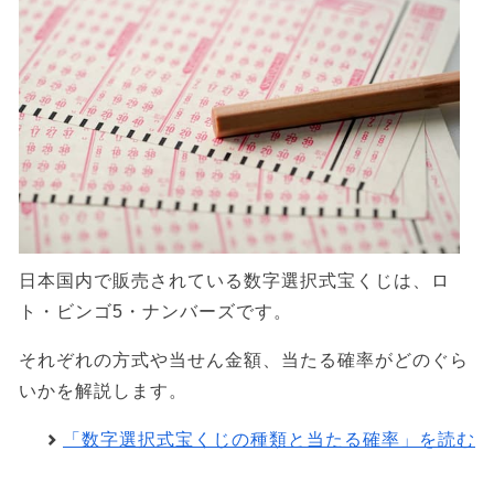
日本国内で販売されている数字選択式宝くじは、ロ
ト・ビンゴ5・ナンバーズです。
それぞれの方式や当せん金額、当たる確率がどのぐら
いかを解説します。
「数字選択式宝くじの種類と当たる確率」を読む