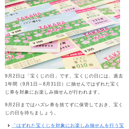
9月2日は「宝くじの日」です。宝くじの日には、過去
1年間（9月1日～8月31日）に抽せんではずれた宝く
じ券を対象にお楽しみ抽せんが行われます。
9月2日まではハズレ券を捨てずに保管しておき、宝く
じの日を待ちましょう。
「はずれた宝くじを対象にお楽しみ抽せんを行う宝