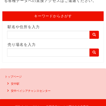
る各種データへの直接アクセスはご遠慮ください。
キーワードからさがす
駅名や住所を入力
売り場名を入力
トップページ
安中駅
安中ベイシアチャンスセンター