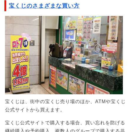
宝くじのさまざまな買い方
宝くじは、街中の宝くじ売り場のほか、ATMや宝くじ
公式サイトから買えます。
宝くじ公式サイトで購入する場合、買い忘れを防げる
継続購入や予約購入、複数人のグループで購入する共