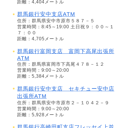
距離：4,404メートル
群馬銀行安中支店ATM
住所：群馬県安中市原市５８７－５
営業時間：8:45～19:00 土日祝９：００～１
７：００
距離：4,705メートル
群馬銀行富岡支店 富岡下高尾出張所
ATM
住所：群馬県富岡市下高尾４７８－１２
営業時間：9:00～20:00
距離：5,384メートル
群馬銀行安中支店 セキチュー安中店
出張所ATM
住所：群馬県安中市原市２－１０４２－９
営業時間：9:00～20:00
距離：5,928メートル
群馬銀行高崎田町支店フレッセイ上並