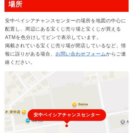
場所
安中ベイシアチャンスセンターの場所を地図の中心に
配置し、周辺にある宝くじ売り場と宝くじが買える
ATMを色分けしてピンで表示しています。
掲載されている宝くじ売り場が閉店しているなど、情
報に誤りがある場合、
お問い合わせフォーム
からご連
絡ください。
安中ベイシアチャンスセンター