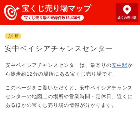
宝くじ売り場マップ
宝くじ売り場の登録件数15,430件
近くの売り場
安中駅
安中ベイシアチャンスセンター
安中ベイシアチャンスセンターは、最寄りの
安中駅
か
ら徒歩約12分の場所にある宝くじ売り場です。
このページをご覧いただくと、安中ベイシアチャンス
センターの地図上の場所や営業時間・定休日、近くに
あるほかの宝くじ売り場の情報が分かります。