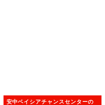
安中ベイシアチャンスセンターの