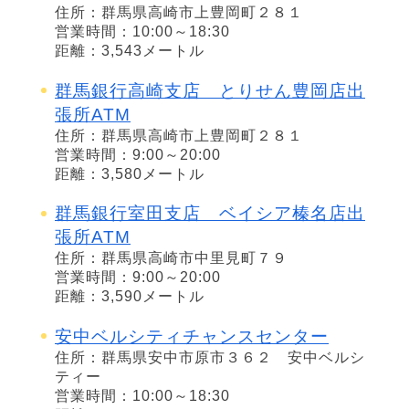
住所：群馬県高崎市上豊岡町２８１
営業時間：10:00～18:30
距離：3,543メートル
群馬銀行高崎支店 とりせん豊岡店出
張所ATM
住所：群馬県高崎市上豊岡町２８１
営業時間：9:00～20:00
距離：3,580メートル
群馬銀行室田支店 ベイシア榛名店出
張所ATM
住所：群馬県高崎市中里見町７９
営業時間：9:00～20:00
距離：3,590メートル
安中ベルシティチャンスセンター
住所：群馬県安中市原市３６２ 安中ベルシ
ティー
営業時間：10:00～18:30