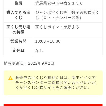
住所
群馬県安中市中宿２１３０
購入できる宝
ジャンボ宝くじ等、数字選択式宝く
くじ
じ（ロト・ナンバーズ等）
宝くじ売り場
宝くじポイントが貯まる
の特徴
営業時間
10:00～18:30
定休日
なし
情報更新日：2022年9月2日
販売中の宝くじや抽せん日は、安中ベイシア
チャンスセンターに直接お問い合わせいただ
くか宝くじ公式サイトをご確認ください。