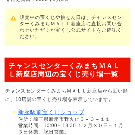
販売中の宝くじや抽せん日は、チャンスセン
ターくみまちＭＡＬＬ新座店に直接お問い合
わせいただくか宝くじ公式サイトをご確認く
ださい。
チャンスセンターくみまちＭＡＬ
Ｌ新座店周辺の宝くじ売り場一覧
チャンスセンターくみまちＭＡＬＬ新座店から近い順
に、10店舗の宝くじ売り場を表示しています。
新座駅前宝くじショップ
住所：埼玉県新座市野火止５－３－１１
営業時間：10:00～18:30 １２月３０日～１月
３日休業。祝日営業。