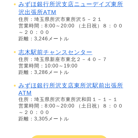
みずほ銀行所沢支店ニューデイズ東所
沢出張所ATM
住所：埼玉県所沢市東所沢５－２１
営業時間：8:00～20:00 （土日祝）８：００
～２０：００
距離：3,246メートル
志木駅前チャンスセンター
住所：埼玉県新座市東北２－４０－７
営業時間：10:00～19:00
距離：3,286メートル
みずほ銀行所沢支店東所沢駅前出張所
ATM
住所：埼玉県所沢市東所沢和田１－１－１
営業時間：8:00～20:00 （土日祝）８：００
～２０：００
距離：3,305メートル