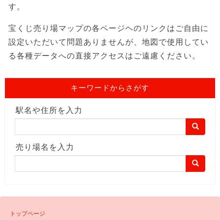
す。
宝くじ売り場マップの各ページヘのリンクはご自由に
設定いただいて問題ありませんが、地図で使用してい
る各種データへの直接アクセスはご遠慮ください。
キーワードからさがす
駅名や住所を入力
売り場名を入力
トップページ