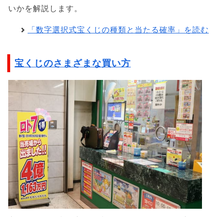
いかを解説します。
「数字選択式宝くじの種類と当たる確率」を読む
宝くじのさまざまな買い方