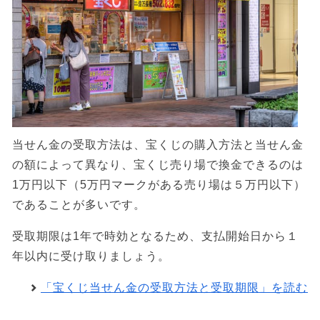
当せん金の受取方法は、宝くじの購入方法と当せん金
の額によって異なり、宝くじ売り場で換金できるのは
1万円以下（5万円マークがある売り場は５万円以下）
であることが多いです。
受取期限は1年で時効となるため、支払開始日から１
年以内に受け取りましょう。
「宝くじ当せん金の受取方法と受取期限」を読む