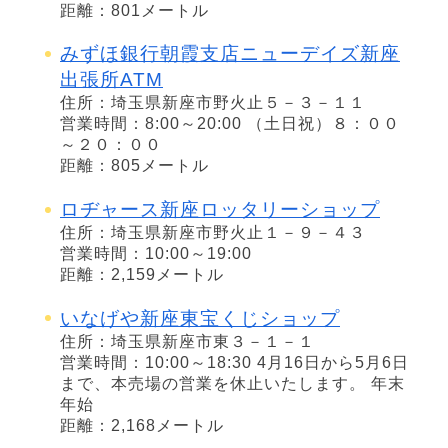
距離：801メートル
みずほ銀行朝霞支店ニューデイズ新座
出張所ATM
住所：埼玉県新座市野火止５－３－１１
営業時間：8:00～20:00 （土日祝）８：００
～２０：００
距離：805メートル
ロヂャース新座ロッタリーショップ
住所：埼玉県新座市野火止１－９－４３
営業時間：10:00～19:00
距離：2,159メートル
いなげや新座東宝くじショップ
住所：埼玉県新座市東３－１－１
営業時間：10:00～18:30 4月16日から5月6日
まで、本売場の営業を休止いたします。 年末
年始
距離：2,168メートル