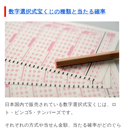
数字選択式宝くじの種類と当たる確率
日本国内で販売されている数字選択式宝くじは、ロ
ト・ビンゴ5・ナンバーズです。
それぞれの方式や当せん金額、当たる確率がどのぐら