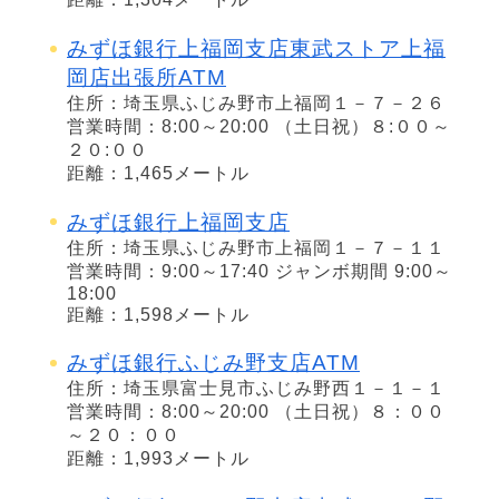
みずほ銀行上福岡支店東武ストア上福
岡店出張所ATM
住所：埼玉県ふじみ野市上福岡１－７－２６
営業時間：8:00～20:00 （土日祝）８:００～
２０:００
距離：1,465メートル
みずほ銀行上福岡支店
住所：埼玉県ふじみ野市上福岡１－７－１１
営業時間：9:00～17:40 ジャンボ期間 9:00～
18:00
距離：1,598メートル
みずほ銀行ふじみ野支店ATM
住所：埼玉県富士見市ふじみ野西１－１－１
営業時間：8:00～20:00 （土日祝）８：００
～２０：００
距離：1,993メートル