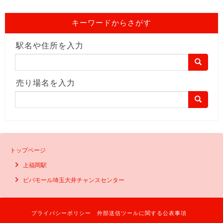
キーワードからさがす
駅名や住所を入力
売り場名を入力
トップページ
上福岡駅
ビバモール埼玉大井チャンスセンター
プライバシーポリシー
外部送信ツールに関する公表事項