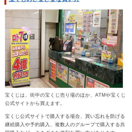
宝くじは、街中の宝くじ売り場のほか、ATMや宝くじ
公式サイトから買えます。
宝くじ公式サイトで購入する場合、買い忘れを防げる
継続購入や予約購入、複数人のグループで購入する共