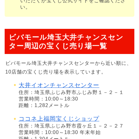
いただくか宝くじ公式サイトをご確認くださ
い。
ビバモール埼玉大井チャンスセン
ター周辺の宝くじ売り場一覧
ビバモール埼玉大井チャンスセンターから近い順に、
10店舗の宝くじ売り場を表示しています。
大井イオンチャンスセンター
住所：埼玉県ふじみ野市ふじみ野１－２－１
営業時間：10:00～18:30
距離：1,282メートル
ココネ上福岡宝くじショップ
住所：埼玉県ふじみ野市霞ヶ丘１－２－２７
営業時間：10:00～18:30 年末年始
距離：1,304メートル