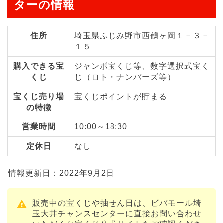
ターの情報
住所
埼玉県ふじみ野市西鶴ヶ岡１－３－
１５
購入できる宝
ジャンボ宝くじ等、数字選択式宝く
くじ
じ（ロト・ナンバーズ等）
宝くじ売り場
宝くじポイントが貯まる
の特徴
営業時間
10:00～18:30
定休日
なし
情報更新日：2022年9月2日
販売中の宝くじや抽せん日は、ビバモール埼
玉大井チャンスセンターに直接お問い合わせ