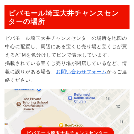
ビバモール埼玉大井チャンスセン
ターの場所
ビバモール埼玉大井チャンスセンターの場所を地図の
中心に配置し、周辺にある宝くじ売り場と宝くじが買
えるATMを色分けしてピンで表示しています。
掲載されている宝くじ売り場が閉店しているなど、情
報に誤りがある場合、
お問い合わせフォーム
からご連
絡ください。
ビバモール埼玉大井チャンスセンター