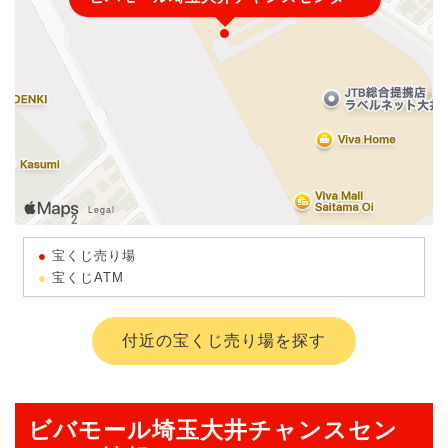
宝くじ売り場
宝くじATM
付近の宝くじ売り場を探す
ビバモール埼玉大井チャンスセン