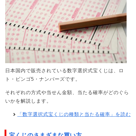
日本国内で販売されている数字選択式宝くじは、ロ
ト・ビンゴ5・ナンバーズです。
それぞれの方式や当せん金額、当たる確率がどのぐら
いかを解説します。
「数字選択式宝くじの種類と当たる確率」を読む
宝くじのさまざまな買い方