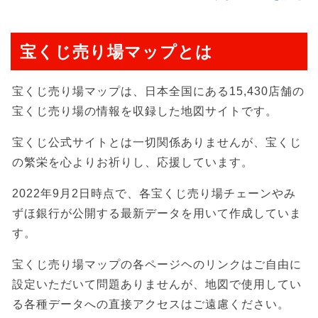
宝くじ売り場マップとは
宝くじ売り場マップは、日本全国にある15,430店舗の
宝くじ売り場の情報を収録した地図サイトです。
宝くじ公式サイトとは一切関係ありませんが、宝くじ
の繁栄を心よりお祈りし、応援しています。
2022年9月2日時点で、各宝くじ売り場チェーンやみ
ずほ銀行が公開する最新データを用いて作成していま
す。
宝くじ売り場マップの各ページヘのリンクはご自由に
設定いただいて問題ありませんが、地図で使用してい
る各種データへの直接アクセスはご遠慮ください。