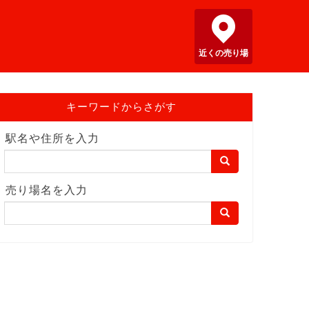
近くの売り場
キーワードからさがす
駅名や住所を入力
売り場名を入力