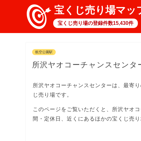
宝くじ売り場マッ
宝くじ売り場の登録件数15,430件
航空公園駅
所沢ヤオコーチャンスセンタ
所沢ヤオコーチャンスセンターは、最寄り
じ売り場です。
このページをご覧いただくと、所沢ヤオコ
間・定休日、近くにあるほかの宝くじ売り