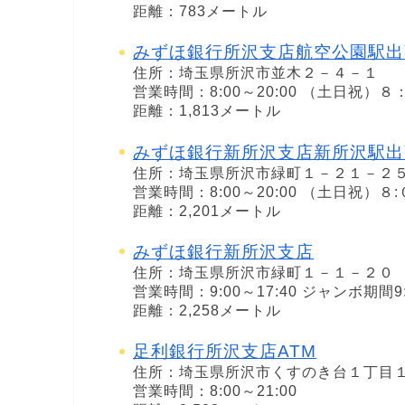
距離：783メートル
みずほ銀行所沢支店航空公園駅出
住所：埼玉県所沢市並木２－４－１
営業時間：8:00～20:00 （土日祝）
距離：1,813メートル
みずほ銀行新所沢支店新所沢駅出
住所：埼玉県所沢市緑町１－２１－２
営業時間：8:00～20:00 （土日祝）８
距離：2,201メートル
みずほ銀行新所沢支店
住所：埼玉県所沢市緑町１－１－２０
営業時間：9:00～17:40 ジャンボ期間9:
距離：2,258メートル
足利銀行所沢支店ATM
住所：埼玉県所沢市くすのき台１丁目
営業時間：8:00～21:00