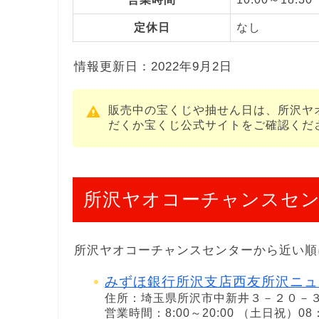
定休日
なし
情報更新日：2022年9月2日
販売中の宝くじや抽せん日は、所沢ヤ
だくか宝くじ公式サイトをご確認くだ
所沢ヤオコーチャンスセン
所沢ヤオコーチャンスセンターから近い順
みずほ銀行所沢支店西友所沢ニュ
住所：埼玉県所沢市中新井３－２０－
営業時間：8:00～20:00 （土日祝）08