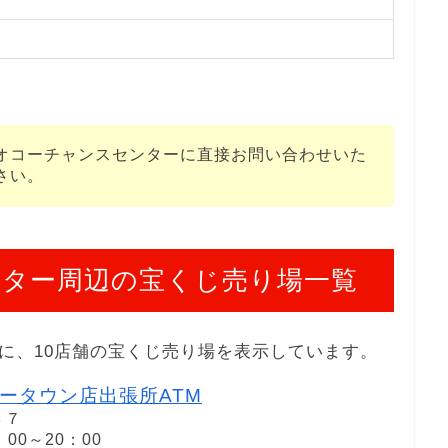
オコーチャンスセンターに直接お問い合わせいた
さい。
ター周辺の宝くじ売り場一覧
に、10店舗の宝くじ売り場を表示しています。
ータウン店出張所ATM
３７
：00～20：00