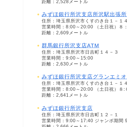
距離：2,528メートル
みずほ銀行所沢支店所沢駅出張所
住所：埼玉県所沢市くすのき台１－１
営業時間：8:00～20:00 （土日祝）
距離：2,609メートル
群馬銀行所沢支店ATM
住所：埼玉県所沢市日吉町１４－３
営業時間：9:00～15:00
距離：2,630メートル
みずほ銀行所沢支店グランエミオ
住所：埼玉県所沢市くすのき台１－１
営業時間：8:00～20:00 （土日祝）８
距離：2,641メートル
みずほ銀行所沢支店
住所：埼玉県所沢市日吉町１２－１
営業時間：9:00～17:40 ジャンボ期間 9:
距離：2,666メートル