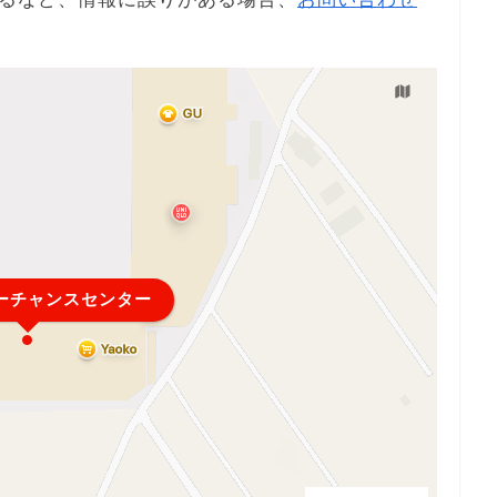
ーチャンスセンター