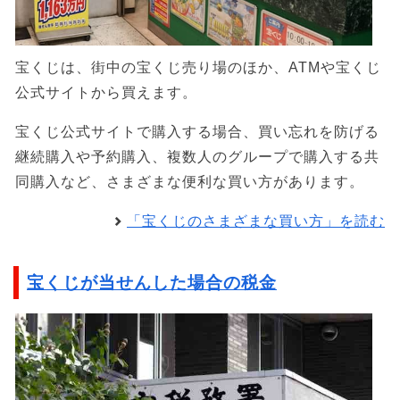
宝くじは、街中の宝くじ売り場のほか、ATMや宝くじ
公式サイトから買えます。
宝くじ公式サイトで購入する場合、買い忘れを防げる
継続購入や予約購入、複数人のグループで購入する共
同購入など、さまざまな便利な買い方があります。
「宝くじのさまざまな買い方」を読む
宝くじが当せんした場合の税金