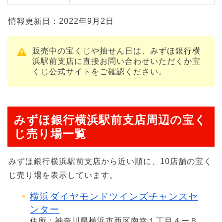
情報更新日：2022年9月2日
販売中の宝くじや抽せん日は、みずほ銀行横
浜駅前支店に直接お問い合わせいただくか宝
くじ公式サイトをご確認ください。
みずほ銀行横浜駅前支店周辺の宝く
じ売り場一覧
みずほ銀行横浜駅前支店から近い順に、10店舗の宝く
じ売り場を表示しています。
横浜ダイヤモンドツインズチャンスセ
ンター
住所：神奈川県横浜市西区南幸１丁目４ーＢ