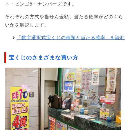
ト・ビンゴ5・ナンバーズです。
それぞれの方式や当せん金額、当たる確率がどのぐら
いかを解説します。
「数字選択式宝くじの種類と当たる確率」を読む
宝くじのさまざまな買い方