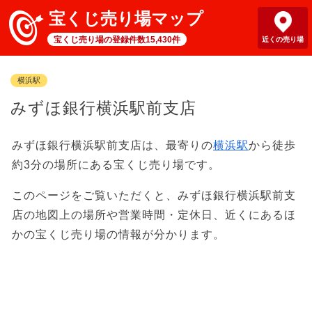
宝くじ売り場マップ
宝くじ売り場の登録件数15,430件
近くの売り場
横浜駅
みずほ銀行横浜駅前支店
みずほ銀行横浜駅前支店は、最寄りの
横浜駅
から徒歩
約3分の場所にある宝くじ売り場です。
このページをご覧いただくと、みずほ銀行横浜駅前支
店の地図上の場所や営業時間・定休日、近くにあるほ
かの宝くじ売り場の情報が分かります。