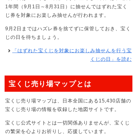
1年間（9月1日～8月31日）に抽せんではずれた宝く
じ券を対象にお楽しみ抽せんが行われます。
9月2日まではハズレ券を捨てずに保管しておき、宝く
じの日を待ちましょう。
「はずれた宝くじを対象にお楽しみ抽せんを行う宝
くじの日」を読む
宝くじ売り場マップとは
宝くじ売り場マップは、日本全国にある15,430店舗の
宝くじ売り場の情報を収録した地図サイトです。
宝くじ公式サイトとは一切関係ありませんが、宝くじ
の繁栄を心よりお祈りし、応援しています。