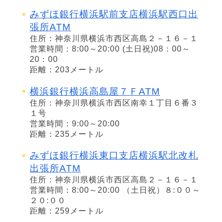
みずほ銀行横浜駅前支店横浜駅西口出
張所ATM
住所：神奈川県横浜市西区高島２－１６－１
営業時間：8:00～20:00 (土日祝)08：00～
20：00
距離：203メートル
横浜銀行横浜高島屋７ＦATM
住所：神奈川県横浜市西区南幸１丁目６番３
１号
営業時間：9:00～20:00
距離：235メートル
みずほ銀行横浜東口支店横浜駅北改札
出張所ATM
住所：神奈川県横浜市西区高島２－１６－１
営業時間：8:00～20:00 （土日祝）８:００～
２０:００
距離：259メートル