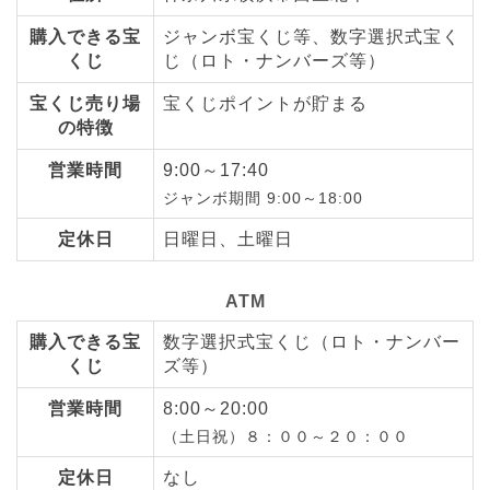
購入できる宝
ジャンボ宝くじ等、数字選択式宝く
くじ
じ（ロト・ナンバーズ等）
宝くじ売り場
宝くじポイントが貯まる
の特徴
営業時間
9:00～17:40
ジャンボ期間 9:00～18:00
定休日
日曜日、土曜日
ATM
購入できる宝
数字選択式宝くじ（ロト・ナンバー
くじ
ズ等）
営業時間
8:00～20:00
（土日祝）８：００～２０：００
定休日
なし