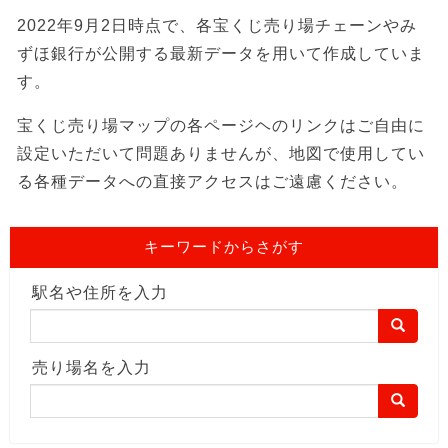
2022年9月2日時点で、各宝くじ売り場チェーンやみ
ずほ銀行が公開する最新データを用いて作成していま
す。
宝くじ売り場マップの各ページヘのリンクはご自由に
設定いただいて問題ありませんが、地図で使用してい
る各種データへの直接アクセスはご遠慮ください。
キーワードからさがす
駅名や住所を入力
売り場名を入力