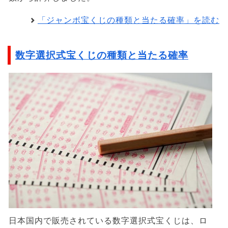
「ジャンボ宝くじの種類と当たる確率」を読む
数字選択式宝くじの種類と当たる確率
日本国内で販売されている数字選択式宝くじは、ロ