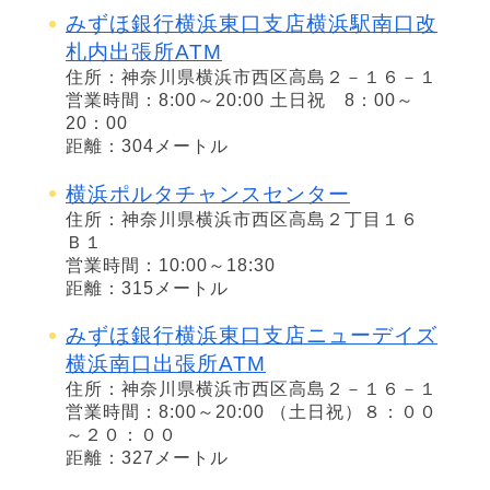
みずほ銀行横浜東口支店横浜駅南口改
札内出張所ATM
住所：神奈川県横浜市西区高島２－１６－１
営業時間：8:00～20:00 土日祝 8：00～
20：00
距離：304メートル
横浜ポルタチャンスセンター
住所：神奈川県横浜市西区高島２丁目１６
Ｂ１
営業時間：10:00～18:30
距離：315メートル
みずほ銀行横浜東口支店ニューデイズ
横浜南口出張所ATM
住所：神奈川県横浜市西区高島２－１６－１
営業時間：8:00～20:00 （土日祝）８：００
～２０：００
距離：327メートル