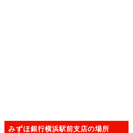
みずほ銀行横浜駅前支店の場所