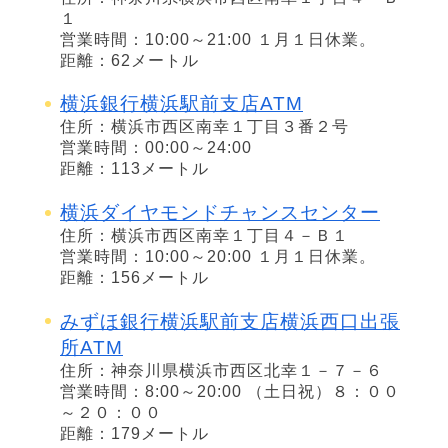
１
営業時間：10:00～21:00 １月１日休業。
距離：62メートル
横浜銀行横浜駅前支店ATM
住所：横浜市西区南幸１丁目３番２号
営業時間：00:00～24:00
距離：113メートル
横浜ダイヤモンドチャンスセンター
住所：横浜市西区南幸１丁目４－Ｂ１
営業時間：10:00～20:00 １月１日休業。
距離：156メートル
みずほ銀行横浜駅前支店横浜西口出張
所ATM
住所：神奈川県横浜市西区北幸１－７－６
営業時間：8:00～20:00 （土日祝）８：００
～２０：００
距離：179メートル