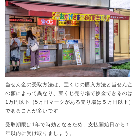
当せん金の受取方法は、宝くじの購入方法と当せん金
の額によって異なり、宝くじ売り場で換金できるのは
1万円以下（5万円マークがある売り場は５万円以下）
であることが多いです。
受取期限は1年で時効となるため、支払開始日から１
年以内に受け取りましょう。