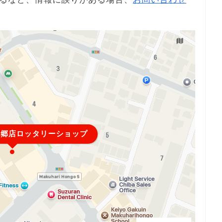
本郷店ロッタリーショップ