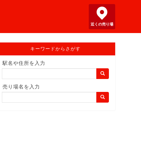
近くの売り場
キーワードからさがす
駅名や住所を入力
売り場名を入力