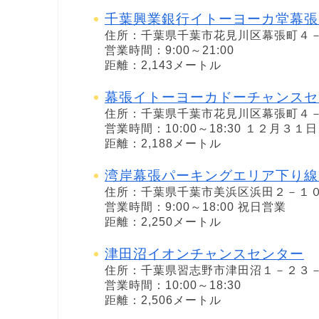
千葉興業銀行イトーヨーカ堂幕張
住所：千葉県千葉市花見川区幕張町４
営業時間：9:00～21:00
距離：2,143メートル
幕張イトーヨーカドーチャンスセ
住所：千葉県千葉市花見川区幕張町４
営業時間：10:00～18:30 １２月３
距離：2,188メートル
湾岸幕張パーキングエリア下り線
住所：千葉県千葉市美浜区浜田２－１
営業時間：9:00～18:00 祝日営業
距離：2,250メートル
津田沼イオンチャンスセンター
住所：千葉県習志野市津田沼１－２３
営業時間：10:00～18:30
距離：2,506メートル