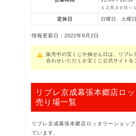
１２月３０日～
定休日
日曜日、土曜
情報更新日：2022年9月2日
販売中の宝くじや抽せん日は、リブレ
合わせいただくか宝くじ公式サイトを
リブレ京成幕張本郷店ロッ
売り場一覧
リブレ京成幕張本郷店ロッタリーショップ
ています。