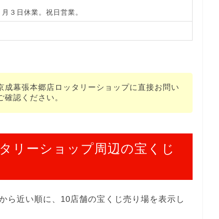
１月３日休業。祝日営業。
日
京成幕張本郷店ロッタリーショップに直接お問い
ご確認ください。
タリーショップ周辺の宝くじ
から近い順に、10店舗の宝くじ売り場を表示し