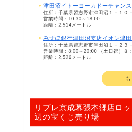
津田沼イトーヨーカドーチャンス
住所：千葉県習志野市津田沼１－１０
営業時間：10:30～18:00
距離：2,514メートル
みずほ銀行津田沼支店イオン津田
住所：千葉県習志野市津田沼１－２３
営業時間：8:00～20:00 （土日祝）
距離：2,526メートル
も
リブレ京成幕張本郷店ロッ
辺の宝くじ売り場