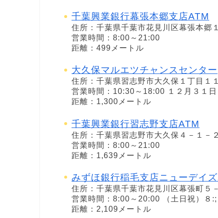
千葉興業銀行幕張本郷支店ATM
住所：千葉県千葉市花見川区幕張本郷
営業時間：8:00～21:00
距離：499メートル
大久保マルエツチャンスセンター
住所：千葉県習志野市大久保１丁目１
営業時間：10:30～18:00 １２月３
距離：1,300メートル
千葉興業銀行習志野支店ATM
住所：千葉県習志野市大久保４－１－
営業時間：8:00～21:00
距離：1,639メートル
みずほ銀行稲毛支店ニューデイズ
住所：千葉県千葉市花見川区幕張町５
営業時間：8:00～20:00 （土日祝）８
距離：2,109メートル