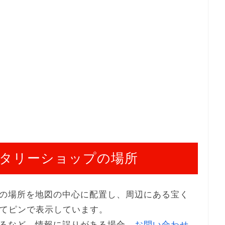
タリーショップの場所
の場所を地図の中心に配置し、周辺にある宝く
してピンで表示しています。
るなど、情報に誤りがある場合、
お問い合わせ