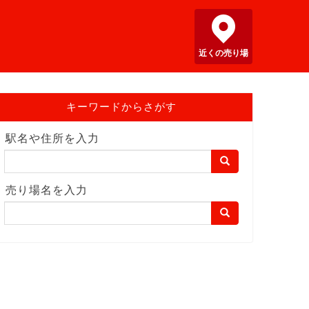
近くの売り場
キーワードからさがす
駅名や住所を入力
売り場名を入力