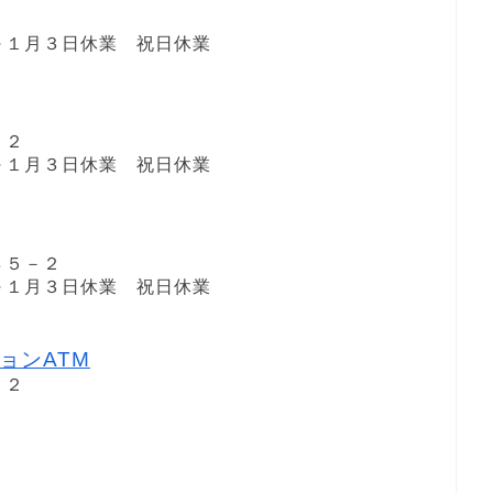
１日～１月３日休業 祝日休業
１２
１日～１月３日休業 祝日休業
８５－２
１日～１月３日休業 祝日休業
ョンATM
－２