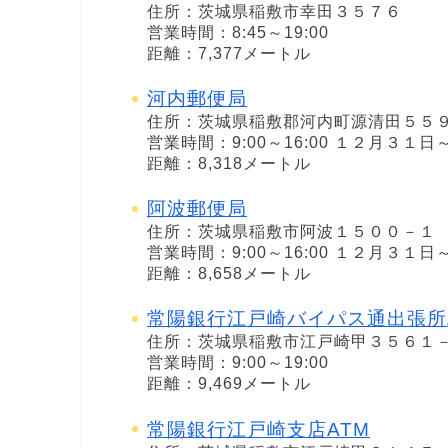
住所：茨城県稲敷市幸田３５７６
営業時間：8:45～19:00
距離：7,377メートル
河内郵便局
住所：茨城県稲敷郡河内町源清田５５
営業時間：9:00～16:00 １２月３
距離：8,318メートル
阿波郵便局
住所：茨城県稲敷市阿波１５００－１
営業時間：9:00～16:00 １２月３
距離：8,658メートル
常陽銀行江戸崎バイパス通出張所
住所：茨城県稲敷市江戸崎甲３５６１
営業時間：9:00～19:00
距離：9,469メートル
常陽銀行江戸崎支店ATM