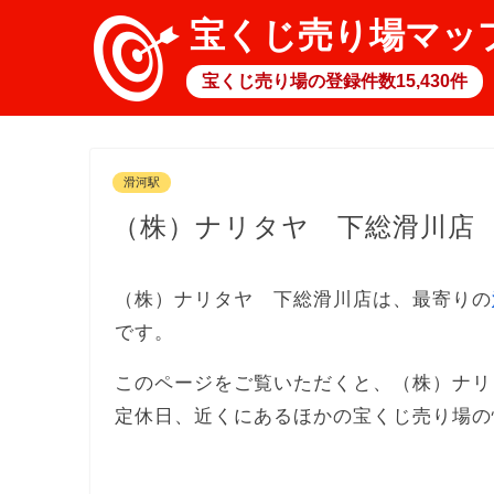
宝くじ売り場マッ
宝くじ売り場の登録件数15,430件
滑河駅
（株）ナリタヤ 下総滑川店
（株）ナリタヤ 下総滑川店は、最寄りの
です。
このページをご覧いただくと、（株）ナリ
定休日、近くにあるほかの宝くじ売り場の