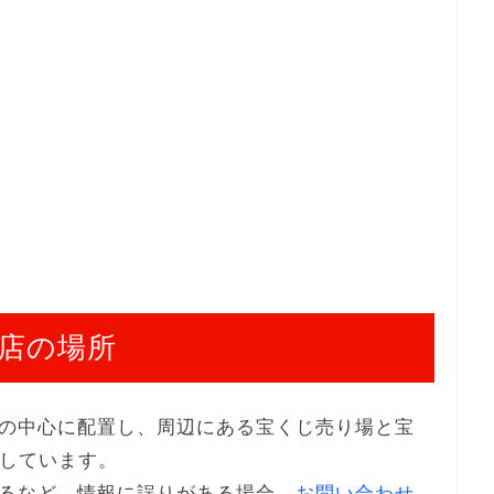
店の場所
の中心に配置し、周辺にある宝くじ売り場と宝
示しています。
るなど、情報に誤りがある場合、
お問い合わせ