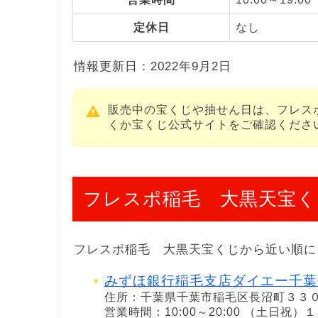
定休日
なし
情報更新日：2022年9月2日
販売中の宝くじや抽せん日は、フレス
くか宝くじ公式サイトをご確認くださ
フレスポ稲毛 大黒天宝く
フレスポ稲毛 大黒天宝くじから近い順に
みずほ銀行稲毛支店ダイエー千葉
住所：千葉県千葉市稲毛区長沼町３３
営業時間：10:00～20:00 （土日祝