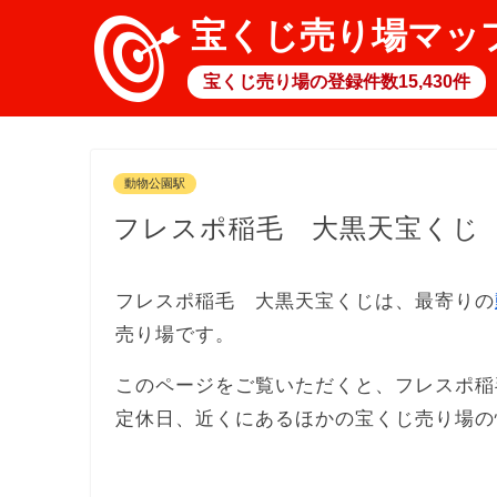
宝くじ売り場マッ
宝くじ売り場の登録件数15,430件
動物公園駅
フレスポ稲毛 大黒天宝くじ
フレスポ稲毛 大黒天宝くじは、最寄りの
売り場です。
このページをご覧いただくと、フレスポ稲
定休日、近くにあるほかの宝くじ売り場の