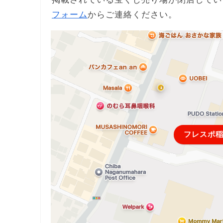
フォーム
からご連絡ください。
フレスポ