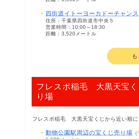
四街道イトーヨーカドーチャンス
住所：千葉県四街道市中央５
営業時間：10:00～18:30
距離：3,520メートル
も
フレスポ稲毛 大黒天宝く
り場
フレスポ稲毛 大黒天宝くじから近い順に
動物公園駅周辺の宝くじ売り場
（