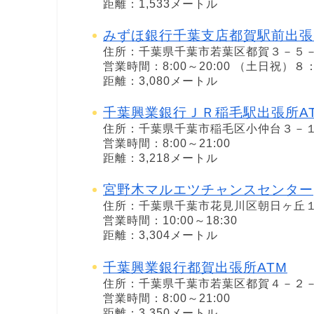
距離：1,533メートル
みずほ銀行千葉支店都賀駅前出張
住所：千葉県千葉市若葉区都賀３－５
営業時間：8:00～20:00 （土日祝）
距離：3,080メートル
千葉興業銀行ＪＲ稲毛駅出張所A
住所：千葉県千葉市稲毛区小仲台３－
営業時間：8:00～21:00
距離：3,218メートル
宮野木マルエツチャンスセンター
住所：千葉県千葉市花見川区朝日ヶ丘
営業時間：10:00～18:30
距離：3,304メートル
千葉興業銀行都賀出張所ATM
住所：千葉県千葉市若葉区都賀４－２
営業時間：8:00～21:00
距離：3,350メートル