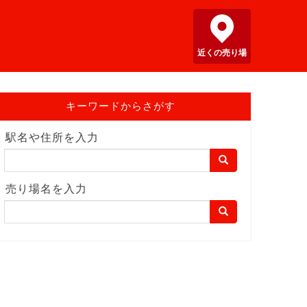
近くの売り場
キーワードからさがす
駅名や住所を入力
売り場名を入力