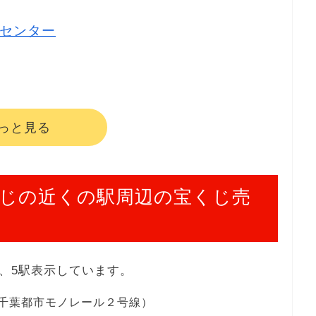
センター
っと見る
じの近くの駅周辺の宝くじ売
、5駅表示しています。
千葉都市モノレール２号線）