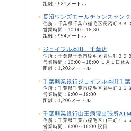
距離：921メートル
長沼ワンズモールチャンスセンタ
住所：千葉県千葉市稲毛区長沼町３３
営業時間：10:00～18:30
距離：954メートル
ジョイフル本田 千葉店
住所：千葉県千葉市稲毛区園生町３６
営業時間：10:00～18:00 １月１日休み
距離：1,202メートル
千葉興業銀行ジョイフル本田千葉
住所：千葉県千葉市稲毛区園生町３６
営業時間：9:00～19:00
距離：1,206メートル
千葉興業銀行山王病院出張所AT
住所：千葉県千葉市稲毛区山王町１６
営業時間：8:00～18:00 祝日