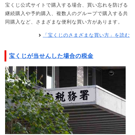
宝くじ公式サイトで購入する場合、買い忘れを防げる
継続購入や予約購入、複数人のグループで購入する共
同購入など、さまざまな便利な買い方があります。
「宝くじのさまざまな買い方」を読む
宝くじが当せんした場合の税金