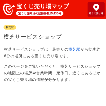
宝くじ売り場マップ
宝くじ売り場の登録件数15,430件
近くの売り場
横芝駅
横芝サービスショップ
横芝サービスショップは、最寄りの
横芝駅
から徒歩約
6分の場所にある宝くじ売り場です。
このページをご覧いただくと、横芝サービスショップ
の地図上の場所や営業時間・定休日、近くにあるほか
の宝くじ売り場の情報が分かります。