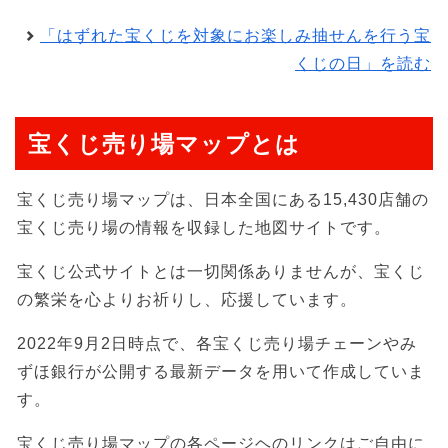
「はずれた宝くじを対象にお楽しみ抽せんを行う宝
くじの日」を読む
宝くじ売り場マップとは
宝くじ売り場マップは、日本全国にある15,430店舗の
宝くじ売り場の情報を収録した地図サイトです。
宝くじ公式サイトとは一切関係ありませんが、宝くじ
の繁栄を心よりお祈りし、応援しています。
2022年9月2日時点で、各宝くじ売り場チェーンやみ
ずほ銀行が公開する最新データを用いて作成していま
す。
宝くじ売り場マップの各ページヘのリンクはご自由に