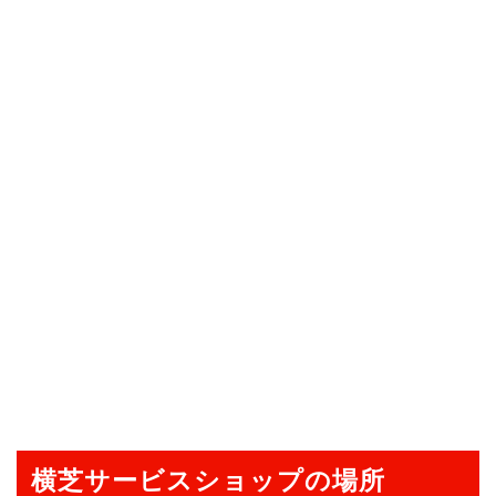
横芝サービスショップの場所