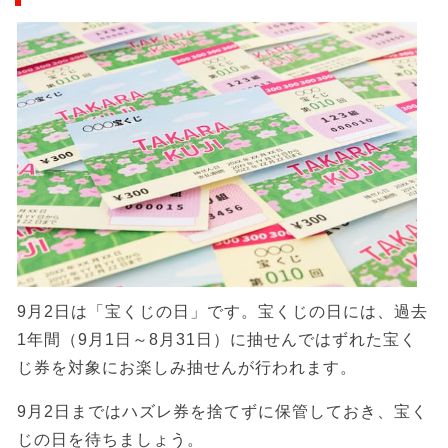
9月2日は「宝くじの日」です。宝くじの日には、過去
1年間（9月1日～8月31日）に抽せんではずれた宝く
じ券を対象にお楽しみ抽せんが行われます。
9月2日まではハズレ券を捨てずに保管しておき、宝く
じの日を待ちましょう。