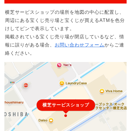
横芝サービスショップの場所を地図の中心に配置し、
周辺にある宝くじ売り場と宝くじが買えるATMを色分
けしてピンで表示しています。
掲載されている宝くじ売り場が閉店しているなど、情
報に誤りがある場合、
お問い合わせフォーム
からご連
絡ください。
横芝サービスショップ