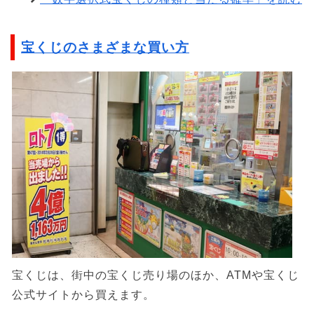
宝くじのさまざまな買い方
宝くじは、街中の宝くじ売り場のほか、ATMや宝くじ
公式サイトから買えます。