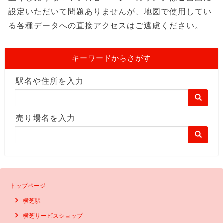
設定いただいて問題ありませんが、地図で使用してい
る各種データへの直接アクセスはご遠慮ください。
キーワードからさがす
駅名や住所を入力
売り場名を入力
トップページ
横芝駅
横芝サービスショップ