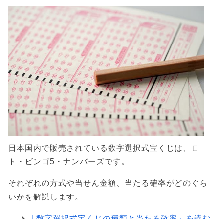
日本国内で販売されている数字選択式宝くじは、ロ
ト・ビンゴ5・ナンバーズです。
それぞれの方式や当せん金額、当たる確率がどのぐら
いかを解説します。
「数字選択式宝くじの種類と当たる確率」を読む