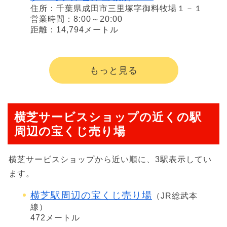
住所：千葉県成田市三里塚字御料牧場１－１
営業時間：8:00～20:00
距離：14,794メートル
もっと見る
横芝サービスショップの近くの駅
周辺の宝くじ売り場
横芝サービスショップから近い順に、3駅表示してい
ます。
横芝駅周辺の宝くじ売り場
（JR総武本
線）
472メートル