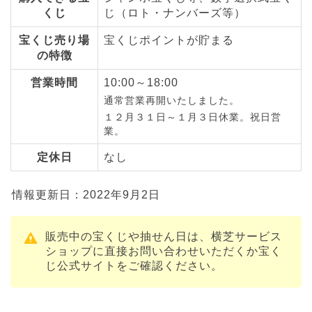
くじ
じ（ロト・ナンバーズ等）
宝くじ売り場
宝くじポイントが貯まる
の特徴
営業時間
10:00～18:00
通常営業再開いたしました。
１２月３１日～１月３日休業。祝日営
業。
定休日
なし
情報更新日：2022年9月2日
販売中の宝くじや抽せん日は、横芝サービス
ショップに直接お問い合わせいただくか宝く
じ公式サイトをご確認ください。