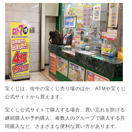
宝くじは、街中の宝くじ売り場のほか、ATMや宝くじ
公式サイトから買えます。
宝くじ公式サイトで購入する場合、買い忘れを防げる
継続購入や予約購入、複数人のグループで購入する共
同購入など、さまざまな便利な買い方があります。