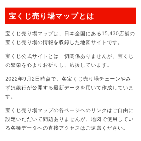
宝くじ売り場マップとは
宝くじ売り場マップは、日本全国にある15,430店舗の
宝くじ売り場の情報を収録した地図サイトです。
宝くじ公式サイトとは一切関係ありませんが、宝くじ
の繁栄を心よりお祈りし、応援しています。
2022年9月2日時点で、各宝くじ売り場チェーンやみ
ずほ銀行が公開する最新データを用いて作成していま
す。
宝くじ売り場マップの各ページヘのリンクはご自由に
設定いただいて問題ありませんが、地図で使用してい
る各種データへの直接アクセスはご遠慮ください。