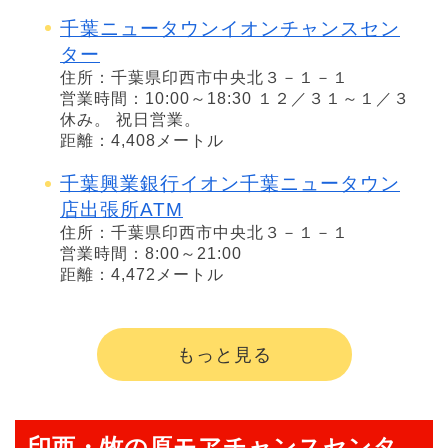
千葉ニュータウンイオンチャンスセン
ター
住所：千葉県印西市中央北３－１－１
営業時間：10:00～18:30 １２／３１～１／３
休み。 祝日営業。
距離：4,408メートル
千葉興業銀行イオン千葉ニュータウン
店出張所ATM
住所：千葉県印西市中央北３－１－１
営業時間：8:00～21:00
距離：4,472メートル
もっと見る
印西・牧の原モアチャンスセンタ