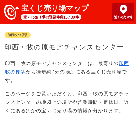
宝くじ売り場マップ
宝くじ売り場の登録件数15,430件
近くの売り場
印西牧の原駅
印西・牧の原モアチャンスセンター
印西・牧の原モアチャンスセンターは、最寄りの
印西
牧の原駅
から徒歩約7分の場所にある宝くじ売り場で
す。
このページをご覧いただくと、印西・牧の原モアチャ
ンスセンターの地図上の場所や営業時間・定休日、近
くにあるほかの宝くじ売り場の情報が分かります。