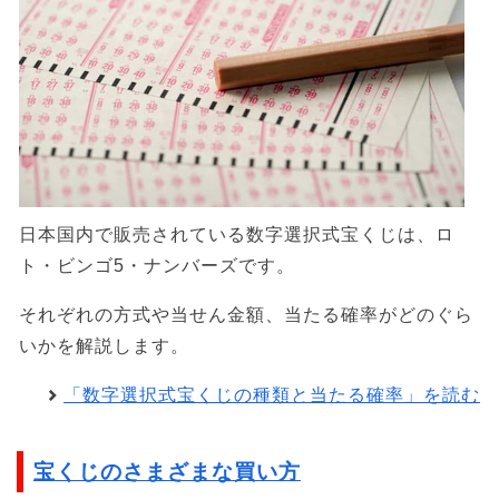
日本国内で販売されている数字選択式宝くじは、ロ
ト・ビンゴ5・ナンバーズです。
それぞれの方式や当せん金額、当たる確率がどのぐら
いかを解説します。
「数字選択式宝くじの種類と当たる確率」を読む
宝くじのさまざまな買い方