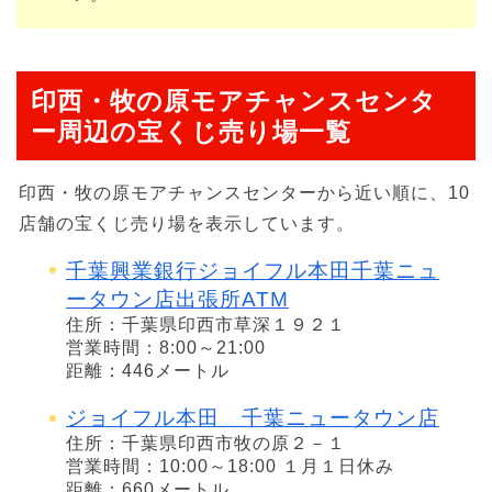
印西・牧の原モアチャンスセンタ
ー周辺の宝くじ売り場一覧
印西・牧の原モアチャンスセンターから近い順に、10
店舗の宝くじ売り場を表示しています。
千葉興業銀行ジョイフル本田千葉ニュ
ータウン店出張所ATM
住所：千葉県印西市草深１９２１
営業時間：8:00～21:00
距離：446メートル
ジョイフル本田 千葉ニュータウン店
住所：千葉県印西市牧の原２－１
営業時間：10:00～18:00 １月１日休み
距離：660メートル