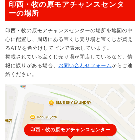
印西・牧の原モアチャンスセンタ
ーの場所
印西・牧の原モアチャンスセンターの場所を地図の中
心に配置し、周辺にある宝くじ売り場と宝くじが買え
るATMを色分けしてピンで表示しています。
掲載されている宝くじ売り場が閉店しているなど、情
報に誤りがある場合、
お問い合わせフォーム
からご連
絡ください。
印西・牧の原モアチャンスセンター