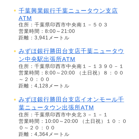
千葉興業銀行千葉ニュータウン支店
ATM
住所：千葉県印西市中央南１－５０３
営業時間：8:00～21:00
距離：3,941メートル
みずほ銀行勝田台支店千葉ニュータウ
ン中央駅出張所ATM
住所：千葉県印西市中央南１－１３９０－１
営業時間：8:00～20:00 （土日祝）８：００
～２０：００
距離：4,128メートル
みずほ銀行勝田台支店イオンモール千
葉ニュータウン出張所ATM
住所：千葉県印西市中央北３－１－１
営業時間：10:00～20:00 （土日祝）１０：０
０～２０：００
距離：4,364メートル