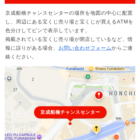
京成船橋チャンスセンターの場所を地図の中心に配置
し、周辺にある宝くじ売り場と宝くじが買えるATMを
色分けしてピンで表示しています。
掲載されている宝くじ売り場が閉店しているなど、情
報に誤りがある場合、
お問い合わせフォーム
からご連
絡ください。
京成船橋チャンスセンター