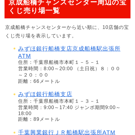
京成船橋チャンスセンター周辺の宝
くじ売り場一覧
京成船橋チャンスセンターから近い順に、10店舗の宝
くじ売り場を表示しています。
みずほ銀行船橋支店京成船橋駅出張所
ATM
住所：千葉県船橋市本町１－５－１
営業時間：8:00～20:00 （土日祝）８：００
～２０：００
距離：66メートル
みずほ銀行船橋支店
住所：千葉県船橋市本町１－３－１
営業時間：9:00～17:40 ジャンボ期間9:00～
18:00
距離：89メートル
千葉興業銀行ＪＲ船橋駅出張所ATM