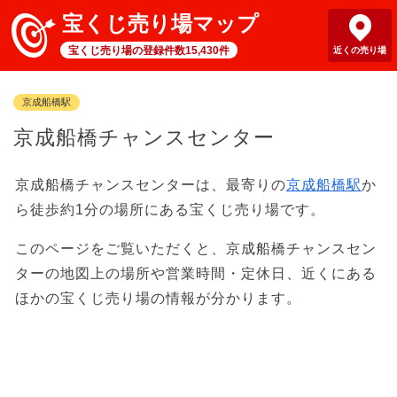
宝くじ売り場マップ
宝くじ売り場の登録件数15,430件
近くの売り場
京成船橋駅
京成船橋チャンスセンター
京成船橋チャンスセンターは、最寄りの
京成船橋駅
か
ら徒歩約1分の場所にある宝くじ売り場です。
このページをご覧いただくと、京成船橋チャンスセン
ターの地図上の場所や営業時間・定休日、近くにある
ほかの宝くじ売り場の情報が分かります。