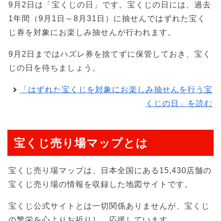
9月2日は「宝くじの日」です。宝くじの日には、過去
1年間（9月1日～8月31日）に抽せんではずれた宝く
じ券を対象にお楽しみ抽せんが行われます。
9月2日まではハズレ券を捨てずに保管しておき、宝く
じの日を待ちましょう。
「はずれた宝くじを対象にお楽しみ抽せんを行う宝
くじの日」を読む
宝くじ売り場マップとは
宝くじ売り場マップは、日本全国にある15,430店舗の
宝くじ売り場の情報を収録した地図サイトです。
宝くじ公式サイトとは一切関係ありませんが、宝くじ
の繁栄を心よりお祈りし、応援しています。