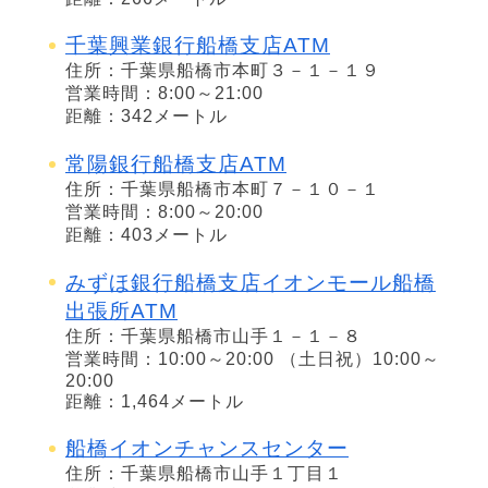
千葉興業銀行船橋支店ATM
住所：千葉県船橋市本町３－１－１９
営業時間：8:00～21:00
距離：342メートル
常陽銀行船橋支店ATM
住所：千葉県船橋市本町７－１０－１
営業時間：8:00～20:00
距離：403メートル
みずほ銀行船橋支店イオンモール船橋
出張所ATM
住所：千葉県船橋市山手１－１－８
営業時間：10:00～20:00 （土日祝）10:00～
20:00
距離：1,464メートル
船橋イオンチャンスセンター
住所：千葉県船橋市山手１丁目１