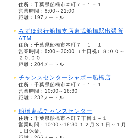
住所：千葉県船橋市本町７－１－１
営業時間：8:00～21:00
距離：197メートル
みずほ銀行船橋支店東武船橋駅出張所
ATM
住所：千葉県船橋市本町７－１－１
営業時間：8:00～20:00 （土日祝）８:００～
２０:００
距離：204メートル
チャンスセンターシャポー船橋店
住所：千葉県船橋市本町７－１－１
営業時間：10:00～18:30
距離：232メートル
船橋東武チャンスセンター
住所：千葉県船橋市本町７丁目１－１
営業時間：10:00～18:30 １２月３１日～１月
１日休業。
距離：266メートル