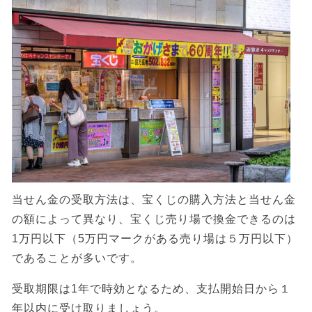
当せん金の受取方法は、宝くじの購入方法と当せん金
の額によって異なり、宝くじ売り場で換金できるのは
1万円以下（5万円マークがある売り場は５万円以下）
であることが多いです。
受取期限は1年で時効となるため、支払開始日から１
年以内に受け取りましょう。