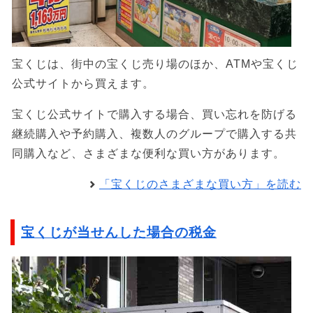
宝くじは、街中の宝くじ売り場のほか、ATMや宝くじ
公式サイトから買えます。
宝くじ公式サイトで購入する場合、買い忘れを防げる
継続購入や予約購入、複数人のグループで購入する共
同購入など、さまざまな便利な買い方があります。
「宝くじのさまざまな買い方」を読む
宝くじが当せんした場合の税金