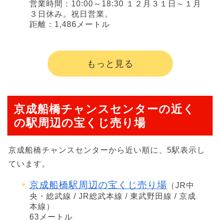
営業時間：10:00～18:30 １２月３１日～１月
３日休み。祝日営業。
距離：1,486メートル
もっと見る
京成船橋チャンスセンターの近く
の駅周辺の宝くじ売り場
京成船橋チャンスセンターから近い順に、5駅表示し
ています。
京成船橋駅周辺の宝くじ売り場
（JR中
央・総武線 / JR総武本線 / 東武野田線 / 京成
本線）
63メートル