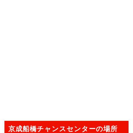
京成船橋チャンスセンターの場所