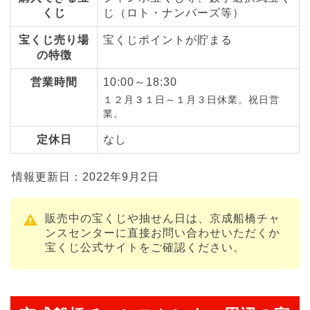
くじ
じ（ロト・ナンバーズ等）
宝くじ売り場
宝くじポイントが貯まる
の特徴
営業時間
10:00～18:30
１２月３１日～１月３日休業。祝日営
業。
定休日
なし
情報更新日：2022年9月2日
販売中の宝くじや抽せん日は、京成船橋チャ
ンスセンターに直接お問い合わせいただくか
宝くじ公式サイトをご確認ください。