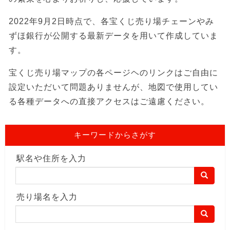
2022年9月2日時点で、各宝くじ売り場チェーンやみ
ずほ銀行が公開する最新データを用いて作成していま
す。
宝くじ売り場マップの各ページヘのリンクはご自由に
設定いただいて問題ありませんが、地図で使用してい
る各種データへの直接アクセスはご遠慮ください。
キーワードからさがす
駅名や住所を入力
売り場名を入力